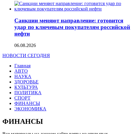
Санкции меняют направление: готовится
удар по ключевым покупателям российской
нефти
06.08.2026
НОВОСТИ СЕГОДНЯ
Главная
АВТО
НАУКА
ЗДОРОВЬЕ
КУЛЬТУРА
ПОЛИТИКА
СПОРТ
ФИНАНСЫ
ЭКОНОМИКА
ФИНАНСЫ
Все материалы на данном сайте взяты из открытых