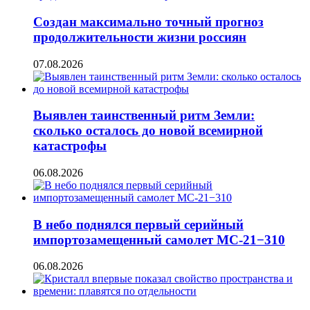
Создан максимально точный прогноз
продолжительности жизни россиян
07.08.2026
Выявлен таинственный ритм Земли:
сколько осталось до новой всемирной
катастрофы
06.08.2026
В небо поднялся первый серийный
импортозамещенный самолет МС-21−310
06.08.2026