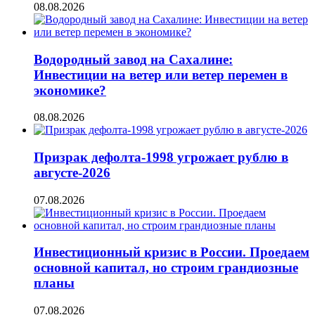
08.08.2026
Водородный завод на Сахалине:
Инвестиции на ветер или ветер перемен в
экономике?
08.08.2026
Призрак дефолта-1998 угрожает рублю в
августе-2026
07.08.2026
Инвестиционный кризис в России. Проедаем
основной капитал, но строим грандиозные
планы
07.08.2026