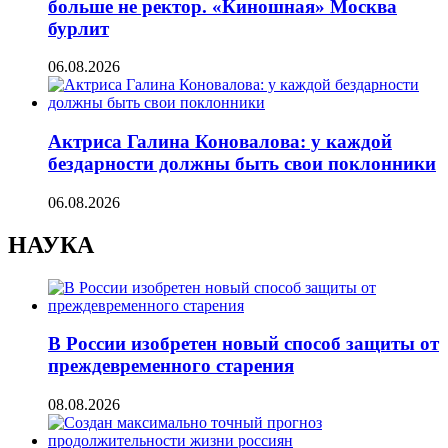
больше не ректор. «Киношная» Москва
бурлит
06.08.2026
Актриса Галина Коновалова: у каждой
бездарности должны быть свои поклонники
06.08.2026
НАУКА
В России изобретен новый способ защиты от
преждевременного старения
08.08.2026