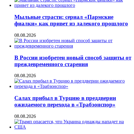
Мыльные страсти: сериал «Пармские
фиалки» как привет из далекого прошлого
08.08.2026
В России изобретен новый способ защиты от
преждевременного старения
08.08.2026
Салах прибыл в Турцию в преддверии
ожидаемого перехода в «Трабзонспор»
08.08.2026