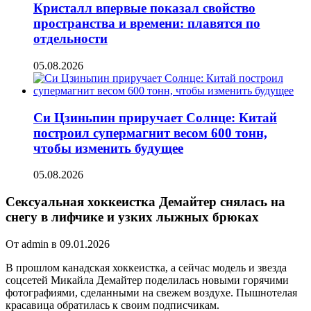
Кристалл впервые показал свойство
пространства и времени: плавятся по
отдельности
05.08.2026
Си Цзиньпин приручает Солнце: Китай
построил супермагнит весом 600 тонн,
чтобы изменить будущее
05.08.2026
Сексуальная хоккеистка Демайтер снялась на
снегу в лифчике и узких лыжных брюках
От admin в 09.01.2026
В прошлом канадская хоккеистка, а сейчас модель и звезда
соцсетей Микайла Демайтер поделилась новыми горячими
фотографиями, сделанными на свежем воздухе. Пышнотелая
красавица обратилась к своим подписчикам.