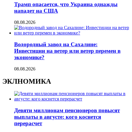
Трамп опасается, что Украина однажды
нападет на США
08.08.2026
Водородный завод на Сахалине:
Инвестиции на ветер или ветер перемен в
экономике?
08.08.2026
ЭКЛНОМИКА
Девяти миллионам пенсионеров повысят
выплаты в августе: кого коснется
перерасчет