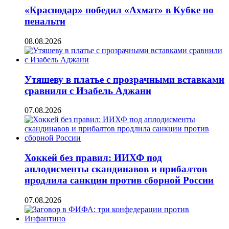
«Краснодар» победил «Ахмат» в Кубке по
пенальти
08.08.2026
Утяшеву в платье с прозрачными вставками
сравнили с Изабель Аджани
07.08.2026
Хоккей без правил: ИИХФ под
аплодисменты скандинавов и прибалтов
продлила санкции против сборной России
07.08.2026