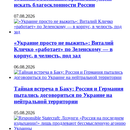
искать благосклонности России
07.08.2026
«Украине просто не выжить»: Виталий
Кличко «работает» по Зеленскому — в
корпус, в челюсть, под зад
06.08.2026
Тайная встреча в Баку: Россия и Германия
пытались договориться по Украине на
нейтральной территории
05.08.2026