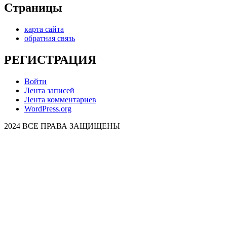
Страницы
карта сайта
обратная связь
РЕГИСТРАЦИЯ
Войти
Лента записей
Лента комментариев
WordPress.org
2024 ВСЕ ПРАВА ЗАЩИЩЕНЫ