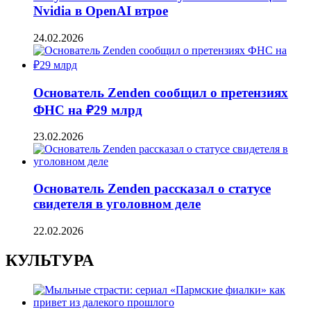
Nvidia в OpenAI втрое
24.02.2026
Основатель Zenden сообщил о претензиях
ФНС на ₽29 млрд
23.02.2026
Основатель Zenden рассказал о статусе
свидетеля в уголовном деле
22.02.2026
КУЛЬТУРА