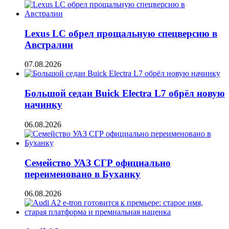
Lexus LC обрел прощальную спецверсию в
Австралии
07.08.2026
Большой седан Buick Electra L7 обрёл новую
начинку
06.08.2026
Семейство УАЗ СГР официально
переименовано в Буханку
06.08.2026