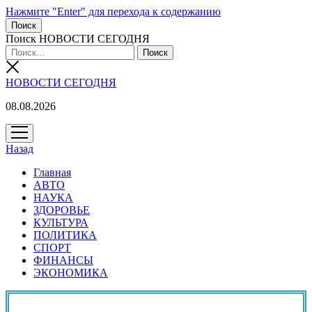
Нажмите "Enter" для перехода к содержанию
Поиск
Поиск НОВОСТИ СЕГОДНЯ
НОВОСТИ СЕГОДНЯ
08.08.2026
открыть
меню
Назад
Главная
АВТО
НАУКА
ЗДОРОВЬЕ
КУЛЬТУРА
ПОЛИТИКА
СПОРТ
ФИНАНСЫ
ЭКОНОМИКА