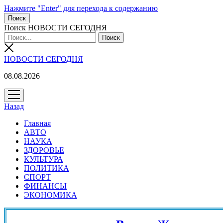
Нажмите "Enter" для перехода к содержанию
Поиск
Поиск НОВОСТИ СЕГОДНЯ
НОВОСТИ СЕГОДНЯ
08.08.2026
открыть
меню
Назад
Главная
АВТО
НАУКА
ЗДОРОВЬЕ
КУЛЬТУРА
ПОЛИТИКА
СПОРТ
ФИНАНСЫ
ЭКОНОМИКА