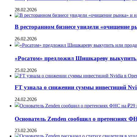
28.02.2026
В ресторанном бизнесе увидели «очищение 
26.02.2026
«Росатом» предложил Шишкареву выкупить и
25.02.2026
FT узнала о снижении суммы инвестиций Nvi
24.02.2026
Основатель Zenden сообщил о претензиях Ф
23.02.2026