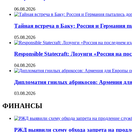
06.08.2026
Тайная встреча в Баку: Россия и Германия 
05.08.2026
Responsible Statecraft: Лозунги «Россия на
04.08.2026
Дипломатия гнилых абрикосов: Армения для 
03.08.2026
ФИНАНСЫ
РЖД выявили схему обхода запрета на продл