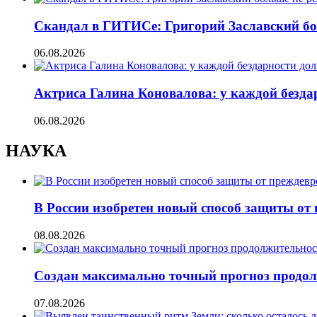
Скандал в ГИТИСе: Григорий Заславский бо
06.08.2026
Актриса Галина Коновалова: у каждой безд
06.08.2026
НАУКА
В России изобретен новый способ защиты от
08.08.2026
Создан максимально точный прогноз продол
07.08.2026