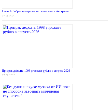
Lexus LC обрел прощальную спецверсию в Австралии
07.08.2026
Призрак дефолта-1998 угрожает рублю в августе-2026
07.08.2026