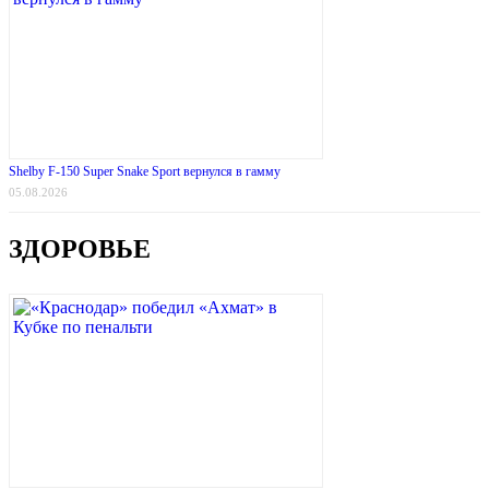
Shelby F-150 Super Snake Sport вернулся в гамму
05.08.2026
ЗДОРОВЬЕ