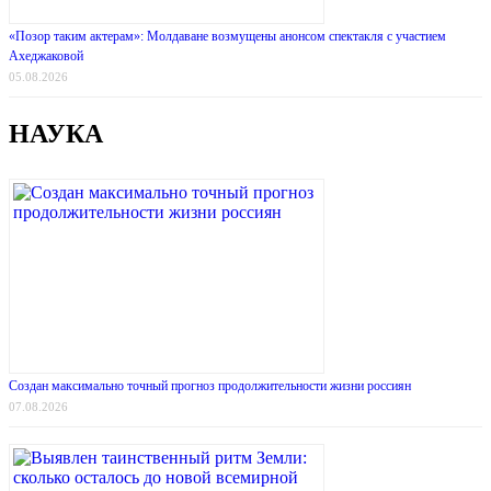
«Позор таким актерам»: Молдаване возмущены анонсом спектакля с участием
Ахеджаковой
05.08.2026
НАУКА
Создан максимально точный прогноз продолжительности жизни россиян
07.08.2026