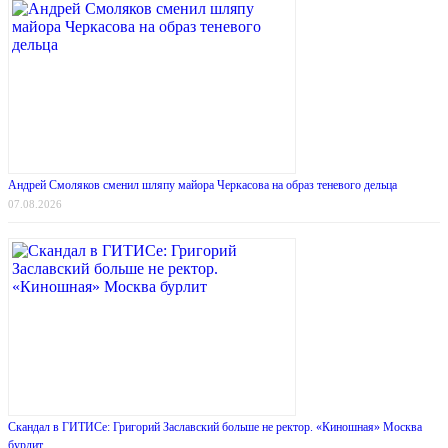
Андрей Смоляков сменил шляпу майора Черкасова на образ теневого дельца
07.08.2026
Скандал в ГИТИСе: Григорий Заславский больше не ректор. «Киношная» Москва
бурлит