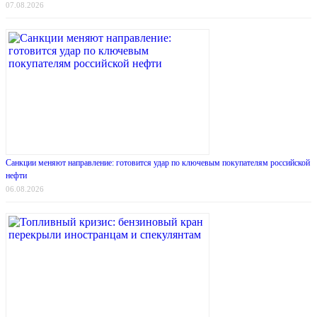
07.08.2026
Санкции меняют направление: готовится удар по ключевым покупателям российской
нефти
06.08.2026