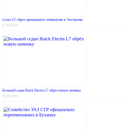
Lexus LC обрел прощальную спецверсию в Австралии
07.08.2026
Большой седан Buick Electra L7 обрёл новую начинку
06.08.2026