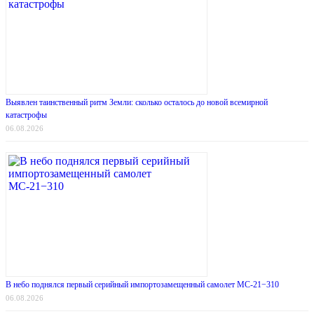
Выявлен таинственный ритм Земли: сколько осталось до новой всемирной
катастрофы
06.08.2026
В небо поднялся первый серийный импортозамещенный самолет МС-21−310
06.08.2026