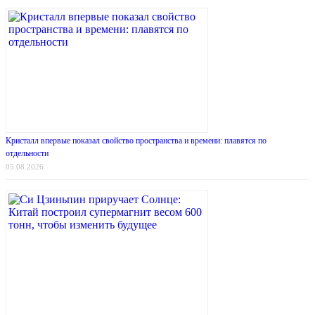
Кристалл впервые показал свойство пространства и времени: плавятся по
отдельности
05.08.2026