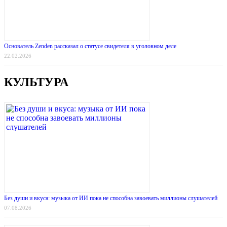
Основатель Zenden рассказал о статусе свидетеля в уголовном деле
22.02.2026
КУЛЬТУРА
Без души и вкуса: музыка от ИИ пока не способна завоевать миллионы слушателей
07.08.2026