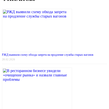
РЖД выявили схему обхода запрета на продление службы старых вагонов
28.02.2026