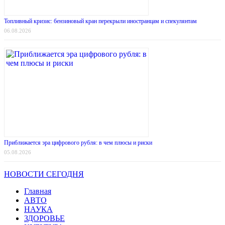
Топливный кризис: бензиновый кран перекрыли иностранцам и спекулянтам
06.08.2026
Приближается эра цифрового рубля: в чем плюсы и риски
05.08.2026
НОВОСТИ СЕГОДНЯ
Главная
АВТО
НАУКА
ЗДОРОВЬЕ