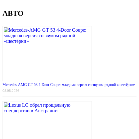
АВТО
Mercedes-AMG GT 53 4-Door Coupe: младшая версия со звуком рядной «шестёрки»
08.08.2026