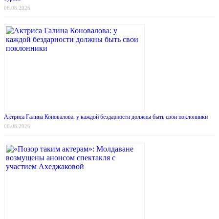
06.08.2026
Актриса Галина Коновалова: у каждой бездарности должны быть свои поклонники
06.08.2026