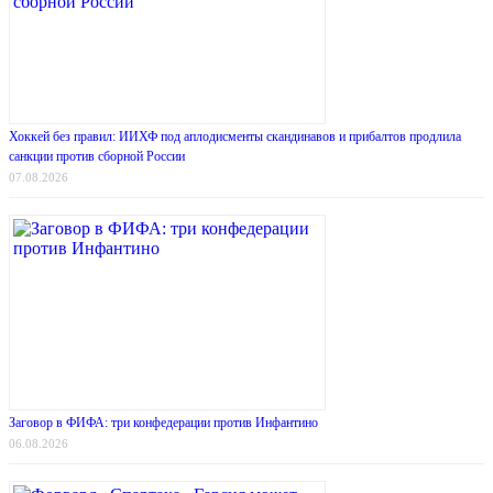
Хоккей без правил: ИИХФ под аплодисменты скандинавов и прибалтов продлила
санкции против сборной России
07.08.2026
Заговор в ФИФА: три конфедерации против Инфантино
06.08.2026