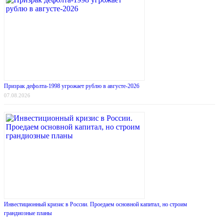
Призрак дефолта-1998 угрожает рублю в августе-2026
07.08.2026
Инвестиционный кризис в России. Проедаем основной капитал, но строим
грандиозные планы