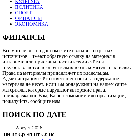
КУЛЬТУРА
ПОЛИТИКА
СПОРТ
ФИНАНСЫ
ЭКОНОМИКА
ФИНАНСЫ
Все материалы на данном сайте взяты из открытых
источников - имеют обратную ссылку на материал в
интернете или присланы посетителями сайта и
предоставляются исключительно в ознакомительных целях.
Права на материалы принадлежат их владельцам.
Администрация сайта ответственности за содержание
материала не несет. Если Вы обнаружили на нашем сайте
материалы, которые нарушают авторские права,
принадлежащие Вам, Вашей компании или организации,
пожалуйста, сообщите нам.
ПОИСК ПО ДАТЕ
Август 2026
Пн
Вт
Ср
Чт
Пт
Сб
Вс