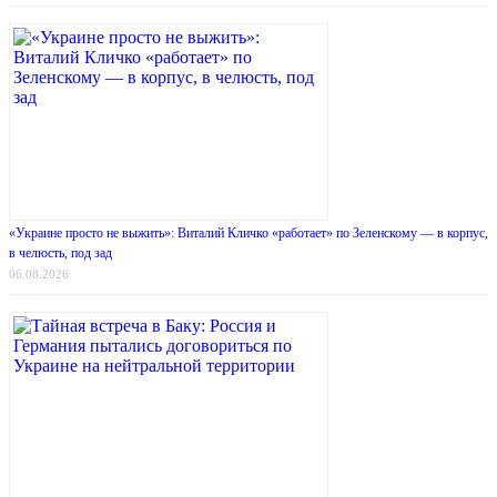
«Украине просто не выжить»: Виталий Кличко «работает» по Зеленскому — в корпус,
в челюсть, под зад
06.08.2026