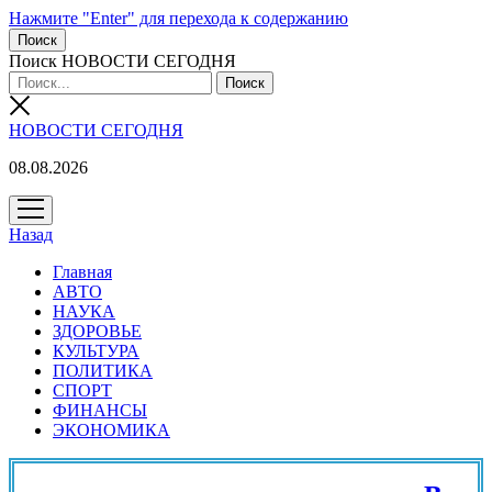
Нажмите "Enter" для перехода к содержанию
Поиск
Поиск НОВОСТИ СЕГОДНЯ
НОВОСТИ СЕГОДНЯ
08.08.2026
открыть
меню
Назад
Главная
АВТО
НАУКА
ЗДОРОВЬЕ
КУЛЬТУРА
ПОЛИТИКА
СПОРТ
ФИНАНСЫ
ЭКОНОМИКА