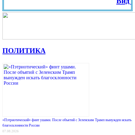
Вид на Жит
ПОЛИТИКА
«Пэтриотический» финт ушами. После объятий с Зеленским Трамп вынужден искать
благосклонности России
07.08.2026