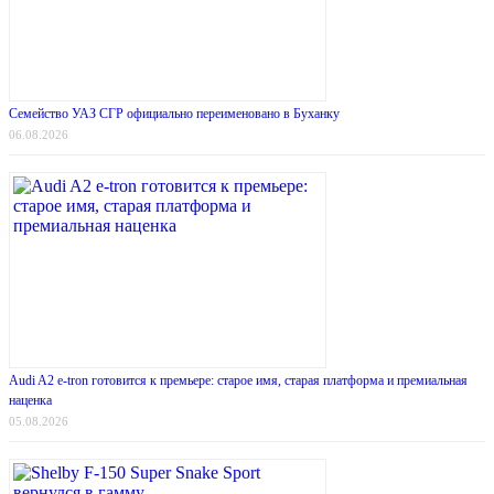
Семейство УАЗ СГР официально переименовано в Буханку
06.08.2026
Audi A2 e-tron готовится к премьере: старое имя, старая платформа и премиальная
наценка
05.08.2026