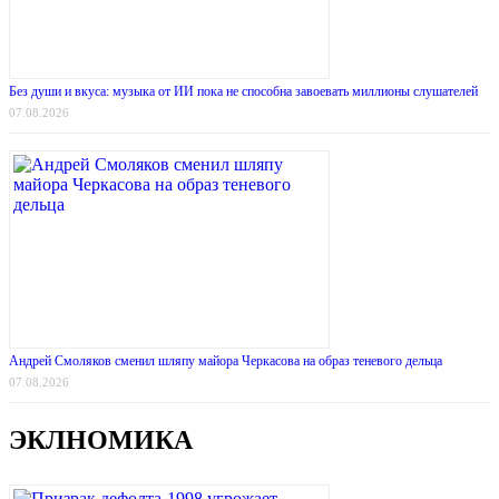
Без души и вкуса: музыка от ИИ пока не способна завоевать миллионы слушателей
07.08.2026
Андрей Смоляков сменил шляпу майора Черкасова на образ теневого дельца
07.08.2026
ЭКЛНОМИКА