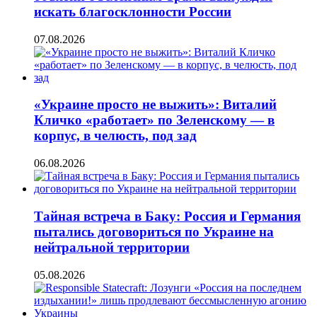
искать благосклонности России
07.08.2026
«Украине просто не выжить»: Виталий
Кличко «работает» по Зеленскому — в
корпус, в челюсть, под зад
06.08.2026
Тайная встреча в Баку: Россия и Германия
пытались договориться по Украине на
нейтральной территории
05.08.2026