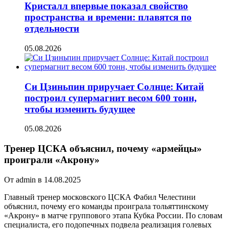
Кристалл впервые показал свойство
пространства и времени: плавятся по
отдельности
05.08.2026
Си Цзиньпин приручает Солнце: Китай
построил супермагнит весом 600 тонн,
чтобы изменить будущее
05.08.2026
Тренер ЦСКА объяснил, почему «армейцы»
проиграли «Акрону»
От admin в 14.08.2025
Главный тренер московского ЦСКА Фабил Челестини
объяснил, почему его команды проиграла тольяттинскому
«Акрону» в матче группового этапа Кубка России. По словам
специалиста, его подопечных подвела реализация голевых