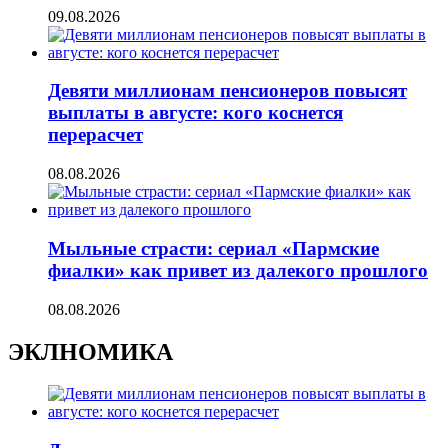
09.08.2026
Девяти миллионам пенсионеров повысят
выплаты в августе: кого коснется
перерасчет
08.08.2026
Мыльные страсти: сериал «Пармские
фиалки» как привет из далекого прошлого
08.08.2026
ЭКЛНОМИКА