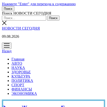
Нажмите "Enter" для перехода к содержанию
Поиск
Поиск НОВОСТИ СЕГОДНЯ
НОВОСТИ СЕГОДНЯ
09.08.2026
открыть
меню
Назад
Главная
АВТО
НАУКА
ЗДОРОВЬЕ
КУЛЬТУРА
ПОЛИТИКА
СПОРТ
ФИНАНСЫ
ЭКОНОМИКА