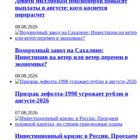
Девяти миллионам пенсионеров повысят
выплаты в августе: кого коснется
перерасчет
08.08.2026
Водородный завод на Сахалине:
Инвестиции на ветер или ветер перемен в
экономике?
08.08.2026
Призрак дефолта-1998 угрожает рублю в
августе-2026
07.08.2026
Инвестиционный кризис в России. Проедаем