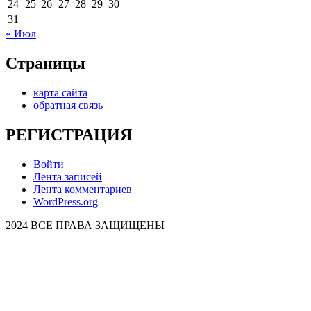
24
25
26
27
28
29
30
31
« Июл
Страницы
карта сайта
обратная связь
РЕГИСТРАЦИЯ
Войти
Лента записей
Лента комментариев
WordPress.org
2024 ВСЕ ПРАВА ЗАЩИЩЕНЫ