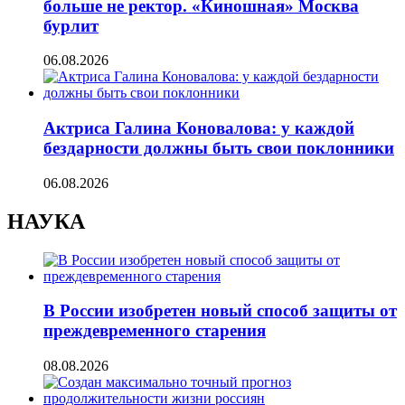
больше не ректор. «Киношная» Москва
бурлит
06.08.2026
Актриса Галина Коновалова: у каждой
бездарности должны быть свои поклонники
06.08.2026
НАУКА
В России изобретен новый способ защиты от
преждевременного старения
08.08.2026