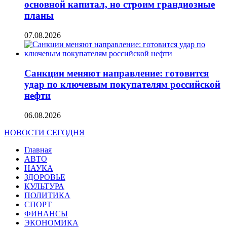
основной капитал, но строим грандиозные
планы
07.08.2026
Санкции меняют направление: готовится
удар по ключевым покупателям российской
нефти
06.08.2026
НОВОСТИ СЕГОДНЯ
Главная
АВТО
НАУКА
ЗДОРОВЬЕ
КУЛЬТУРА
ПОЛИТИКА
СПОРТ
ФИНАНСЫ
ЭКОНОМИКА