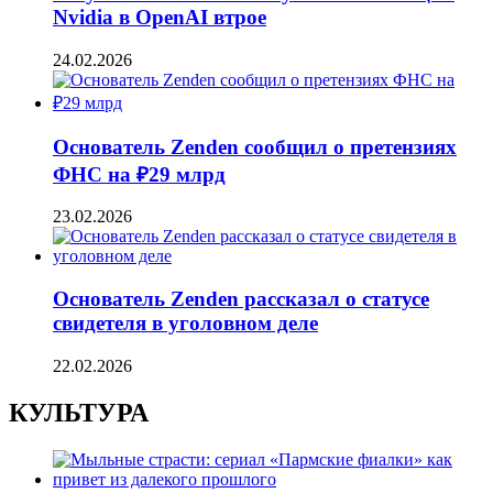
Nvidia в OpenAI втрое
24.02.2026
Основатель Zenden сообщил о претензиях
ФНС на ₽29 млрд
23.02.2026
Основатель Zenden рассказал о статусе
свидетеля в уголовном деле
22.02.2026
КУЛЬТУРА