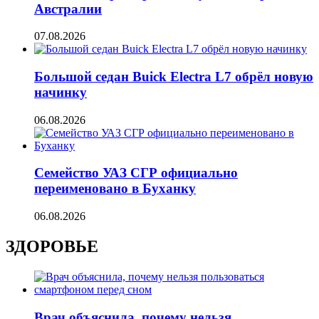
Австралии
07.08.2026
Большой седан Buick Electra L7 обрёл новую
начинку
06.08.2026
Семейство УАЗ СГР официально
переименовано в Буханку
06.08.2026
ЗДОРОВЬЕ
Врач объяснила, почему нельзя