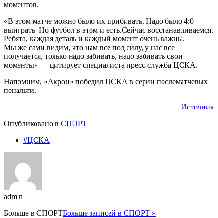
моментов.
«В этом матче можно было их прибивать. Надо было 4:0
выиграть. Но футбол в этом и есть.Сейчас восстанавливаемся.
Ребята, каждая деталь и каждый момент очень важны.
Мы же сами видим, что нам все под силу, у нас все
получается, только надо забивать, надо забивать свои
моменты» — цитирует специалиста пресс-служба ЦСКА.
Напомним, «Акрон» победил ЦСКА в серии послематчевых
пенальти.
Источник
Опубликовано в
СПОРТ
#ЦСКА
admin
Больше в
СПОРТ
Больше записей в СПОРТ »