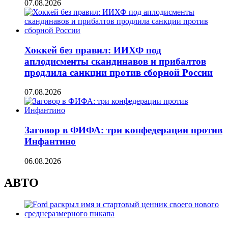
07.08.2026
Хоккей без правил: ИИХФ под
аплодисменты скандинавов и прибалтов
продлила санкции против сборной России
07.08.2026
Заговор в ФИФА: три конфедерации против
Инфантино
06.08.2026
АВТО