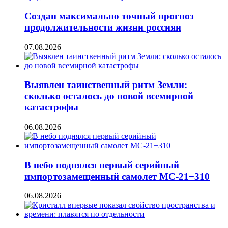
Создан максимально точный прогноз
продолжительности жизни россиян
07.08.2026
Выявлен таинственный ритм Земли:
сколько осталось до новой всемирной
катастрофы
06.08.2026
В небо поднялся первый серийный
импортозамещенный самолет МС-21−310
06.08.2026