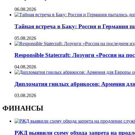
06.08.2026
Тайная встреча в Баку: Россия и Германия 
05.08.2026
Responsible Statecraft: Лозунги «Россия на
04.08.2026
Дипломатия гнилых абрикосов: Армения для 
03.08.2026
ФИНАНСЫ
РЖД выявили схему обхода запрета на продл