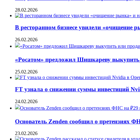
28.02.2026
В ресторанном бизнесе увидели «очищение 
26.02.2026
«Росатом» предложил Шишкареву выкупить и
25.02.2026
FT узнала о снижении суммы инвестиций Nvi
24.02.2026
Основатель Zenden сообщил о претензиях Ф
23.02.2026