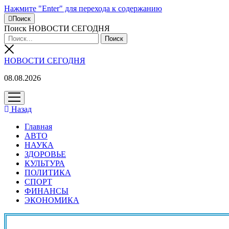
Нажмите "Enter" для перехода к содержанию
Поиск
Поиск НОВОСТИ СЕГОДНЯ
НОВОСТИ СЕГОДНЯ
08.08.2026
открыть
меню
Назад
Главная
АВТО
НАУКА
ЗДОРОВЬЕ
КУЛЬТУРА
ПОЛИТИКА
СПОРТ
ФИНАНСЫ
ЭКОНОМИКА