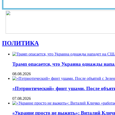
ПОЛИТИКА
Трамп опасается, что Украина однажды нап
08.08.2026
«Пэтриотический» финт ушами. После объят
07.08.2026
«Украине просто не выжить»: Виталий Кличко