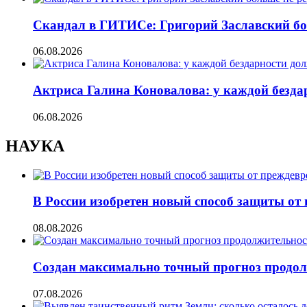
Скандал в ГИТИСе: Григорий Заславский бо
06.08.2026
Актриса Галина Коновалова: у каждой безд
06.08.2026
НАУКА
В России изобретен новый способ защиты от
08.08.2026
Создан максимально точный прогноз продол
07.08.2026