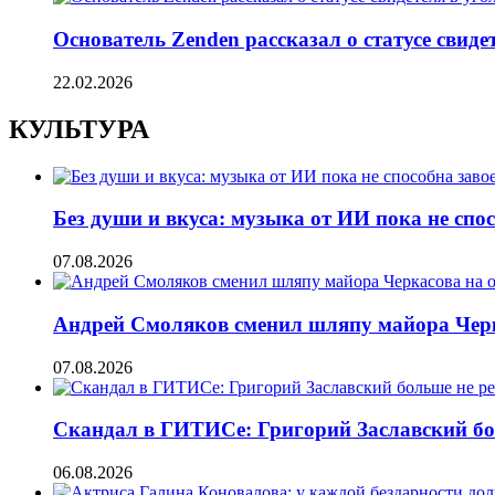
Основатель Zenden рассказал о статусе свиде
22.02.2026
КУЛЬТУРА
Без души и вкуса: музыка от ИИ пока не сп
07.08.2026
Андрей Смоляков сменил шляпу майора Черка
07.08.2026
Скандал в ГИТИСе: Григорий Заславский бо
06.08.2026