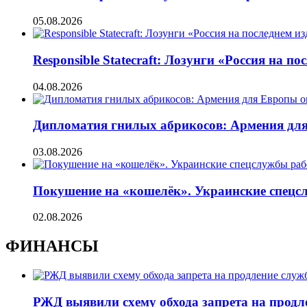
05.08.2026
Responsible Statecraft: Лозунги «Россия на
04.08.2026
Дипломатия гнилых абрикосов: Армения для 
03.08.2026
Покушение на «кошелёк». Украинские спецсл
02.08.2026
ФИНАНСЫ
РЖД выявили схему обхода запрета на продл