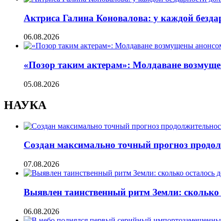
Актриса Галина Коновалова: у каждой безд
06.08.2026
«Позор таким актерам»: Молдаване возмуще
05.08.2026
НАУКА
Создан максимально точный прогноз продол
07.08.2026
Выявлен таинственный ритм Земли: сколько 
06.08.2026