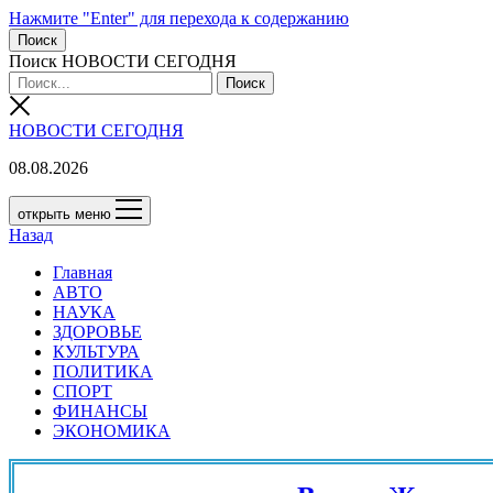
Нажмите "Enter" для перехода к содержанию
Поиск
Поиск НОВОСТИ СЕГОДНЯ
НОВОСТИ СЕГОДНЯ
08.08.2026
открыть меню
Назад
Главная
АВТО
НАУКА
ЗДОРОВЬЕ
КУЛЬТУРА
ПОЛИТИКА
СПОРТ
ФИНАНСЫ
ЭКОНОМИКА