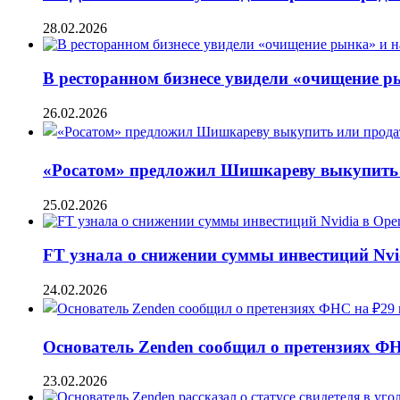
28.02.2026
В ресторанном бизнесе увидели «очищение 
26.02.2026
«Росатом» предложил Шишкареву выкупить и
25.02.2026
FT узнала о снижении суммы инвестиций Nvi
24.02.2026
Основатель Zenden сообщил о претензиях Ф
23.02.2026