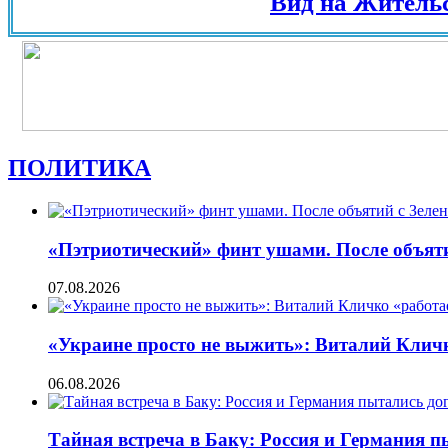
Вид на Жительство в
ПОЛИТИКА
«Пэтриотический» финт ушами. После объят
07.08.2026
«Украине просто не выжить»: Виталий Кличко
06.08.2026
Тайная встреча в Баку: Россия и Германия 