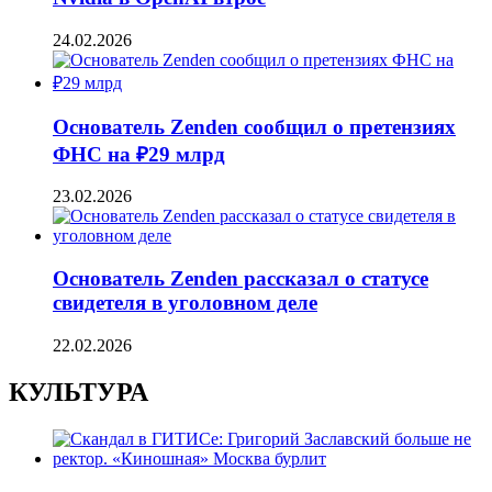
24.02.2026
Основатель Zenden сообщил о претензиях
ФНС на ₽29 млрд
23.02.2026
Основатель Zenden рассказал о статусе
свидетеля в уголовном деле
22.02.2026
КУЛЬТУРА