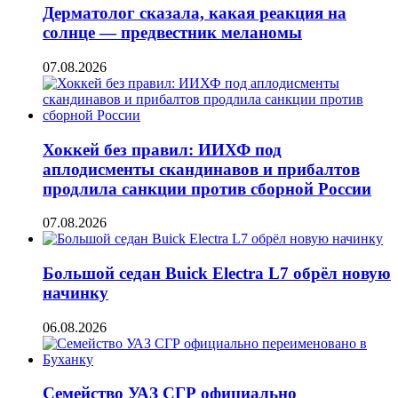
Дерматолог сказала, какая реакция на
солнце — предвестник меланомы
07.08.2026
Хоккей без правил: ИИХФ под
аплодисменты скандинавов и прибалтов
продлила санкции против сборной России
07.08.2026
Большой седан Buick Electra L7 обрёл новую
начинку
06.08.2026
Семейство УАЗ СГР официально