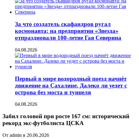
За что создатель скафандров ругал
космонавта: на предприятии «Звезда»
отпраздновали 100-летие Гая Северина
04.08.2026
Первый в мире водородный поезд начнёт
движение на Сахалине. Далеко ли уедет с
острова без моста и туннеля
04.08.2026
Забил головой при росте 167 см: исторический
рекорд экс-футболиста ЦСКА
От admin в 20.06.2026