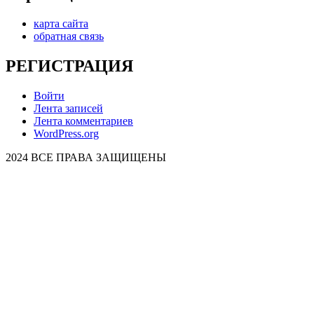
карта сайта
обратная связь
РЕГИСТРАЦИЯ
Войти
Лента записей
Лента комментариев
WordPress.org
2024 ВСЕ ПРАВА ЗАЩИЩЕНЫ