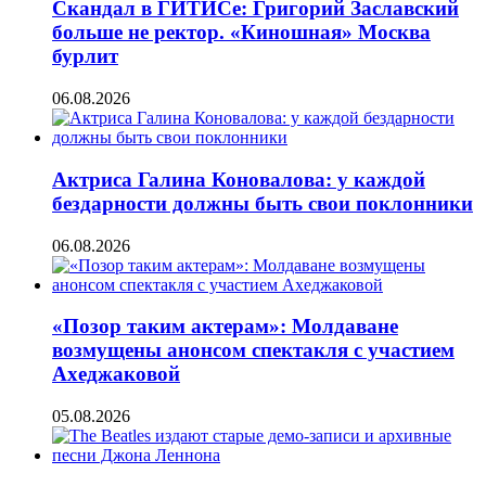
Скандал в ГИТИСе: Григорий Заславский
больше не ректор. «Киношная» Москва
бурлит
06.08.2026
Актриса Галина Коновалова: у каждой
бездарности должны быть свои поклонники
06.08.2026
«Позор таким актерам»: Молдаване
возмущены анонсом спектакля с участием
Ахеджаковой
05.08.2026