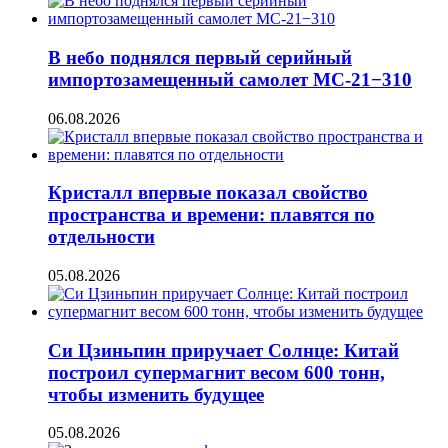
В небо поднялся первый серийный
импортозамещенный самолет МС-21−310
06.08.2026
Кристалл впервые показал свойство
пространства и времени: плавятся по
отдельности
05.08.2026
Си Цзиньпин приручает Солнце: Китай
построил супермагнит весом 600 тонн,
чтобы изменить будущее
05.08.2026