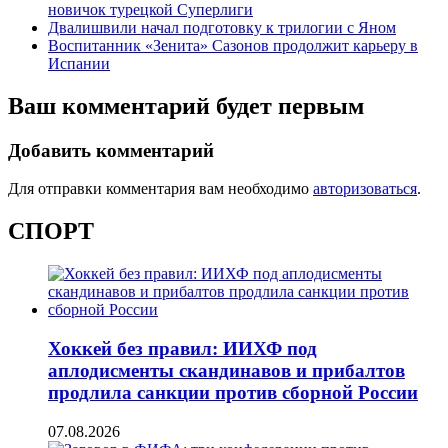
новичок турецкой Суперлиги
Двалишвили начал подготовку к трилогии с Яном
Воспитанник «Зенита» Сазонов продолжит карьеру в
Испании
Ваш комментарий будет первым
Добавить комментарий
Для отправки комментария вам необходимо
авторизоваться
.
СПОРТ
Хоккей без правил: ИИХФ под
аплодисменты скандинавов и прибалтов
продлила санкции против сборной России
07.08.2026