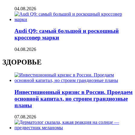
04.08.2026
Audi Q9: самый большой и роскошный
кроссовер марки
04.08.2026
ЗДОРОВЬЕ
Инвестиционный кризис в России. Проедаем
основной капитал, но строим грандиозные
планы
07.08.2026