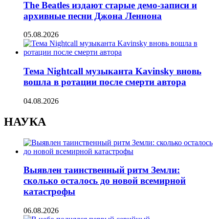
The Beatles издают старые демо-записи и
архивные песни Джона Леннона
05.08.2026
Тема Nightcall музыканта Kavinsky вновь
вошла в ротации после смерти автора
04.08.2026
НАУКА
Выявлен таинственный ритм Земли:
сколько осталось до новой всемирной
катастрофы
06.08.2026