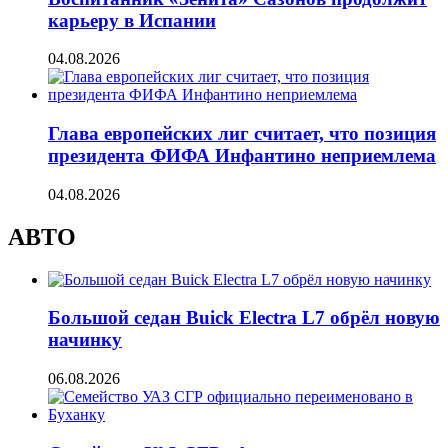
карьеру в Испании
04.08.2026
Глава европейских лиг считает, что позиция
президента ФИФА Инфантино неприемлема
04.08.2026
АВТО
Большой седан Buick Electra L7 обрёл новую
начинку
06.08.2026