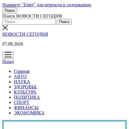
Нажмите "Enter" для перехода к содержанию
Поиск
Поиск НОВОСТИ СЕГОДНЯ
НОВОСТИ СЕГОДНЯ
07.08.2026
открыть
меню
Назад
Главная
АВТО
НАУКА
ЗДОРОВЬЕ
КУЛЬТУРА
ПОЛИТИКА
СПОРТ
ФИНАНСЫ
ЭКОНОМИКА