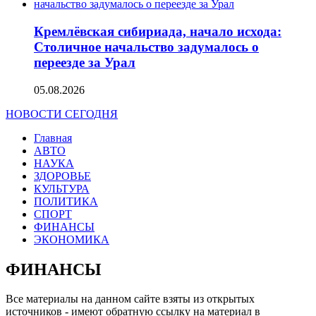
Кремлёвская сибириада, начало исхода:
Столичное начальство задумалось о
переезде за Урал
05.08.2026
НОВОСТИ СЕГОДНЯ
Главная
АВТО
НАУКА
ЗДОРОВЬЕ
КУЛЬТУРА
ПОЛИТИКА
СПОРТ
ФИНАНСЫ
ЭКОНОМИКА
ФИНАНСЫ
Все материалы на данном сайте взяты из открытых
источников - имеют обратную ссылку на материал в