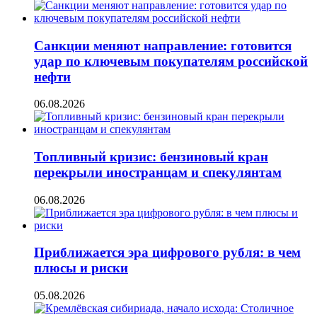
Санкции меняют направление: готовится
удар по ключевым покупателям российской
нефти
06.08.2026
Топливный кризис: бензиновый кран
перекрыли иностранцам и спекулянтам
06.08.2026
Приближается эра цифрового рубля: в чем
плюсы и риски
05.08.2026