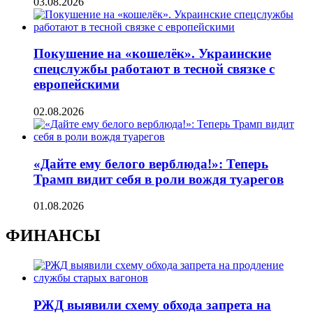
03.08.2026
Покушение на «кошелёк». Украинские
спецслужбы работают в тесной связке с
европейскими
02.08.2026
«Дайте ему белого верблюда!»: Теперь
Трамп видит себя в роли вождя туарегов
01.08.2026
ФИНАНСЫ
РЖД выявили схему обхода запрета на