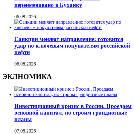
переименовано в Буханку
06.08.2026
Санкции меняют направление: готовится
удар по ключевым покупателям российской
нефти
06.08.2026
ЭКЛНОМИКА
Инвестиционный кризис в России. Проедаем
основной капитал, но строим грандиозные
планы
07.08.2026