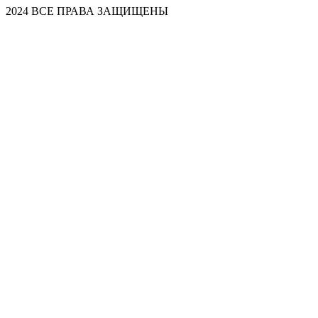
2024 ВСЕ ПРАВА ЗАЩИЩЕНЫ