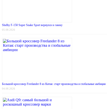
Shelby F-150 Super Snake Sport вернулся в гамму
05.08.2026
Большой кроссовер Freelander 8 из Китая: старт производства и глобальные амбиции
04.08.2026