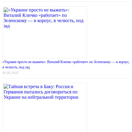
«Украине просто не выжить»: Виталий Кличко «работает» по Зеленскому — в корпус,
в челюсть, под зад
06.08.2026