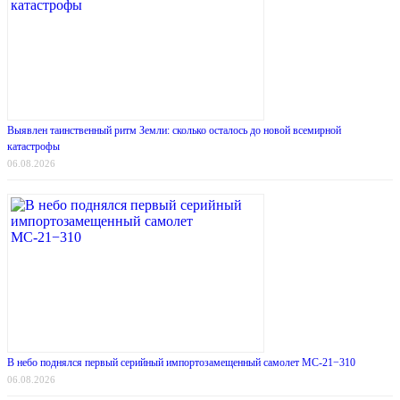
Выявлен таинственный ритм Земли: сколько осталось до новой всемирной
катастрофы
06.08.2026
В небо поднялся первый серийный импортозамещенный самолет МС-21−310
06.08.2026