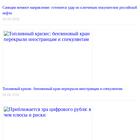
Санкции меняют направление: готовится удар по ключевым покупателям российской
нефти
06.08.2026
Топливный кризис: бензиновый кран перекрыли иностранцам и спекулянтам
06.08.2026