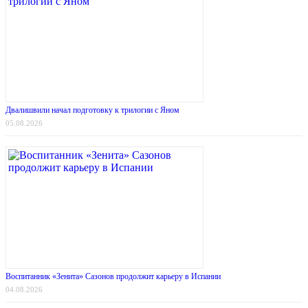
Двалишвили начал подготовку к трилогии с Яном
05.08.2026
Воспитанник «Зенита» Сазонов продолжит карьеру в Испании
04.08.2026