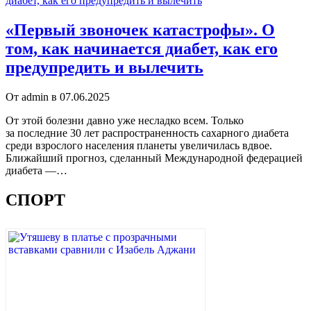
диабет, как его предупредить и вылечить
«Первый звоночек катастрофы». О
том, как начинается диабет, как его
предупредить и вылечить
От admin в 07.06.2025
От этой болезни давно уже несладко всем. Только
за последние 30 лет распространенность сахарного диабета
среди взрослого населения планеты увеличилась вдвое.
Ближайший прогноз, сделанный Международной федерацией
диабета —…
СПОРТ