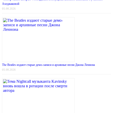
Ахеджаковой
05.08.2026
The Beatles издают старые демо-записи и архивные песни Джона Леннона
05.08.2026