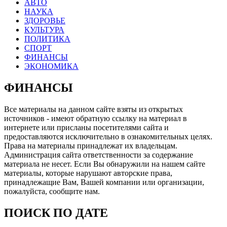
АВТО
НАУКА
ЗДОРОВЬЕ
КУЛЬТУРА
ПОЛИТИКА
СПОРТ
ФИНАНСЫ
ЭКОНОМИКА
ФИНАНСЫ
Все материалы на данном сайте взяты из открытых
источников - имеют обратную ссылку на материал в
интернете или присланы посетителями сайта и
предоставляются исключительно в ознакомительных целях.
Права на материалы принадлежат их владельцам.
Администрация сайта ответственности за содержание
материала не несет. Если Вы обнаружили на нашем сайте
материалы, которые нарушают авторские права,
принадлежащие Вам, Вашей компании или организации,
пожалуйста, сообщите нам.
ПОИСК ПО ДАТЕ