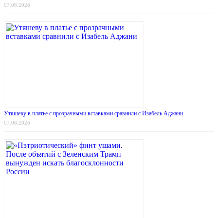
07.08.2026
Утяшеву в платье с прозрачными вставками сравнили с Изабель Аджани
07.08.2026