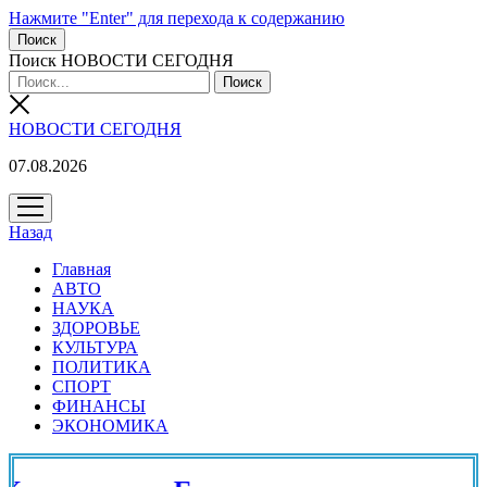
Нажмите "Enter" для перехода к содержанию
Поиск
Поиск НОВОСТИ СЕГОДНЯ
НОВОСТИ СЕГОДНЯ
07.08.2026
открыть
меню
Назад
Главная
АВТО
НАУКА
ЗДОРОВЬЕ
КУЛЬТУРА
ПОЛИТИКА
СПОРТ
ФИНАНСЫ
ЭКОНОМИКА