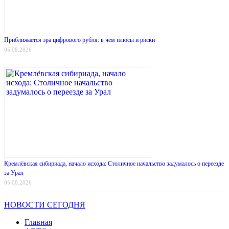
Приближается эра цифрового рубля: в чем плюсы и риски
05.08.2026
Кремлёвская сибириада, начало исхода: Столичное начальство задумалось о переезде
за Урал
05.08.2026
НОВОСТИ СЕГОДНЯ
Главная