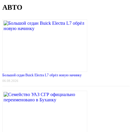
АВТО
Большой седан Buick Electra L7 обрёл новую начинку
06.08.2026