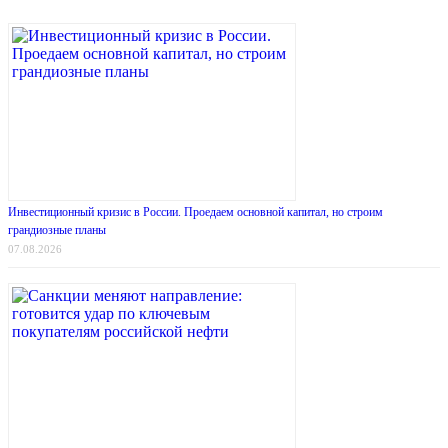
Инвестиционный кризис в России. Проедаем основной капитал, но строим
грандиозные планы
07.08.2026