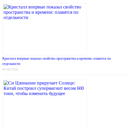
Кристалл впервые показал свойство пространства и времени: плавятся по
отдельности
05.08.2026