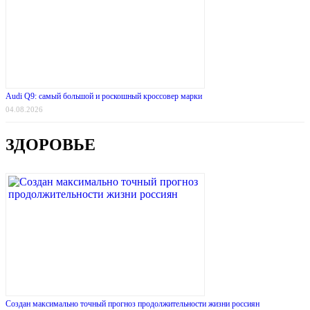
Audi Q9: самый большой и роскошный кроссовер марки
04.08.2026
ЗДОРОВЬЕ
Создан максимально точный прогноз продолжительности жизни россиян