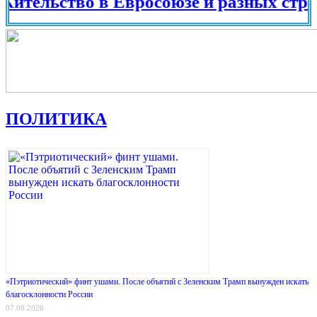
льство в Евросоюзе и разных странах 
ПОЛИТИКА
«Пэтриотический» финт ушами. После объятий с Зеленским Трамп вынужден искать
благосклонности России
07.08.2026