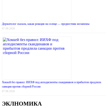
Дерматолог сказала, какая реакция на солнце — предвестник меланомы
07.08.2026
Хоккей без правил: ИИХФ под аплодисменты скандинавов и прибалтов продлила
санкции против сборной России
07.08.2026
ЭКЛНОМИКА