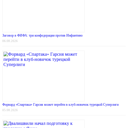
Заговор в ФИФА: три конфедерации против Инфантино
06.08.2026
Форвард «Спартака» Гарсия может перейти в клуб-новичок турецкой Суперлиги
05.08.2026