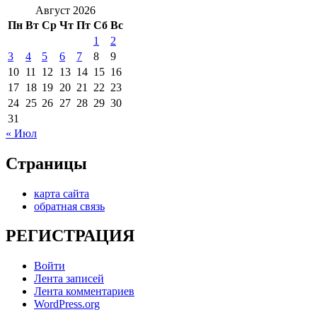
Август 2026
Пн
Вт
Ср
Чт
Пт
Сб
Вс
1
2
3
4
5
6
7
8
9
10
11
12
13
14
15
16
17
18
19
20
21
22
23
24
25
26
27
28
29
30
31
« Июл
Страницы
карта сайта
обратная связь
РЕГИСТРАЦИЯ
Войти
Лента записей
Лента комментариев
WordPress.org