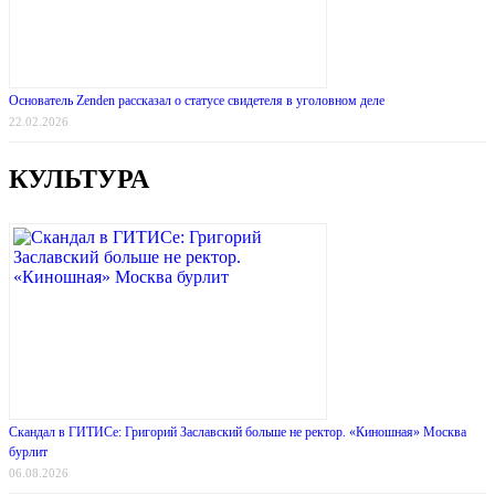
Основатель Zenden рассказал о статусе свидетеля в уголовном деле
22.02.2026
КУЛЬТУРА
Скандал в ГИТИСе: Григорий Заславский больше не ректор. «Киношная» Москва
бурлит
06.08.2026