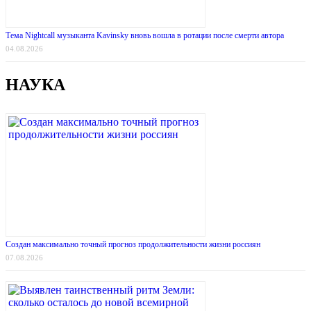
Тема Nightcall музыканта Kavinsky вновь вошла в ротации после смерти автора
04.08.2026
НАУКА
Создан максимально точный прогноз продолжительности жизни россиян
07.08.2026