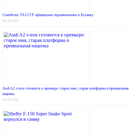
Семейство УАЗ СГР официально переименовано в Буханку
06.08.2026
Audi A2 e-tron готовится к премьере: старое имя, старая платформа и премиальная
наценка
05.08.2026