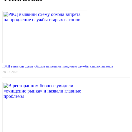
РЖД выявили схему обхода запрета на продление службы старых вагонов
28.02.2026