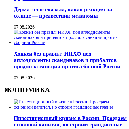
Дерматолог сказала, какая реакция на
солнце — предвестник меланомы
07.08.2026
Хоккей без правил: ИИХФ под
аплодисменты скандинавов и прибалтов
продлила санкции против сборной России
07.08.2026
ЭКЛНОМИКА
Инвестиционный кризис в России. Проедаем
основной капитал, но строим грандиозные