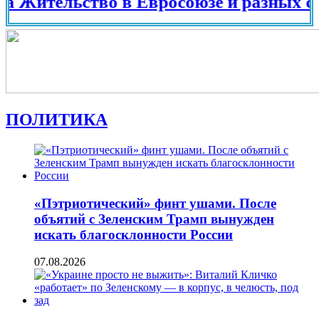
ельство в Евросоюзе и разных странах
ПОЛИТИКА
«Пэтриотический» финт ушами. После
объятий с Зеленским Трамп вынужден
искать благосклонности России
07.08.2026