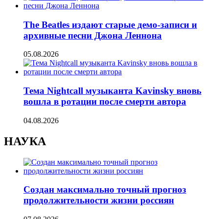
The Beatles издают старые демо-записи и
архивные песни Джона Леннона
05.08.2026
Тема Nightcall музыканта Kavinsky вновь
вошла в ротации после смерти автора
04.08.2026
НАУКА
Создан максимально точный прогноз
продолжительности жизни россиян