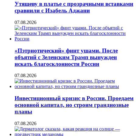
Утяшеву в платье с прозрачными вставками
сравнили с Изабель Аджани
07.08.2026
«Пэтриотический» финт ушами. После
объятий с Зеленским Трамп вынужден
искать благосклонности России
07.08.2026
Инвестиционный кризис в России. Проедаем
основной капитал, но строим грандиозные
планы
07.08.2026