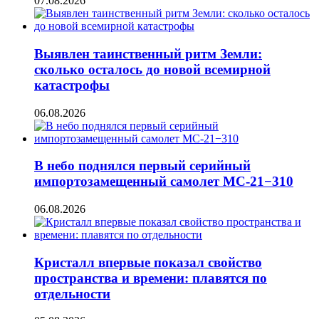
07.08.2026
Выявлен таинственный ритм Земли:
сколько осталось до новой всемирной
катастрофы
06.08.2026
В небо поднялся первый серийный
импортозамещенный самолет МС-21−310
06.08.2026
Кристалл впервые показал свойство
пространства и времени: плавятся по
отдельности