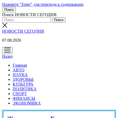
Нажмите "Enter" для перехода к содержанию
Поиск
Поиск НОВОСТИ СЕГОДНЯ
НОВОСТИ СЕГОДНЯ
07.08.2026
открыть
меню
Назад
Главная
АВТО
НАУКА
ЗДОРОВЬЕ
КУЛЬТУРА
ПОЛИТИКА
СПОРТ
ФИНАНСЫ
ЭКОНОМИКА