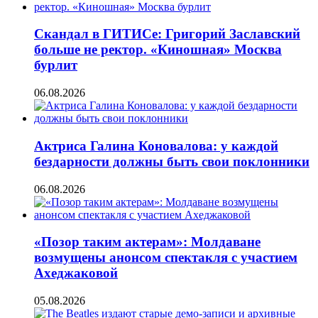
Скандал в ГИТИСе: Григорий Заславский
больше не ректор. «Киношная» Москва
бурлит
06.08.2026
Актриса Галина Коновалова: у каждой
бездарности должны быть свои поклонники
06.08.2026
«Позор таким актерам»: Молдаване
возмущены анонсом спектакля с участием
Ахеджаковой
05.08.2026