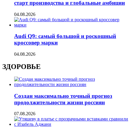
старт производства и глобальные амбиции
04.08.2026
Audi Q9: самый большой и роскошный
кроссовер марки
04.08.2026
ЗДОРОВЬЕ
Создан максимально точный прогноз
продолжительности жизни россиян
07.08.2026