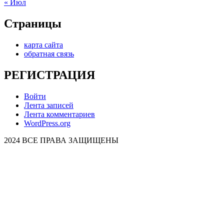
« Июл
Страницы
карта сайта
обратная связь
РЕГИСТРАЦИЯ
Войти
Лента записей
Лента комментариев
WordPress.org
2024 ВСЕ ПРАВА ЗАЩИЩЕНЫ