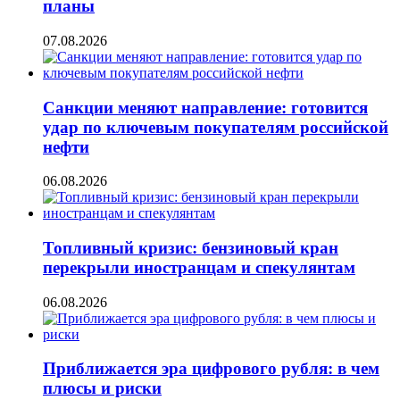
планы
07.08.2026
Санкции меняют направление: готовится
удар по ключевым покупателям российской
нефти
06.08.2026
Топливный кризис: бензиновый кран
перекрыли иностранцам и спекулянтам
06.08.2026
Приближается эра цифрового рубля: в чем
плюсы и риски