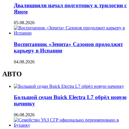
Двалишвили начал подготовку к трилогии с
Яном
05.08.2026
Воспитанник «Зенита» Сазонов продолжит
карьеру в Испании
04.08.2026
АВТО
Большой седан Buick Electra L7 обрёл новую
начинку
06.08.2026