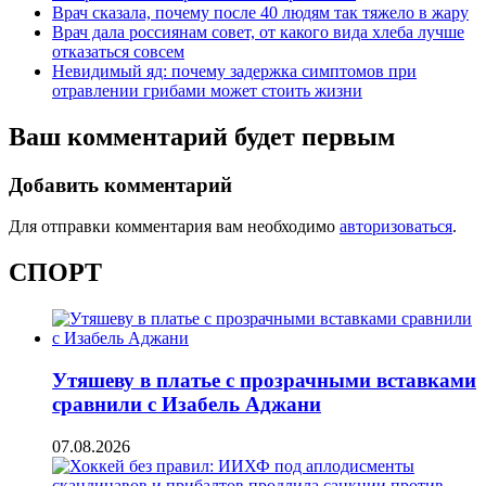
Врач сказала, почему после 40 людям так тяжело в жару
Врач дала россиянам совет, от какого вида хлеба лучше
отказаться совсем
Невидимый яд: почему задержка симптомов при
отравлении грибами может стоить жизни
Ваш комментарий будет первым
Добавить комментарий
Для отправки комментария вам необходимо
авторизоваться
.
СПОРТ
Утяшеву в платье с прозрачными вставками
сравнили с Изабель Аджани
07.08.2026