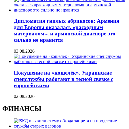
Дипломатия гнилых абрикосов: Армения
для Европы оказалась «расходным
материалом», и армянской диаспоре это
сильно не нравится
03.08.2026
Покушение на «кошелёк». Украинские
спецслужбы работают в тесной связке с
европейскими
02.08.2026
ФИНАНСЫ