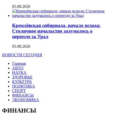
05.08.2026
Кремлёвская сибириада, начало исхода:
Столичное начальство задумалось о
переезде за Урал
05.08.2026
НОВОСТИ СЕГОДНЯ
Главная
АВТО
НАУКА
ЗДОРОВЬЕ
КУЛЬТУРА
ПОЛИТИКА
СПОРТ
ФИНАНСЫ
ЭКОНОМИКА
ФИНАНСЫ