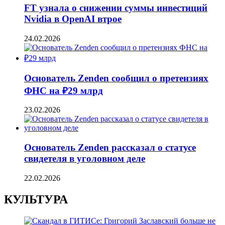
FT узнала о снижении суммы инвестиций
Nvidia в OpenAI втрое
24.02.2026
Основатель Zenden сообщил о претензиях
ФНС на ₽29 млрд
23.02.2026
Основатель Zenden рассказал о статусе
свидетеля в уголовном деле
22.02.2026
КУЛЬТУРА