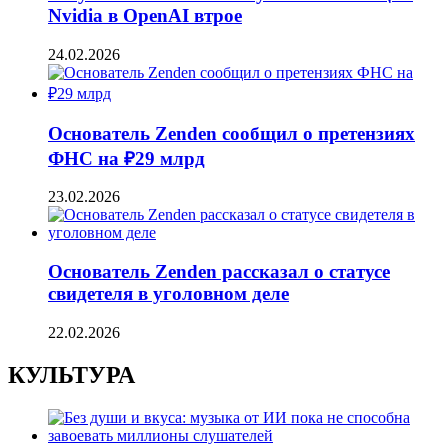
Nvidia в OpenAI втрое
24.02.2026
Основатель Zenden сообщил о претензиях
ФНС на ₽29 млрд
23.02.2026
Основатель Zenden рассказал о статусе
свидетеля в уголовном деле
22.02.2026
КУЛЬТУРА