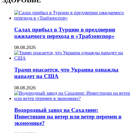
ЗДОРОВЬЕ
Салах прибыл в Турцию в преддверии
ожидаемого перехода в «Трабзонспор»
08.08.2026
Трамп опасается, что Украина однажды
нападет на США
08.08.2026
Водородный завод на Сахалине:
Инвестиции на ветер или ветер перемен в
экономике?