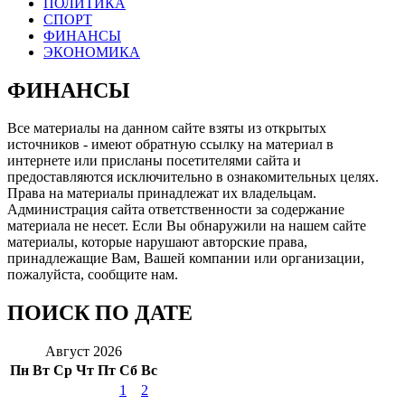
ПОЛИТИКА
СПОРТ
ФИНАНСЫ
ЭКОНОМИКА
ФИНАНСЫ
Все материалы на данном сайте взяты из открытых
источников - имеют обратную ссылку на материал в
интернете или присланы посетителями сайта и
предоставляются исключительно в ознакомительных целях.
Права на материалы принадлежат их владельцам.
Администрация сайта ответственности за содержание
материала не несет. Если Вы обнаружили на нашем сайте
материалы, которые нарушают авторские права,
принадлежащие Вам, Вашей компании или организации,
пожалуйста, сообщите нам.
ПОИСК ПО ДАТЕ
Август 2026
Пн
Вт
Ср
Чт
Пт
Сб
Вс
1
2