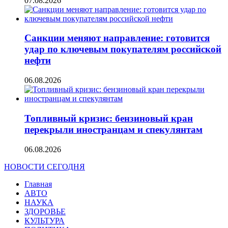
07.08.2026
Санкции меняют направление: готовится
удар по ключевым покупателям российской
нефти
06.08.2026
Топливный кризис: бензиновый кран
перекрыли иностранцам и спекулянтам
06.08.2026
НОВОСТИ СЕГОДНЯ
Главная
АВТО
НАУКА
ЗДОРОВЬЕ
КУЛЬТУРА