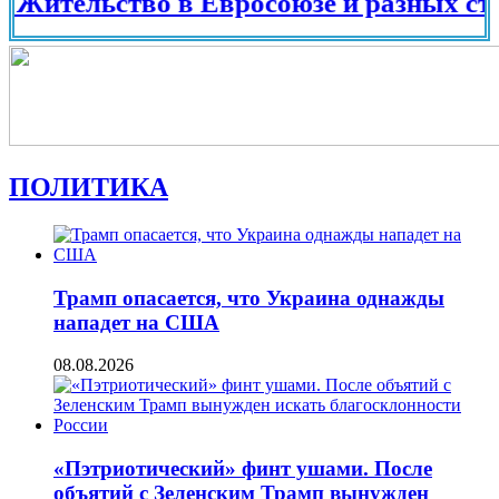
ельство в Евросоюзе и разных странах 
ПОЛИТИКА
Трамп опасается, что Украина однажды
нападет на США
08.08.2026
«Пэтриотический» финт ушами. После
объятий с Зеленским Трамп вынужден