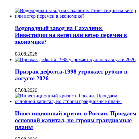
Водородный завод на Сахалине:
Инвестиции на ветер или ветер перемен в
экономике?
08.08.2026
Призрак дефолта-1998 угрожает рублю в
августе-2026
07.08.2026
Инвестиционный кризис в России. Проедаем
основной капитал, но строим грандиозные
планы