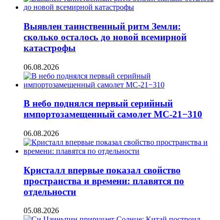
Выявлен таинственный ритм Земли:
сколько осталось до новой всемирной
катастрофы
06.08.2026
В небо поднялся первый серийный
импортозамещенный самолет МС-21−310
06.08.2026
Кристалл впервые показал свойство
пространства и времени: плавятся по
отдельности
05.08.2026