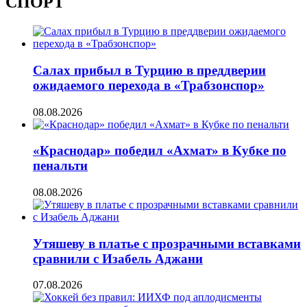
СПОРТ
Салах прибыл в Турцию в преддверии
ожидаемого перехода в «Трабзонспор»
08.08.2026
«Краснодар» победил «Ахмат» в Кубке по
пенальти
08.08.2026
Утяшеву в платье с прозрачными вставками
сравнили с Изабель Аджани
07.08.2026