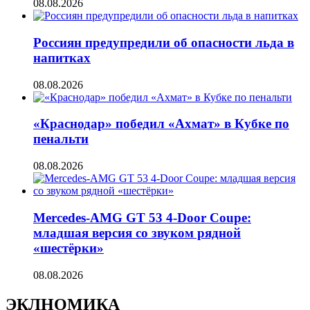
08.08.2026
Россиян предупредили об опасности льда в
напитках
08.08.2026
«Краснодар» победил «Ахмат» в Кубке по
пенальти
08.08.2026
Mercedes-AMG GT 53 4-Door Coupe:
младшая версия со звуком рядной
«шестёрки»
08.08.2026
ЭКЛНОМИКА