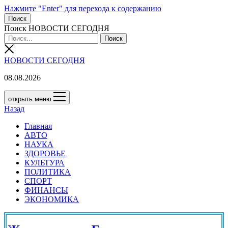
Нажмите "Enter" для перехода к содержанию
Поиск
Поиск НОВОСТИ СЕГОДНЯ
НОВОСТИ СЕГОДНЯ
08.08.2026
открыть меню
Назад
Главная
АВТО
НАУКА
ЗДОРОВЬЕ
КУЛЬТУРА
ПОЛИТИКА
СПОРТ
ФИНАНСЫ
ЭКОНОМИКА