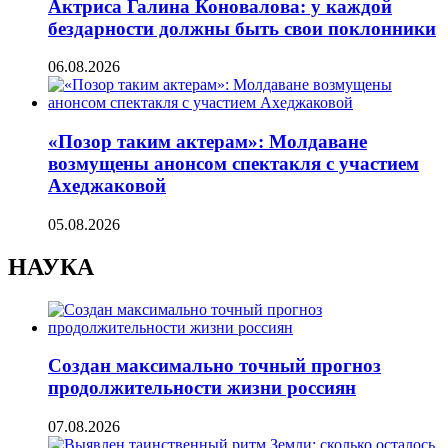
Актриса Галина Коновалова: у каждой
бездарности должны быть свои поклонники
06.08.2026
«Позор таким актерам»: Молдаване
возмущены анонсом спектакля с участием
Ахеджаковой
05.08.2026
НАУКА
Создан максимально точный прогноз
продолжительности жизни россиян
07.08.2026