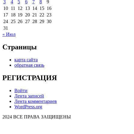
3
4
5
6
7
8
9
10
11
12
13
14
15
16
17
18
19
20
21
22
23
24
25
26
27
28
29
30
31
« Июл
Страницы
карта сайта
обратная связь
РЕГИСТРАЦИЯ
Войти
Лента записей
Лента комментариев
WordPress.org
2024 ВСЕ ПРАВА ЗАЩИЩЕНЫ