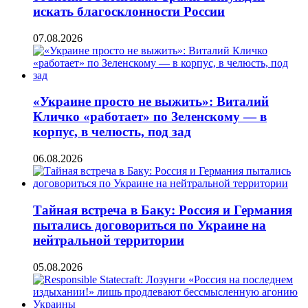
искать благосклонности России
07.08.2026
«Украине просто не выжить»: Виталий
Кличко «работает» по Зеленскому — в
корпус, в челюсть, под зад
06.08.2026
Тайная встреча в Баку: Россия и Германия
пытались договориться по Украине на
нейтральной территории
05.08.2026