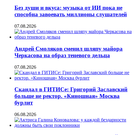
Без души и вкуса: музыка от ИИ пока не
способна завоевать миллионы слушателей
07.08.2026
Андрей Смоляков сменил шляпу майора
Черкасова на образ теневого дельца
07.08.2026
Скандал в ГИТИСе: Григорий Заславский
больше не ректор. «Киношная» Москва
бурлит
06.08.2026