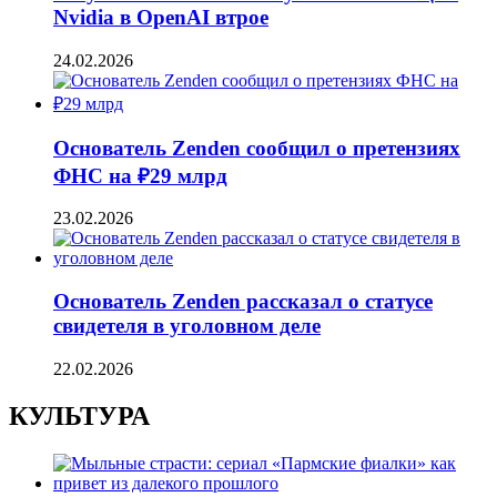
Nvidia в OpenAI втрое
24.02.2026
Основатель Zenden сообщил о претензиях
ФНС на ₽29 млрд
23.02.2026
Основатель Zenden рассказал о статусе
свидетеля в уголовном деле
22.02.2026
КУЛЬТУРА