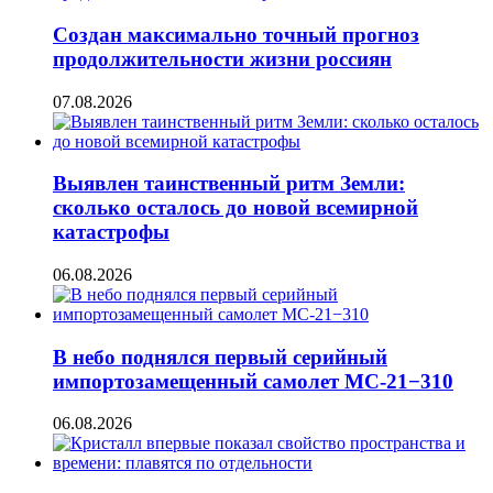
Создан максимально точный прогноз
продолжительности жизни россиян
07.08.2026
Выявлен таинственный ритм Земли:
сколько осталось до новой всемирной
катастрофы
06.08.2026
В небо поднялся первый серийный
импортозамещенный самолет МС-21−310
06.08.2026