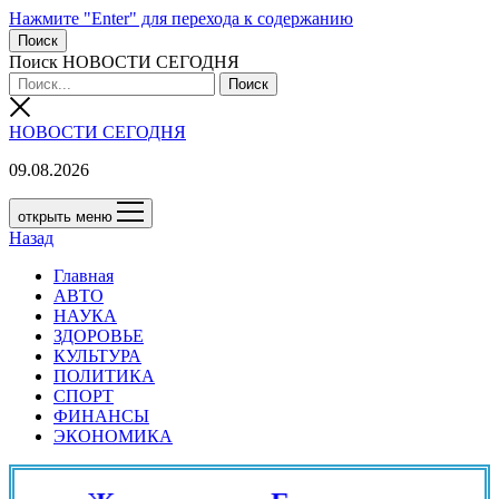
Нажмите "Enter" для перехода к содержанию
Поиск
Поиск НОВОСТИ СЕГОДНЯ
НОВОСТИ СЕГОДНЯ
09.08.2026
открыть меню
Назад
Главная
АВТО
НАУКА
ЗДОРОВЬЕ
КУЛЬТУРА
ПОЛИТИКА
СПОРТ
ФИНАНСЫ
ЭКОНОМИКА