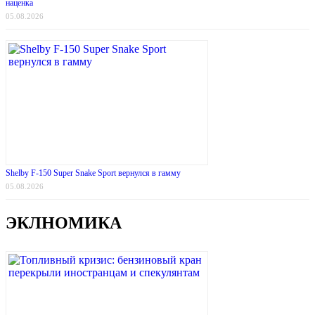
наценка
05.08.2026
Shelby F-150 Super Snake Sport вернулся в гамму
05.08.2026
ЭКЛНОМИКА