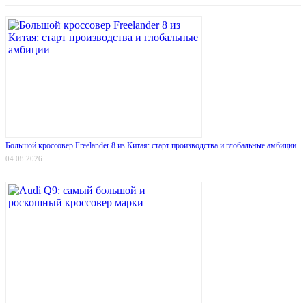
Большой кроссовер Freelander 8 из Китая: старт производства и глобальные амбиции
04.08.2026