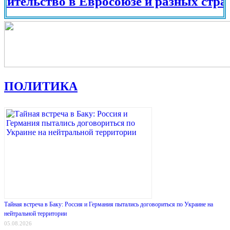
ьство в Евросоюзе и разных странах ми
ПОЛИТИКА
Тайная встреча в Баку: Россия и Германия пытались договориться по Украине на
нейтральной территории
05.08.2026