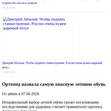
острова без моста и туннеля
04.08.2026
Дмитрий Абзалов: Чтобы поднять станкостроение, России очень нужен жареный
петух
03.08.2026
Ортопед назвала самую опасную летнюю обувь
От admin в 07.06.2026
Неправильный выбор летней обуви грозит негативными
последствиями для здоровья, считает травматолог-ортопед