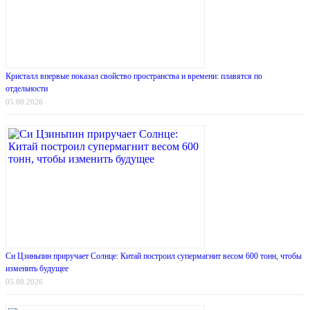
Кристалл впервые показал свойство пространства и времени: плавятся по
отдельности
05.08.2026
Си Цзиньпин приручает Солнце: Китай построил супермагнит весом 600 тонн, чтобы
изменить будущее
05.08.2026