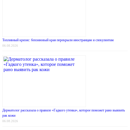
Топливный кризис: бензиновый кран перекрыли иностранцам и спекулянтам
06.08.2026
Дерматолог рассказала о правиле «Гадкого утенка», которое поможет рано выявить
рак кожи
06.08.2026