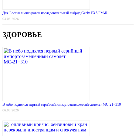
Для России анонсирован последовательный гибрид Geely EX5 EM-R
03.08.2026
ЗДОРОВЬЕ
В небо поднялся первый серийный импортозамещенный самолет МС-21−310
06.08.2026