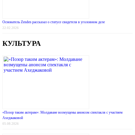
Основатель Zenden рассказал о статусе свидетеля в уголовном деле
22.02.2026
КУЛЬТУРА
«Позор таким актерам»: Молдаване возмущены анонсом спектакля с участием
Ахеджаковой
05.08.2026