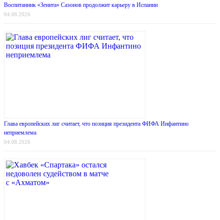
Воспитанник «Зенита» Сазонов продолжит карьеру в Испании
04.08.2026
Глава европейских лиг считает, что позиция президента ФИФА Инфантино
неприемлема
04.08.2026