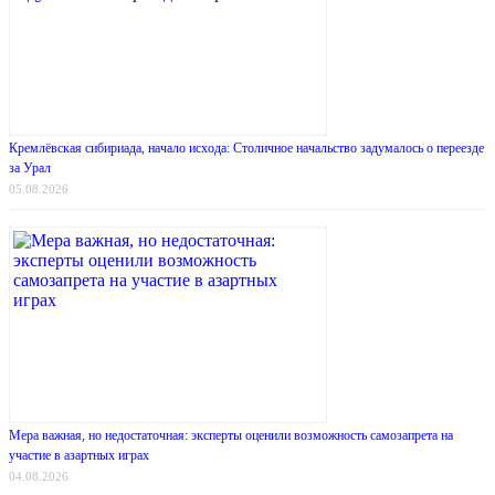
Кремлёвская сибириада, начало исхода: Столичное начальство задумалось о переезде
за Урал
05.08.2026
Мера важная, но недостаточная: эксперты оценили возможность самозапрета на
участие в азартных играх
04.08.2026