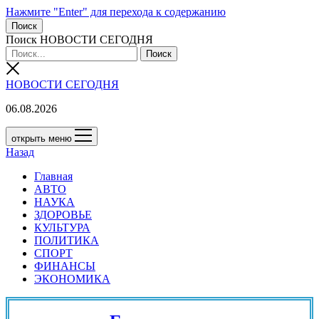
Нажмите "Enter" для перехода к содержанию
Поиск
Поиск НОВОСТИ СЕГОДНЯ
НОВОСТИ СЕГОДНЯ
06.08.2026
открыть меню
Назад
Главная
АВТО
НАУКА
ЗДОРОВЬЕ
КУЛЬТУРА
ПОЛИТИКА
СПОРТ
ФИНАНСЫ
ЭКОНОМИКА