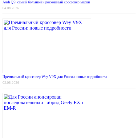
Audi Q9: самый большой и роскошный кроссовер марки
04.08.2026
Премиальный кроссовер Wey V9X для России: новые подробности
03.08.2026