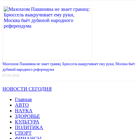
Мазохизм Пашиняна не знает границ: Брюссель выкручивает ему руки, Москва бьёт
дубиной народного референдума
03.08.2026
НОВОСТИ СЕГОДНЯ
Главная
АВТО
НАУКА
ЗДОРОВЬЕ
КУЛЬТУРА
ПОЛИТИКА
СПОРТ
ФИНАНСЫ