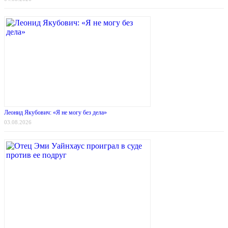
Леонид Якубович: «Я не могу без дела»
03.08.2026