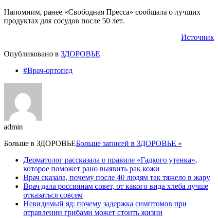
Напомним, ранее «Свободная Пресса» сообщала о лучших
продуктах для сосудов после 50 лет.
Источник
Опубликовано в
ЗДОРОВЬЕ
#Врач-ортопед
admin
Больше в
ЗДОРОВЬЕ
Больше записей в ЗДОРОВЬЕ »
Дерматолог рассказала о правиле «Гадкого утенка»,
которое поможет рано выявить рак кожи
Врач сказала, почему после 40 людям так тяжело в жару
Врач дала россиянам совет, от какого вида хлеба лучше
отказаться совсем
Невидимый яд: почему задержка симптомов при
отравлении грибами может стоить жизни