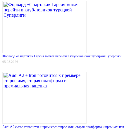
Форвард «Спартака» Гарсия может перейти в клуб-новичок турецкой Суперлиги
05.08.2026
Audi A2 e-tron готовится к премьере: старое имя, старая платформа и премиальная