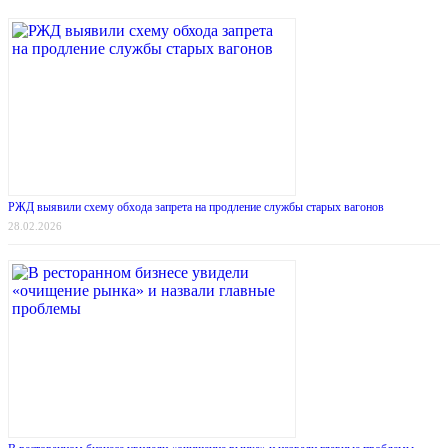
РЖД выявили схему обхода запрета на продление службы старых вагонов
28.02.2026