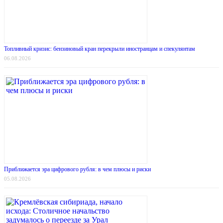
Топливный кризис: бензиновый кран перекрыли иностранцам и спекулянтам
06.08.2026
Приближается эра цифрового рубля: в чем плюсы и риски
05.08.2026