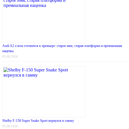
Audi A2 e-tron готовится к премьере: старое имя, старая платформа и премиальная
наценка
05.08.2026
Shelby F-150 Super Snake Sport вернулся в гамму
05.08.2026