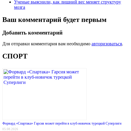
Ученые выяснили, как лишний вес меняет структуру
мозга
Ваш комментарий будет первым
Добавить комментарий
Для отправки комментария вам необходимо
авторизоваться
.
СПОРТ
Форвард «Спартака» Гарсия может перейти в клуб-новичок турецкой Суперлиги
05.08.2026