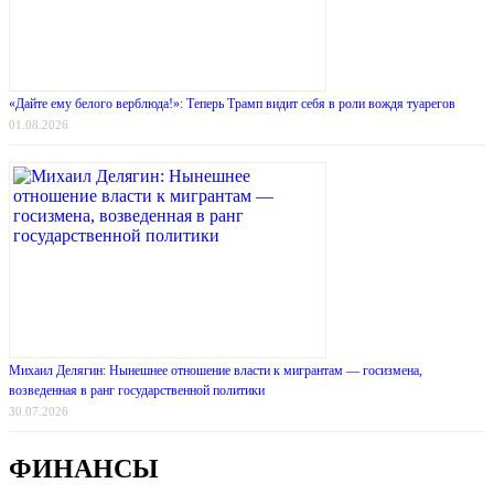
«Дайте ему белого верблюда!»: Теперь Трамп видит себя в роли вождя туарегов
01.08.2026
Михаил Делягин: Нынешнее отношение власти к мигрантам — госизмена,
возведенная в ранг государственной политики
30.07.2026
ФИНАНСЫ