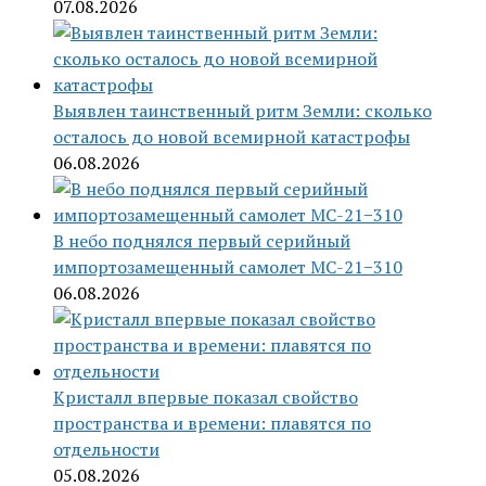
07.08.2026
Выявлен таинственный ритм Земли: сколько
осталось до новой всемирной катастрофы
06.08.2026
В небо поднялся первый серийный
импортозамещенный самолет МС-21−310
06.08.2026
Кристалл впервые показал свойство
пространства и времени: плавятся по
отдельности
05.08.2026