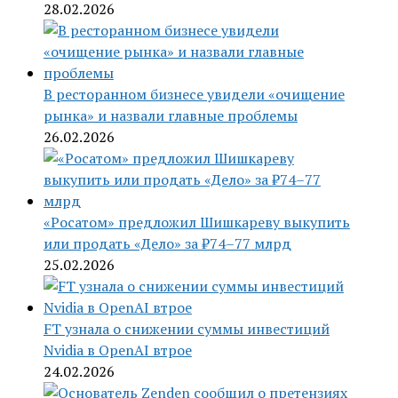
28.02.2026
В ресторанном бизнесе увидели «очищение
рынка» и назвали главные проблемы
26.02.2026
«Росатом» предложил Шишкареву выкупить
или продать «Дело» за ₽74–77 млрд
25.02.2026
FT узнала о снижении суммы инвестиций
Nvidia в OpenAI втрое
24.02.2026