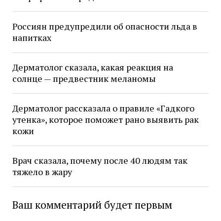
Россиян предупредили об опасности льда в
напитках
Дерматолог сказала, какая реакция на
солнце — предвестник меланомы
Дерматолог рассказала о правиле «Гадкого
утенка», которое поможет рано выявить рак
кожи
Врач сказала, почему после 40 людям так
тяжело в жару
Ваш комментарий будет первым