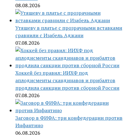
08.08.2026
Утяшеву в платье с прозрачными вставками
сравнили с Изабель Аджани
07.08.2026
Хоккей без правил: ИИХФ под
аплодисменты скандинавов и прибалтов
продлила санкции против сборной России
07.08.2026
Заговор в ФИФА: три конфедерации против
Инфантино
06.08.2026