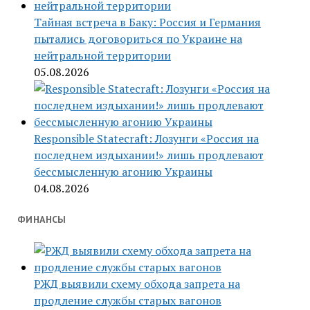
Тайная встреча в Баку: Россия и Германия
пытались договориться по Украине на
нейтральной территории
05.08.2026
Responsible Statecraft: Лозунги «Россия на
последнем издыхании!» лишь продлевают
бессмысленную агонию Украины
04.08.2026
ФИНАНСЫ
РЖД выявили схему обхода запрета на
продление службы старых вагонов