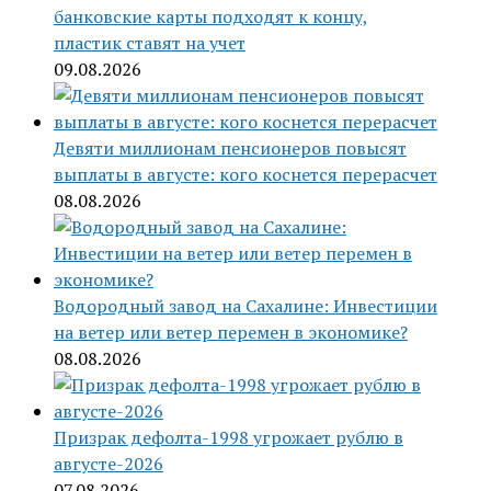
банковские карты подходят к концу,
пластик ставят на учет
09.08.2026
Девяти миллионам пенсионеров повысят
выплаты в августе: кого коснется перерасчет
08.08.2026
Водородный завод на Сахалине: Инвестиции
на ветер или ветер перемен в экономике?
08.08.2026
Призрак дефолта-1998 угрожает рублю в
августе-2026
07.08.2026