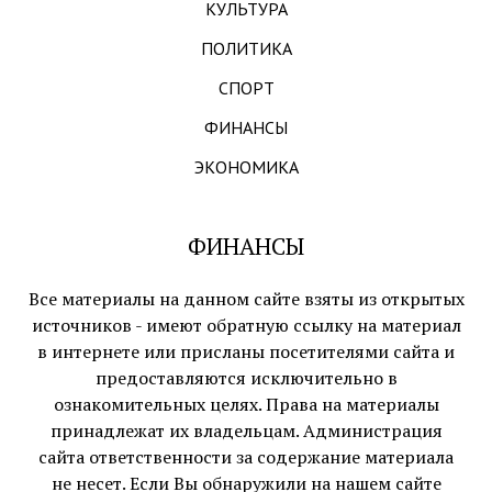
КУЛЬТУРА
ПОЛИТИКА
СПОРТ
ФИНАНСЫ
ЭКОНОМИКА
ФИНАНСЫ
Все материалы на данном сайте взяты из открытых
источников - имеют обратную ссылку на материал
в интернете или присланы посетителями сайта и
предоставляются исключительно в
ознакомительных целях. Права на материалы
принадлежат их владельцам. Администрация
сайта ответственности за содержание материала
не несет. Если Вы обнаружили на нашем сайте