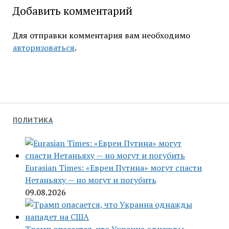
Добавить комментарий
Для отправки комментария вам необходимо
авторизоваться
.
ПОЛИТИКА
Eurasian Times: «Евреи Путина» могут спасти
Нетаньяху — но могут и погубить
09.08.2026