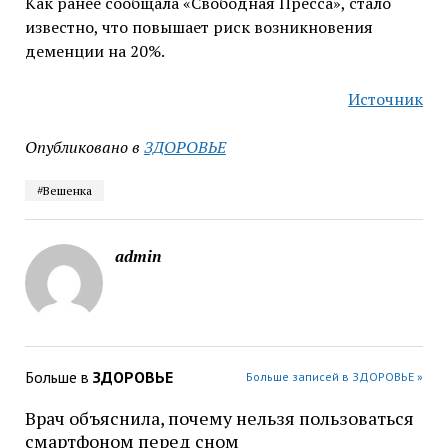
Как ранее сообщала «Свободная Пресса», стало
известно, что повышает риск возникновения
деменции на 20%.
Источник
Опубликовано в
ЗДОРОВЬЕ
#Вешенка
admin
Больше в
ЗДОРОВЬЕ
Больше записей в ЗДОРОВЬЕ »
Врач объяснила, почему нельзя пользоваться
смартфоном перед сном