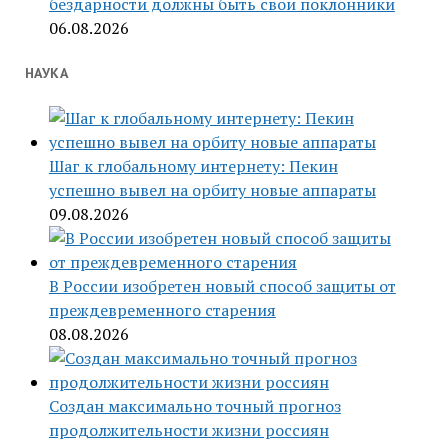
бездарности должны быть свои поклонники
06.08.2026
НАУКА
Шаг к глобальному интернету: Пекин
успешно вывел на орбиту новые аппараты
09.08.2026
В России изобретен новый способ защиты от
преждевременного старения
08.08.2026
Создан максимально точный прогноз
продолжительности жизни россиян