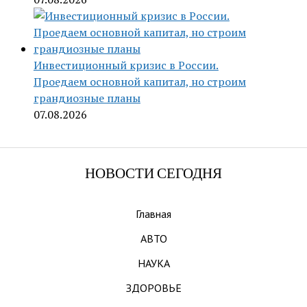
Инвестиционный кризис в России.
Проедаем основной капитал, но строим
грандиозные планы
07.08.2026
НОВОСТИ СЕГОДНЯ
Главная
АВТО
НАУКА
ЗДОРОВЬЕ