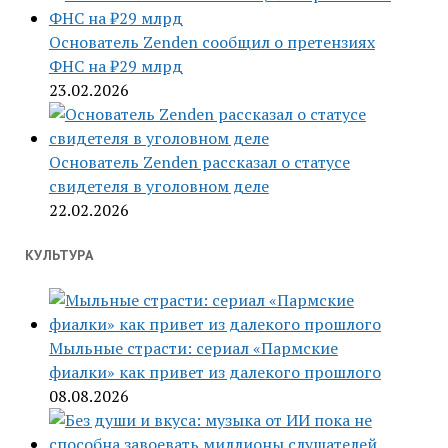
Основатель Zenden сообщил о претензиях
ФНС на ₽29 млрд
23.02.2026
Основатель Zenden рассказал о статусе
свидетеля в уголовном деле
22.02.2026
КУЛЬТУРА
Мыльные страсти: сериал «Пармские
фиалки» как привет из далекого прошлого
08.08.2026