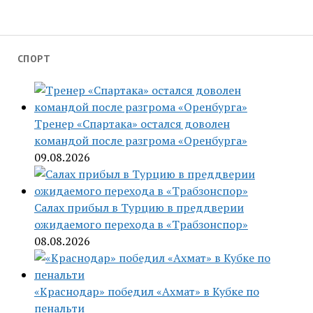
СПОРТ
Тренер «Спартака» остался доволен
командой после разгрома «Оренбурга»
09.08.2026
Салах прибыл в Турцию в преддверии
ожидаемого перехода в «Трабзонспор»
08.08.2026
«Краснодар» победил «Ахмат» в Кубке по
пенальти