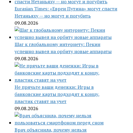
Eurasian Times: «Евреи Путина» могут спасти
Нетаньяху — но могут и погубить
09.08.2026
Шаг к глобальному интернету: Пекин
успешно вывел на орбиту новые аппараты
09.08.2026
Не прячьте ваши денежки: Игры в
банковские карты подходят к концу,
пластик ставят на учет
09.08.2026
Врач объяснила, почему нельзя