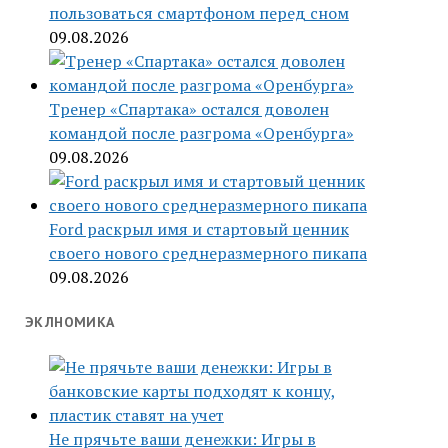
пользоваться смартфоном перед сном
09.08.2026
Тренер «Спартака» остался доволен
командой после разгрома «Оренбурга»
09.08.2026
Ford раскрыл имя и стартовый ценник
своего нового среднеразмерного пикапа
09.08.2026
ЭКЛНОМИКА
Не прячьте ваши денежки: Игры в