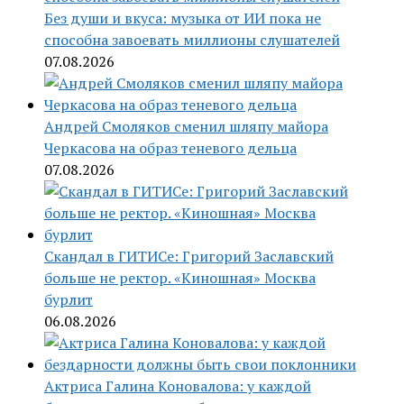
Без души и вкуса: музыка от ИИ пока не
способна завоевать миллионы слушателей
07.08.2026
Андрей Смоляков сменил шляпу майора
Черкасова на образ теневого дельца
07.08.2026
Скандал в ГИТИСе: Григорий Заславский
больше не ректор. «Киношная» Москва
бурлит
06.08.2026
Актриса Галина Коновалова: у каждой