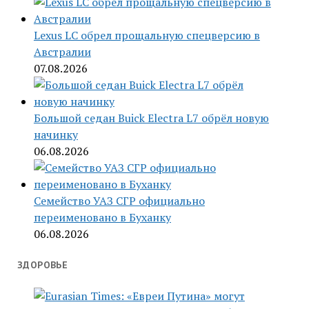
Lexus LC обрел прощальную спецверсию в
Австралии
07.08.2026
Большой седан Buick Electra L7 обрёл новую
начинку
06.08.2026
Семейство УАЗ СГР официально
переименовано в Буханку
06.08.2026
ЗДОРОВЬЕ