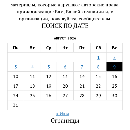
материалы, которые нарушают авторские права,
принадлежащие Вам, Вашей компании или
организации, пожалуйста, сообщите нам.
ПОИСК ПО ДАТЕ
АВГУСТ 2026
Пн
Вт
Ср
Чт
Пт
Сб
Вс
1
2
3
4
5
6
7
8
9
10
11
12
13
14
15
16
17
18
19
20
21
22
23
24
25
26
27
28
29
30
31
« Июл
Страницы