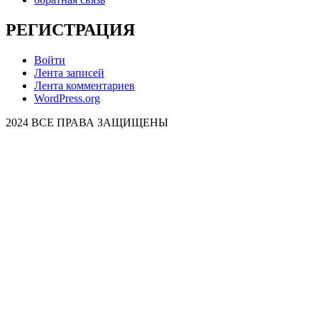
РЕГИСТРАЦИЯ
Войти
Лента записей
Лента комментариев
WordPress.org
2024 ВСЕ ПРАВА ЗАЩИЩЕНЫ