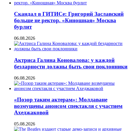
Скандал в ГИТИСе: Григорий Заславский
больше не ректор. «Киношная» Москва
бурлит
06.08.2026
Актриса Галина Коновалова: у каждой
бездарности должны быть свои поклонники
06.08.2026
«Позор таким актерам»: Молдаване
возмущены анонсом спектакля с участием
Ахеджаковой
05.08.2026