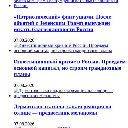
«Пэтриотический» финт ушами. После
объятий с Зеленским Трамп вынужден
искать благосклонности России
07.08.2026
Инвестиционный кризис в России. Проедаем
основной капитал, но строим грандиозные
планы
07.08.2026
Дерматолог сказала, какая реакция на
солнце — предвестник меланомы
07.08.2026