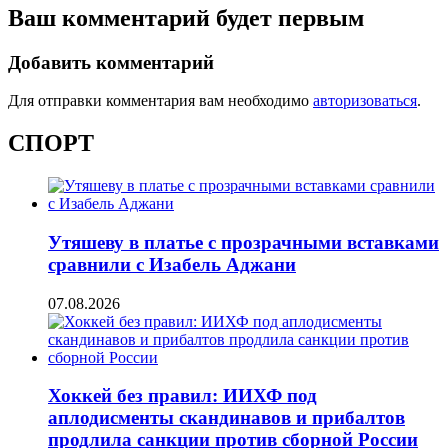
Ваш комментарий будет первым
Добавить комментарий
Для отправки комментария вам необходимо
авторизоваться
.
СПОРТ
Утяшеву в платье с прозрачными вставками
сравнили с Изабель Аджани
07.08.2026
Хоккей без правил: ИИХФ под
аплодисменты скандинавов и прибалтов
продлила санкции против сборной России