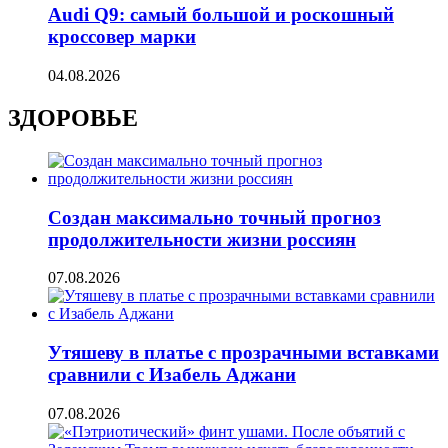
Audi Q9: самый большой и роскошный
кроссовер марки
04.08.2026
ЗДОРОВЬЕ
Создан максимально точный прогноз
продолжительности жизни россиян
07.08.2026
Утяшеву в платье с прозрачными вставками
сравнили с Изабель Аджани
07.08.2026