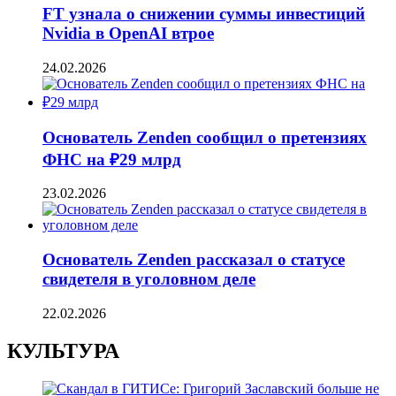
FT узнала о снижении суммы инвестиций
Nvidia в OpenAI втрое
24.02.2026
Основатель Zenden сообщил о претензиях
ФНС на ₽29 млрд
23.02.2026
Основатель Zenden рассказал о статусе
свидетеля в уголовном деле
22.02.2026
КУЛЬТУРА