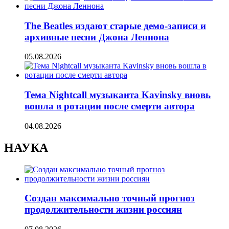
The Beatles издают старые демо-записи и
архивные песни Джона Леннона
05.08.2026
Тема Nightcall музыканта Kavinsky вновь
вошла в ротации после смерти автора
04.08.2026
НАУКА
Создан максимально точный прогноз
продолжительности жизни россиян