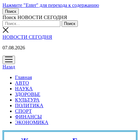
Нажмите "Enter" для перехода к содержанию
Поиск
Поиск НОВОСТИ СЕГОДНЯ
НОВОСТИ СЕГОДНЯ
07.08.2026
открыть
меню
Назад
Главная
АВТО
НАУКА
ЗДОРОВЬЕ
КУЛЬТУРА
ПОЛИТИКА
СПОРТ
ФИНАНСЫ
ЭКОНОМИКА