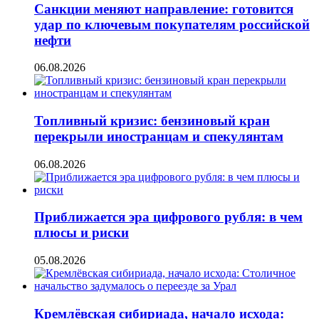
Санкции меняют направление: готовится
удар по ключевым покупателям российской
нефти
06.08.2026
Топливный кризис: бензиновый кран
перекрыли иностранцам и спекулянтам
06.08.2026
Приближается эра цифрового рубля: в чем
плюсы и риски
05.08.2026
Кремлёвская сибириада, начало исхода: