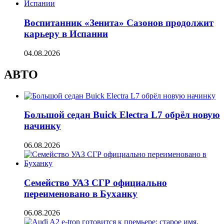
Воспитанник «Зенита» Сазонов продолжит
карьеру в Испании
04.08.2026
АВТО
Большой седан Buick Electra L7 обрёл новую
начинку
06.08.2026
Семейство УАЗ СГР официально
переименовано в Буханку
06.08.2026