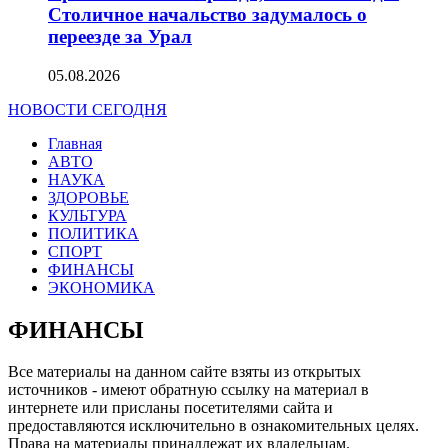
Столичное начальство задумалось о
переезде за Урал
05.08.2026
НОВОСТИ СЕГОДНЯ
Главная
АВТО
НАУКА
ЗДОРОВЬЕ
КУЛЬТУРА
ПОЛИТИКА
СПОРТ
ФИНАНСЫ
ЭКОНОМИКА
ФИНАНСЫ
Все материалы на данном сайте взяты из открытых
источников - имеют обратную ссылку на материал в
интернете или присланы посетителями сайта и
предоставляются исключительно в ознакомительных целях.
Права на материалы принадлежат их владельцам.