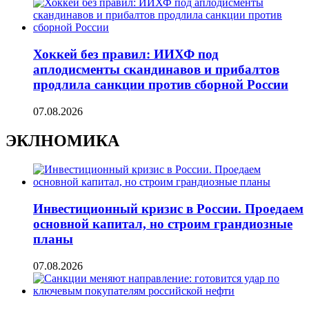
Хоккей без правил: ИИХФ под
аплодисменты скандинавов и прибалтов
продлила санкции против сборной России
07.08.2026
ЭКЛНОМИКА
Инвестиционный кризис в России. Проедаем
основной капитал, но строим грандиозные
планы
07.08.2026