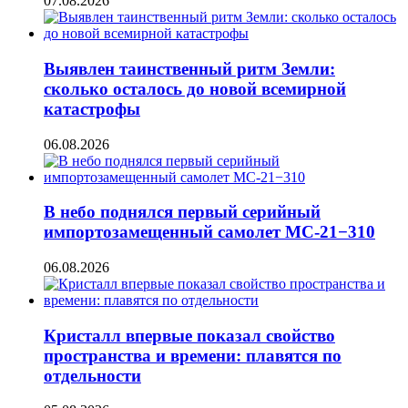
07.08.2026
Выявлен таинственный ритм Земли:
сколько осталось до новой всемирной
катастрофы
06.08.2026
В небо поднялся первый серийный
импортозамещенный самолет МС-21−310
06.08.2026
Кристалл впервые показал свойство
пространства и времени: плавятся по
отдельности