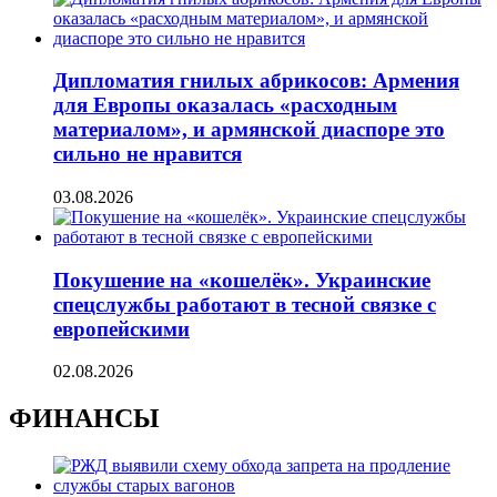
Дипломатия гнилых абрикосов: Армения
для Европы оказалась «расходным
материалом», и армянской диаспоре это
сильно не нравится
03.08.2026
Покушение на «кошелёк». Украинские
спецслужбы работают в тесной связке с
европейскими
02.08.2026
ФИНАНСЫ