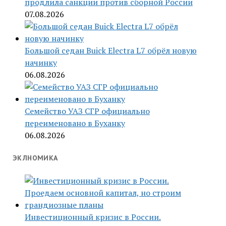
продлила санкции против сборной России
07.08.2026
Большой седан Buick Electra L7 обрёл новую
начинку
06.08.2026
Семейство УАЗ СГР официально
переименовано в Буханку
06.08.2026
ЭКЛНОМИКА
Инвестиционный кризис в России.