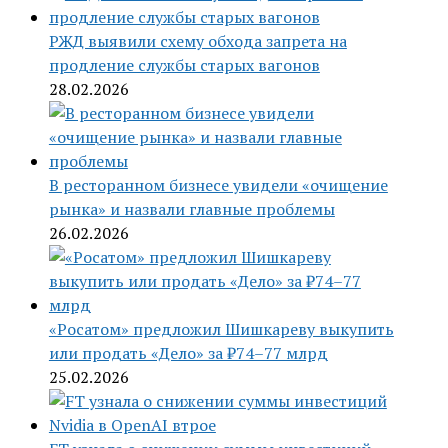
РЖД выявили схему обхода запрета на
продление службы старых вагонов
28.02.2026
В ресторанном бизнесе увидели «очищение
рынка» и назвали главные проблемы
26.02.2026
«Росатом» предложил Шишкареву выкупить
или продать «Дело» за ₽74–77 млрд
25.02.2026