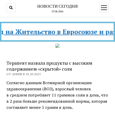
НОВОСТИ СЕГОДНЯ
открыт
меню
07.08.2026
 Жительство в Евросоюзе и разных
Терапевт назвала продукты с высоким
содержанием «скрытой» соли
ОТ ADMIN В 01.05.2025
Согласно данным Всемирной организации
здравоохранения (ВОЗ), взрослый человек
в среднем потребляет 11 граммов соли в день, что
в 2 раза больше рекомендованной нормы, которая
составляет менее 5 грамм в день.