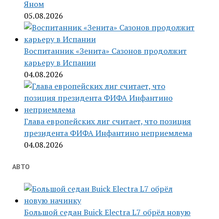
Яном
05.08.2026
Воспитанник «Зенита» Сазонов продолжит
карьеру в Испании
04.08.2026
Глава европейских лиг считает, что позиция
президента ФИФА Инфантино неприемлема
04.08.2026
АВТО
Большой седан Buick Electra L7 обрёл новую