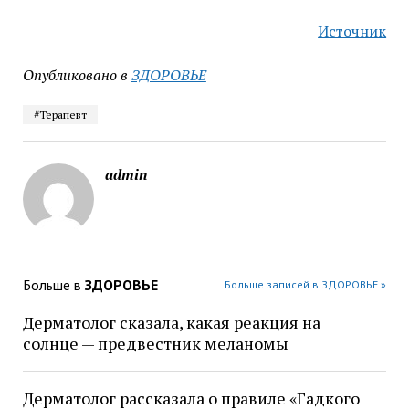
Источник
Опубликовано в
ЗДОРОВЬЕ
#Терапевт
admin
Больше в
ЗДОРОВЬЕ
Больше записей в ЗДОРОВЬЕ »
Дерматолог сказала, какая реакция на
солнце — предвестник меланомы
Дерматолог рассказала о правиле «Гадкого