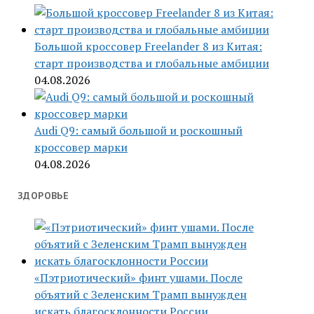
Большой кроссовер Freelander 8 из Китая:
старт производства и глобальные амбиции
04.08.2026
Audi Q9: самый большой и роскошный
кроссовер марки
04.08.2026
ЗДОРОВЬЕ
«Пэтриотический» финт ушами. После
объятий с Зеленским Трамп вынужден
искать благосклонности России