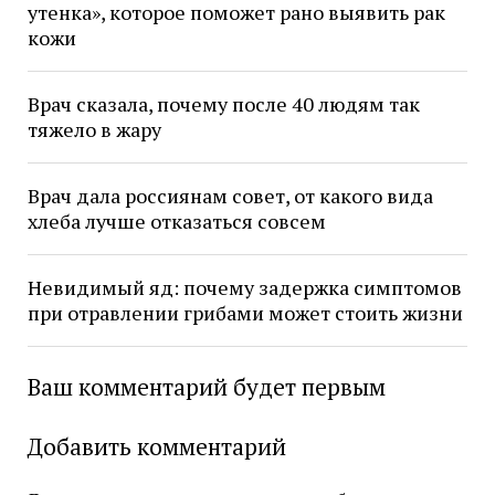
утенка», которое поможет рано выявить рак
кожи
Врач сказала, почему после 40 людям так
тяжело в жару
Врач дала россиянам совет, от какого вида
хлеба лучше отказаться совсем
Невидимый яд: почему задержка симптомов
при отравлении грибами может стоить жизни
Ваш комментарий будет первым
Добавить комментарий