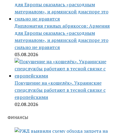
Дипломатия гнилых абрикосов: Армения
для Европы оказалась «расходным
материалом», и армянской диаспоре это
сильно не нравится
03.08.2026
Покушение на «кошелёк». Украинские
спецслужбы работают в тесной связке с
европейскими
02.08.2026
ФИНАНСЫ