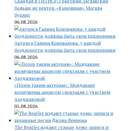
Скандал в ГИТИСе: Григорий Заславский
больше не ректор. «Киношная» Москва
бурлит
06.08.2026
Актриса Галина Коновалова: у каждой
бездарности должны быть свои поклонники
06.08.2026
«Позор таким актерам»: Молдаване
возмущены анонсом спектакля с участием
Ахеджаковой
05.08.2026
The Beatles издают старые демо-записи и