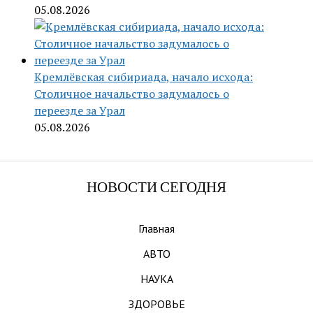
05.08.2026
Кремлёвская сибириада, начало исхода:
Столичное начальство задумалось о
переезде за Урал
05.08.2026
НОВОСТИ СЕГОДНЯ
Главная
АВТО
НАУКА
ЗДОРОВЬЕ