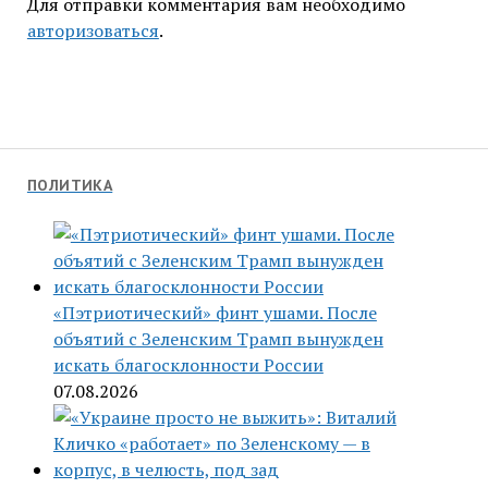
Для отправки комментария вам необходимо
авторизоваться
.
ПОЛИТИКА
«Пэтриотический» финт ушами. После
объятий с Зеленским Трамп вынужден
искать благосклонности России
07.08.2026