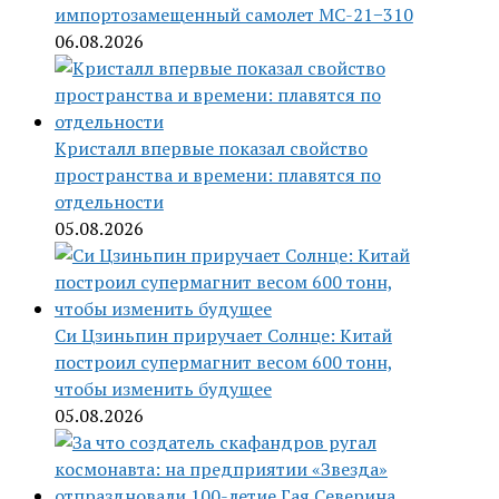
импортозамещенный самолет МС-21−310
06.08.2026
Кристалл впервые показал свойство
пространства и времени: плавятся по
отдельности
05.08.2026
Си Цзиньпин приручает Солнце: Китай
построил супермагнит весом 600 тонн,
чтобы изменить будущее
05.08.2026