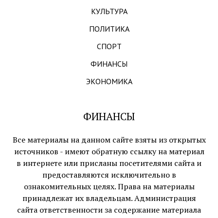
КУЛЬТУРА
ПОЛИТИКА
СПОРТ
ФИНАНСЫ
ЭКОНОМИКА
ФИНАНСЫ
Все материалы на данном сайте взяты из открытых
источников - имеют обратную ссылку на материал
в интернете или присланы посетителями сайта и
предоставляются исключительно в
ознакомительных целях. Права на материалы
принадлежат их владельцам. Администрация
сайта ответственности за содержание материала