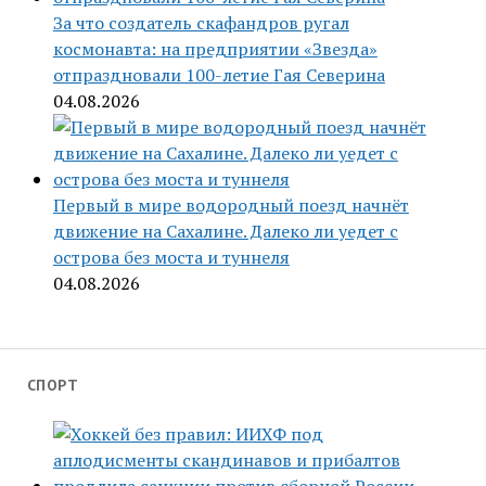
За что создатель скафандров ругал
космонавта: на предприятии «Звезда»
отпраздновали 100-летие Гая Северина
04.08.2026
Первый в мире водородный поезд начнёт
движение на Сахалине. Далеко ли уедет с
острова без моста и туннеля
04.08.2026
СПОРТ