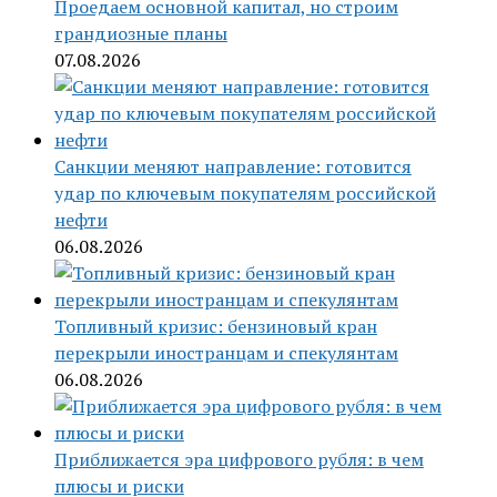
Проедаем основной капитал, но строим
грандиозные планы
07.08.2026
Санкции меняют направление: готовится
удар по ключевым покупателям российской
нефти
06.08.2026
Топливный кризис: бензиновый кран
перекрыли иностранцам и спекулянтам
06.08.2026
Приближается эра цифрового рубля: в чем
плюсы и риски