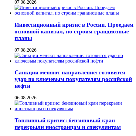
07.08.2026
Инвестиционный кризис в России. Проедаем
основной капитал, но строим грандиозные
планы
07.08.2026
Санкции меняют направление: готовится
удар по ключевым покупателям российской
нефти
06.08.2026
Топливный кризис: бензиновый кран
перекрыли иностранцам и спекулянтам