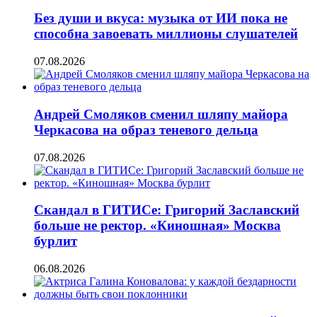
Без души и вкуса: музыка от ИИ пока не
способна завоевать миллионы слушателей
07.08.2026
Андрей Смоляков сменил шляпу майора
Черкасова на образ теневого дельца
07.08.2026
Скандал в ГИТИСе: Григорий Заславский
больше не ректор. «Киношная» Москва
бурлит
06.08.2026