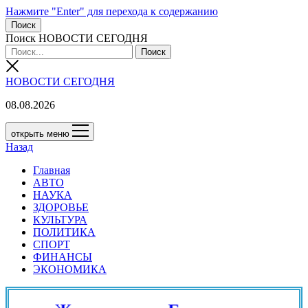
Нажмите "Enter" для перехода к содержанию
Поиск
Поиск НОВОСТИ СЕГОДНЯ
НОВОСТИ СЕГОДНЯ
08.08.2026
открыть меню
Назад
Главная
АВТО
НАУКА
ЗДОРОВЬЕ
КУЛЬТУРА
ПОЛИТИКА
СПОРТ
ФИНАНСЫ
ЭКОНОМИКА