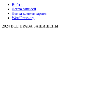
Войти
Лента записей
Лента комментариев
WordPress.org
2024 ВСЕ ПРАВА ЗАЩИЩЕНЫ