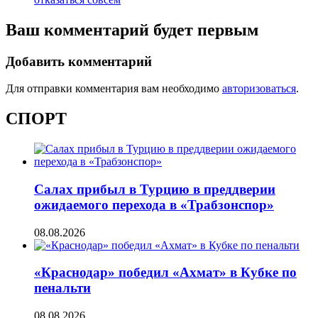
Ваш комментарий будет первым
Добавить комментарий
Для отправки комментария вам необходимо
авторизоваться
.
СПОРТ
Салах прибыл в Турцию в преддверии
ожидаемого перехода в «Трабзонспор»
08.08.2026
«Краснодар» победил «Ахмат» в Кубке по
пенальти
08.08.2026