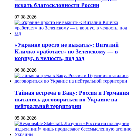
искать благосклонности России
07.08.2026
«Украине просто не выжить»: Виталий
Кличко «работает» по Зеленскому — в
корпус, в челюсть, под зад
06.08.2026
Тайная встреча в Баку: Россия и Германия
пытались договориться по Украине на
нейтральной территории
05.08.2026