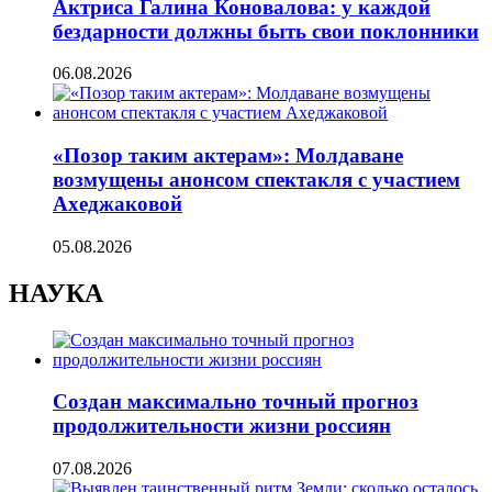
Актриса Галина Коновалова: у каждой
бездарности должны быть свои поклонники
06.08.2026
«Позор таким актерам»: Молдаване
возмущены анонсом спектакля с участием
Ахеджаковой
05.08.2026
НАУКА
Создан максимально точный прогноз
продолжительности жизни россиян
07.08.2026