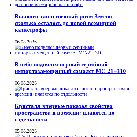
Выявлен таинственный ритм Земли:
сколько осталось до новой всемирной
катастрофы
06.08.2026
В небо поднялся первый серийный
импортозамещенный самолет МС-21−310
06.08.2026
Кристалл впервые показал свойство
пространства и времени: плавятся по
отдельности
05.08.2026