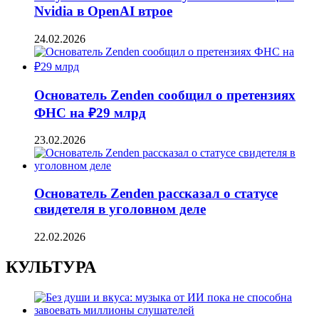
Nvidia в OpenAI втрое
24.02.2026
Основатель Zenden сообщил о претензиях
ФНС на ₽29 млрд
23.02.2026
Основатель Zenden рассказал о статусе
свидетеля в уголовном деле
22.02.2026
КУЛЬТУРА