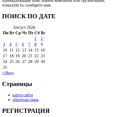
принадлежащие Вам, Вашей компании или организации,
пожалуйста, сообщите нам.
ПОИСК ПО ДАТЕ
Август 2026
Пн
Вт
Ср
Чт
Пт
Сб
Вс
1
2
3
4
5
6
7
8
9
10
11
12
13
14
15
16
17
18
19
20
21
22
23
24
25
26
27
28
29
30
31
« Июл
Страницы
карта сайта
обратная связь
РЕГИСТРАЦИЯ