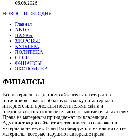
06.08.2026
НОВОСТИ СЕГОДНЯ
Главная
АВТО
НАУКА
ЗДОРОВЬЕ
КУЛЬТУРА
ПОЛИТИКА
СПОРТ
ФИНАНСЫ
ЭКОНОМИКА
ФИНАНСЫ
Все материалы на данном сайте взяты из открытых
источников - имеют обратную ссылку на материал в
интернете или присланы посетителями сайта и
предоставляются исключительно в ознакомительных целях.
Права на материалы принадлежат их владельцам.
Администрация сайта ответственности за содержание
материала не несет. Если Вы обнаружили на нашем сайте
материалы, которые нарушают авторские права,