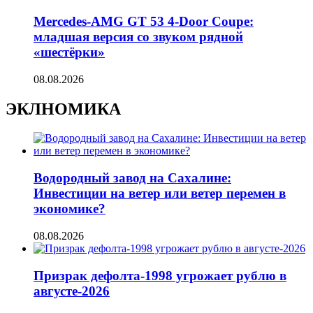
Mercedes-AMG GT 53 4-Door Coupe:
младшая версия со звуком рядной
«шестёрки»
08.08.2026
ЭКЛНОМИКА
Водородный завод на Сахалине:
Инвестиции на ветер или ветер перемен в
экономике?
08.08.2026
Призрак дефолта-1998 угрожает рублю в
августе-2026