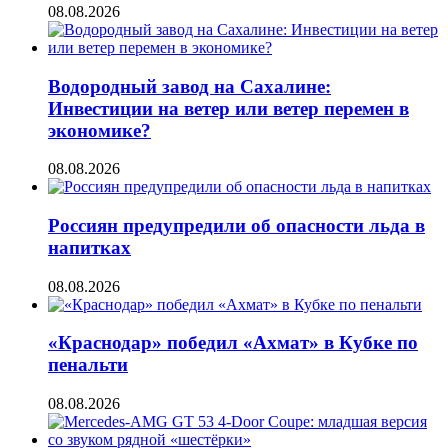
08.08.2026
Водородный завод на Сахалине:
Инвестиции на ветер или ветер перемен в
экономике?
08.08.2026
Россиян предупредили об опасности льда в
напитках
08.08.2026
«Краснодар» победил «Ахмат» в Кубке по
пенальти
08.08.2026