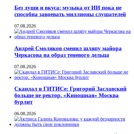
Без души и вкуса: музыка от ИИ пока не
способна завоевать миллионы слушателей
07.08.2026
Андрей Смоляков сменил шляпу майора
Черкасова на образ теневого дельца
07.08.2026
Скандал в ГИТИСе: Григорий Заславский
больше не ректор. «Киношная» Москва
бурлит
06.08.2026