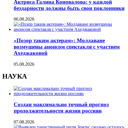
Актриса Галина Коновалова: у каждой
бездарности должны быть свои поклонники
06.08.2026
«Позор таким актерам»: Молдаване
возмущены анонсом спектакля с участием
Ахеджаковой
05.08.2026
НАУКА
Создан максимально точный прогноз
продолжительности жизни россиян
07.08.2026