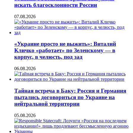
искать благосклонности России
07.08.2026
«Украине просто не выжить»: Виталий
Кличко «работает» по Зеленскому — в
корпус, в челюсть, под зад
06.08.2026
Тайная встреча в Баку: Россия и Германия
пытались договориться по Украине на
нейтральной территории
05.08.2026