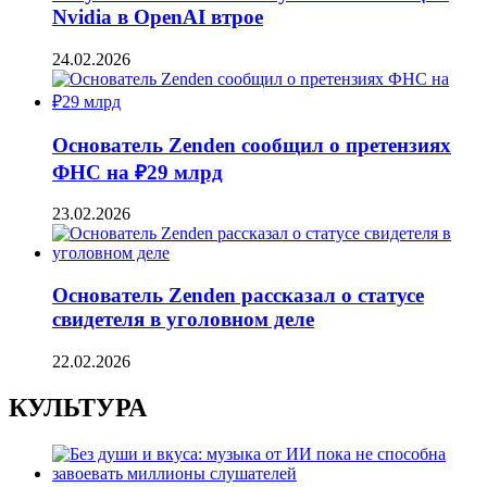
Nvidia в OpenAI втрое
24.02.2026
Основатель Zenden сообщил о претензиях
ФНС на ₽29 млрд
23.02.2026
Основатель Zenden рассказал о статусе
свидетеля в уголовном деле
22.02.2026
КУЛЬТУРА