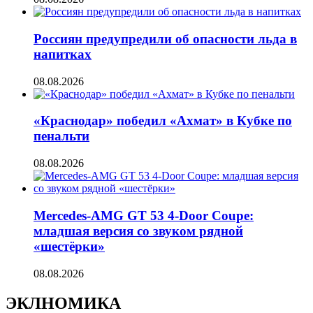
Россиян предупредили об опасности льда в
напитках
08.08.2026
«Краснодар» победил «Ахмат» в Кубке по
пенальти
08.08.2026
Mercedes-AMG GT 53 4-Door Coupe:
младшая версия со звуком рядной
«шестёрки»
08.08.2026
ЭКЛНОМИКА