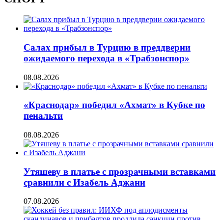
Салах прибыл в Турцию в преддверии
ожидаемого перехода в «Трабзонспор»
08.08.2026
«Краснодар» победил «Ахмат» в Кубке по
пенальти
08.08.2026
Утяшеву в платье с прозрачными вставками
сравнили с Изабель Аджани
07.08.2026