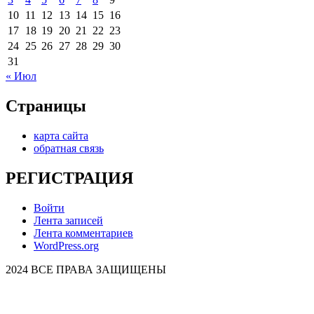
10
11
12
13
14
15
16
17
18
19
20
21
22
23
24
25
26
27
28
29
30
31
« Июл
Страницы
карта сайта
обратная связь
РЕГИСТРАЦИЯ
Войти
Лента записей
Лента комментариев
WordPress.org
2024 ВСЕ ПРАВА ЗАЩИЩЕНЫ