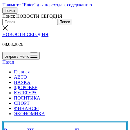
Нажмите "Enter" для перехода к содержанию
Поиск
Поиск НОВОСТИ СЕГОДНЯ
НОВОСТИ СЕГОДНЯ
08.08.2026
открыть меню
Назад
Главная
АВТО
НАУКА
ЗДОРОВЬЕ
КУЛЬТУРА
ПОЛИТИКА
СПОРТ
ФИНАНСЫ
ЭКОНОМИКА