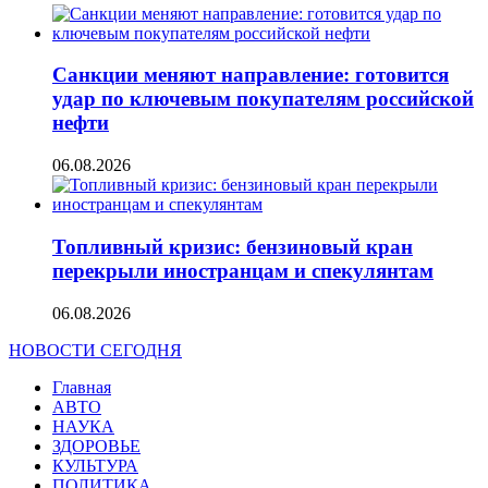
Санкции меняют направление: готовится
удар по ключевым покупателям российской
нефти
06.08.2026
Топливный кризис: бензиновый кран
перекрыли иностранцам и спекулянтам
06.08.2026
НОВОСТИ СЕГОДНЯ
Главная
АВТО
НАУКА
ЗДОРОВЬЕ
КУЛЬТУРА
ПОЛИТИКА