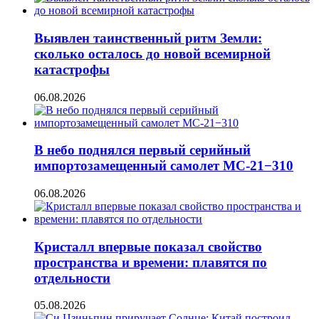
Выявлен таинственный ритм Земли:
сколько осталось до новой всемирной
катастрофы
06.08.2026
В небо поднялся первый серийный
импортозамещенный самолет МС-21−310
06.08.2026
Кристалл впервые показал свойство
пространства и времени: плавятся по
отдельности
05.08.2026