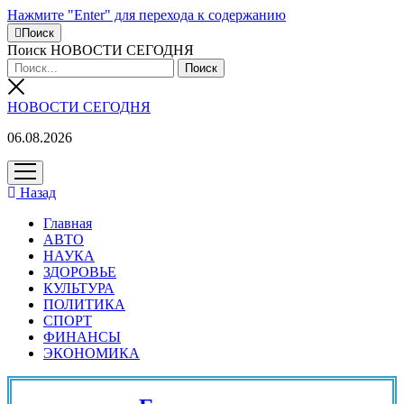
Нажмите "Enter" для перехода к содержанию
Поиск
Поиск НОВОСТИ СЕГОДНЯ
НОВОСТИ СЕГОДНЯ
06.08.2026
открыть
меню
Назад
Главная
АВТО
НАУКА
ЗДОРОВЬЕ
КУЛЬТУРА
ПОЛИТИКА
СПОРТ
ФИНАНСЫ
ЭКОНОМИКА