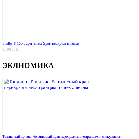
Shelby F-150 Super Snake Sport вернулся в гамму
05.08.2026
ЭКЛНОМИКА
Топливный кризис: бензиновый кран перекрыли иностранцам и спекулянтам