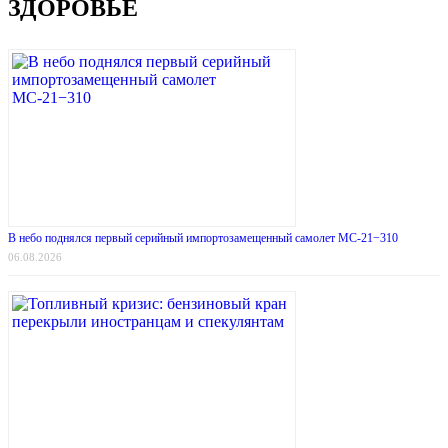
ЗДОРОВЬЕ
В небо поднялся первый серийный импортозамещенный самолет МС-21−310
06.08.2026