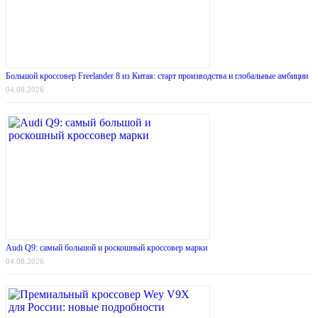
Большой кроссовер Freelander 8 из Китая: старт производства и глобальные амбиции
04.08.2026
Audi Q9: самый большой и роскошный кроссовер марки
04.08.2026