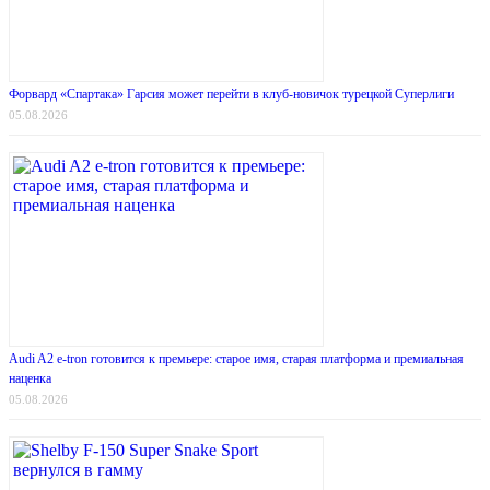
Форвард «Спартака» Гарсия может перейти в клуб-новичок турецкой Суперлиги
05.08.2026
Audi A2 e-tron готовится к премьере: старое имя, старая платформа и премиальная
наценка
05.08.2026