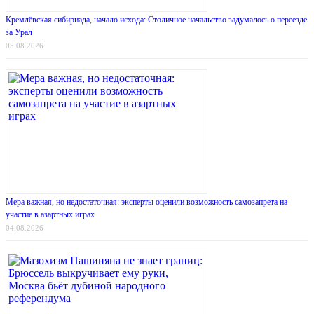
Кремлёвская сибириада, начало исхода: Столичное начальство задумалось о переезде
за Урал
05.08.2026
Мера важная, но недостаточная: эксперты оценили возможность самозапрета на
участие в азартных играх
04.08.2026