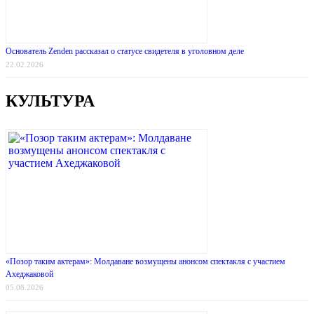
Основатель Zenden рассказал о статусе свидетеля в уголовном деле
22.02.2026
КУЛЬТУРА
«Позор таким актерам»: Молдаване возмущены анонсом спектакля с участием
Ахеджаковой
05.08.2026