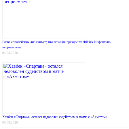
Глава европейских лиг считает, что позиция президента ФИФА Инфантино
неприемлема
04.08.2026
Хавбек «Спартака» остался недоволен судейством в матче с «Ахматом»
03.08.2026