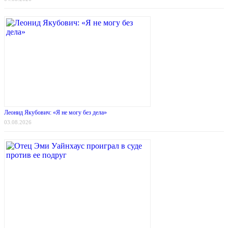
Леонид Якубович: «Я не могу без дела»
03.08.2026