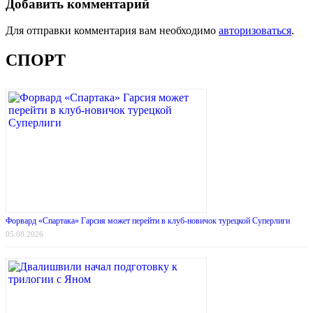
Добавить комментарий
Для отправки комментария вам необходимо
авторизоваться
.
СПОРТ
Форвард «Спартака» Гарсия может перейти в клуб-новичок турецкой Суперлиги
05.08.2026