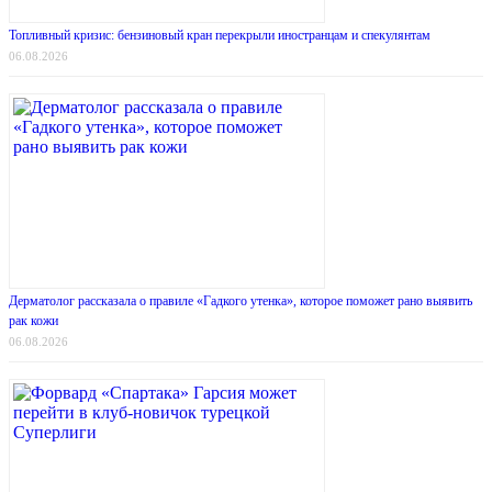
Топливный кризис: бензиновый кран перекрыли иностранцам и спекулянтам
06.08.2026
Дерматолог рассказала о правиле «Гадкого утенка», которое поможет рано выявить
рак кожи
06.08.2026