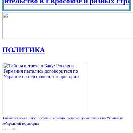
ьство в Евросоюзе и разных странах ми
ПОЛИТИКА
Тайная встреча в Баку: Россия и Германия пытались договориться по Украине на
нейтральной территории
05.08.2026