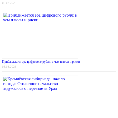
06.08.2026
Приближается эра цифрового рубля: в чем плюсы и риски
05.08.2026