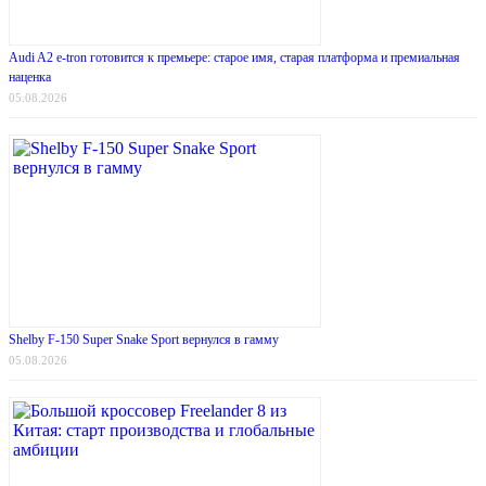
Audi A2 e-tron готовится к премьере: старое имя, старая платформа и премиальная
наценка
05.08.2026
Shelby F-150 Super Snake Sport вернулся в гамму
05.08.2026