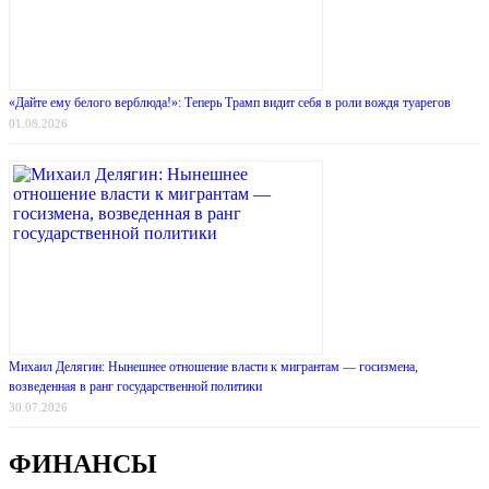
«Дайте ему белого верблюда!»: Теперь Трамп видит себя в роли вождя туарегов
01.08.2026
Михаил Делягин: Нынешнее отношение власти к мигрантам — госизмена,
возведенная в ранг государственной политики
30.07.2026
ФИНАНСЫ