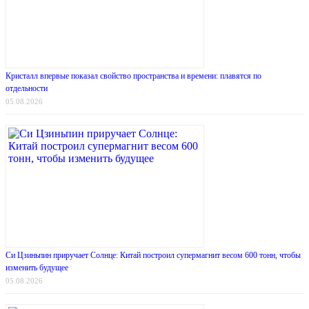
Кристалл впервые показал свойство пространства и времени: плавятся по
отдельности
05.08.2026
Си Цзиньпин приручает Солнце: Китай построил супермагнит весом 600 тонн, чтобы
изменить будущее
05.08.2026