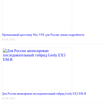
Премиальный кроссовер Wey V9X для России: новые подробности
03.08.2026
Для России анонсирован последовательный гибрид Geely EX5 EM-R
03.08.2026