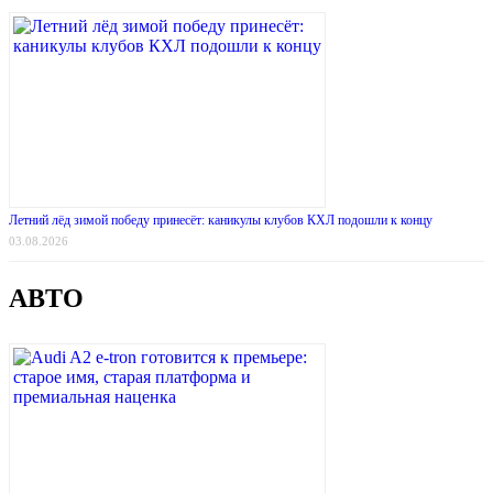
Летний лёд зимой победу принесёт: каникулы клубов КХЛ подошли к концу
03.08.2026
АВТО