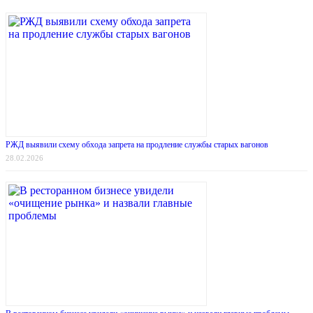
РЖД выявили схему обхода запрета на продление службы старых вагонов
28.02.2026