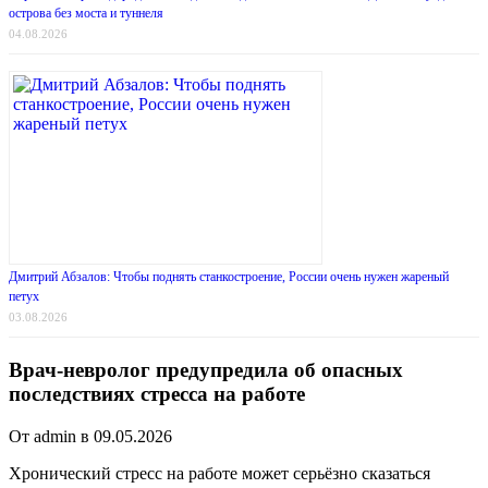
острова без моста и туннеля
04.08.2026
Дмитрий Абзалов: Чтобы поднять станкостроение, России очень нужен жареный
петух
03.08.2026
Врач-невролог предупредила об опасных
последствиях стресса на работе
От admin в 09.05.2026
Хронический стресс на работе может серьёзно сказаться