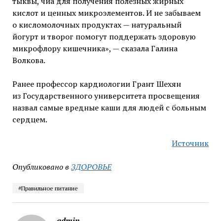
тыквы, чиа для получения полезных жирных
кислот и ценных микроэлементов. И не забываем
о кисломолочных продуктах — натуральный
йогурт и творог помогут поддержать здоровую
микрофлору кишечника», — сказала Галина
Волкова.
Ранее профессор кардиологии Грант Шехян
из Государственного университета просвещения
назвал самые вредные каши для людей с больным
сердцем.
Источник
Опубликовано в
ЗДОРОВЬЕ
#Правильное питание
admin