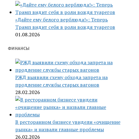
«Дайте ему белого верблюда!»: Теперь
Трамп видит себя в роли вождя туарегов
01.08.2026
ФИНАНСЫ
РЖД выявили схему обхода запрета на
продление службы старых вагонов
28.02.2026
В ресторанном бизнесе увидели «очищение
рынка» и назвали главные проблемы
26.02.2026