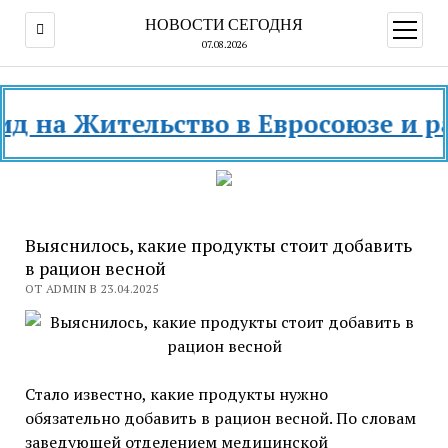
НОВОСТИ СЕГОДНЯ
открыт
меню
07.08.2026
а Жительство в Евросоюзе и разны
Выяснилось, какие продукты стоит добавить
в рацион весной
ОТ ADMIN В 23.04.2025
Стало известно, какие продукты нужно
обязательно добавить в рацион весной. По словам
заведующей отделением медицинской