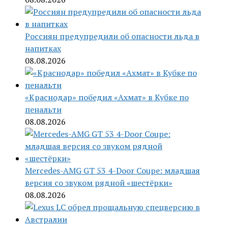
Россиян предупредили об опасности льда в
напитках
08.08.2026
«Краснодар» победил «Ахмат» в Кубке по
пенальти
08.08.2026
Mercedes-AMG GT 53 4-Door Coupe: младшая
версия со звуком рядной «шестёрки»
08.08.2026