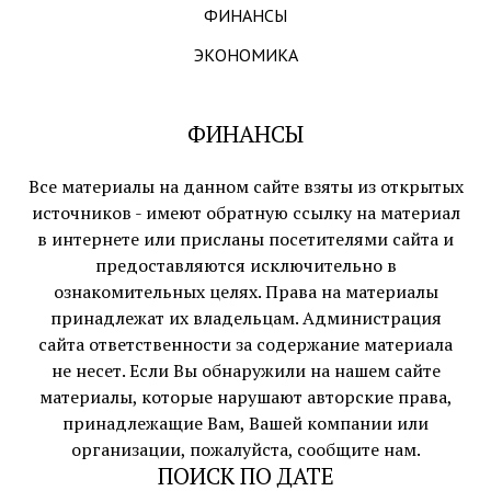
ФИНАНСЫ
ЭКОНОМИКА
ФИНАНСЫ
Все материалы на данном сайте взяты из открытых
источников - имеют обратную ссылку на материал
в интернете или присланы посетителями сайта и
предоставляются исключительно в
ознакомительных целях. Права на материалы
принадлежат их владельцам. Администрация
сайта ответственности за содержание материала
не несет. Если Вы обнаружили на нашем сайте
материалы, которые нарушают авторские права,
принадлежащие Вам, Вашей компании или
организации, пожалуйста, сообщите нам.
ПОИСК ПО ДАТЕ