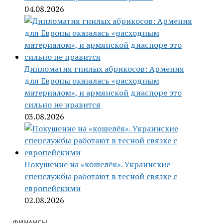
04.08.2026
Дипломатия гнилых абрикосов: Армения
для Европы оказалась «расходным
материалом», и армянской диаспоре это
сильно не нравится
03.08.2026
Покушение на «кошелёк». Украинские
спецслужбы работают в тесной связке с
европейскими
02.08.2026
ФИНАНСЫ