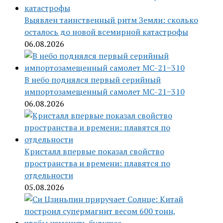
Выявлен таинственный ритм Земли: сколько
осталось до новой всемирной катастрофы
06.08.2026
В небо поднялся первый серийный
импортозамещенный самолет МС-21−310
06.08.2026
Кристалл впервые показал свойство
пространства и времени: плавятся по
отдельности
05.08.2026