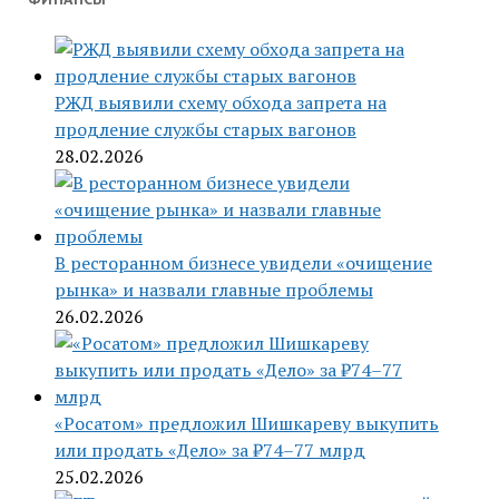
РЖД выявили схему обхода запрета на
продление службы старых вагонов
28.02.2026
В ресторанном бизнесе увидели «очищение
рынка» и назвали главные проблемы
26.02.2026
«Росатом» предложил Шишкареву выкупить
или продать «Дело» за ₽74–77 млрд
25.02.2026