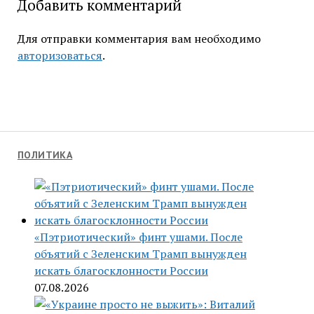
Добавить комментарий
Для отправки комментария вам необходимо
авторизоваться
.
ПОЛИТИКА
«Пэтриотический» финт ушами. После
объятий с Зеленским Трамп вынужден
искать благосклонности России
07.08.2026