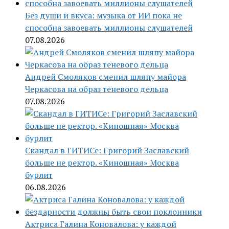
Без души и вкуса: музыка от ИИ пока не
способна завоевать миллионы слушателей
07.08.2026
Андрей Смоляков сменил шляпу майора
Черкасова на образ теневого дельца
07.08.2026
Скандал в ГИТИСе: Григорий Заславский
больше не ректор. «Киношная» Москва
бурлит
06.08.2026
Актриса Галина Коновалова: у каждой