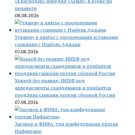
«Краснодар» победил «Ахмат» в Кубке по
пенальти
08.08.2026
Утяшеву в платье с прозрачными вставками
сравнили с Изабель Аджани
07.08.2026
Хоккей без правил: ИИХФ под
аплодисменты скандинавов и прибалтов
продлила санкции против сборной России
07.08.2026
Заговор в ФИФА: три конфедерации против
Инфантино