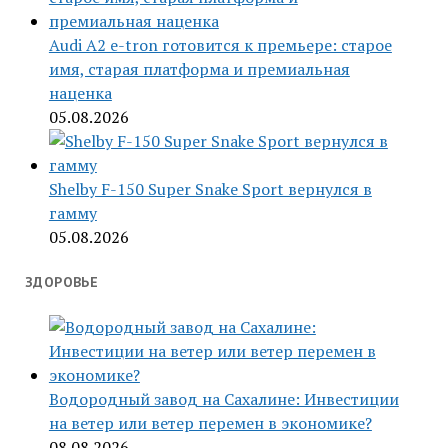
Audi A2 e-tron готовится к премьере: старое
имя, старая платформа и премиальная
наценка
05.08.2026
Shelby F-150 Super Snake Sport вернулся в
гамму
05.08.2026
ЗДОРОВЬЕ
Водородный завод на Сахалине: Инвестиции
на ветер или ветер перемен в экономике?
08.08.2026