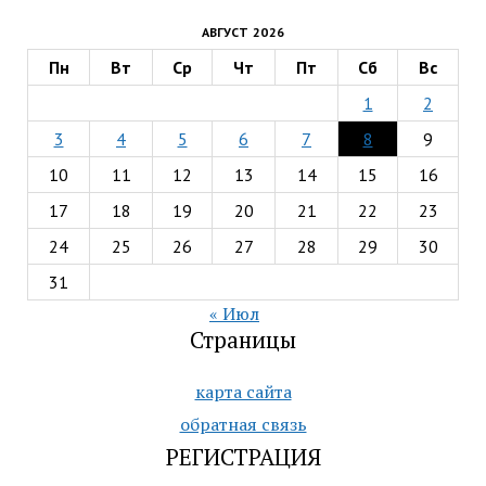
АВГУСТ 2026
Пн
Вт
Ср
Чт
Пт
Сб
Вс
1
2
3
4
5
6
7
8
9
10
11
12
13
14
15
16
17
18
19
20
21
22
23
24
25
26
27
28
29
30
31
« Июл
Страницы
карта сайта
обратная связь
РЕГИСТРАЦИЯ