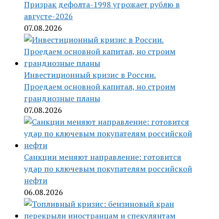
Призрак дефолта-1998 угрожает рублю в
августе-2026
07.08.2026
Инвестиционный кризис в России.
Проедаем основной капитал, но строим
грандиозные планы
07.08.2026
Санкции меняют направление: готовится
удар по ключевым покупателям российской
нефти
06.08.2026