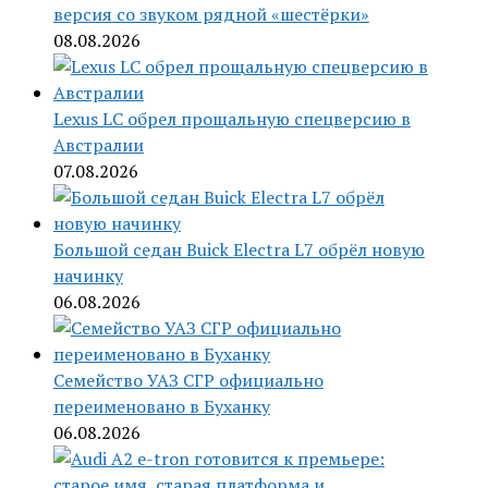
версия со звуком рядной «шестёрки»
08.08.2026
Lexus LC обрел прощальную спецверсию в
Австралии
07.08.2026
Большой седан Buick Electra L7 обрёл новую
начинку
06.08.2026
Семейство УАЗ СГР официально
переименовано в Буханку
06.08.2026