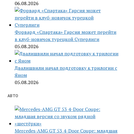
06.08.2026
Форвард «Спартака» Гарсия может перейти
в клуб-новичок турецкой Суперлиги
05.08.2026
Двалишвили начал подготовку к трилогии с
Яном
05.08.2026
АВТО
Mercedes-AMG GT 53 4-Door Coupe: младшая