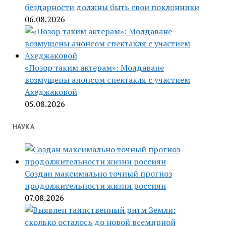
бездарности должны быть свои поклонники
06.08.2026
«Позор таким актерам»: Молдаване
возмущены анонсом спектакля с участием
Ахеджаковой
05.08.2026
НАУКА
Создан максимально точный прогноз
продолжительности жизни россиян
07.08.2026