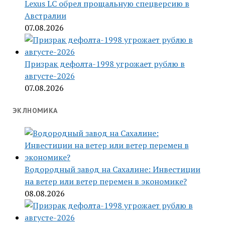
Lexus LC обрел прощальную спецверсию в
Австралии
07.08.2026
Призрак дефолта-1998 угрожает рублю в
августе-2026
07.08.2026
ЭКЛНОМИКА
Водородный завод на Сахалине: Инвестиции
на ветер или ветер перемен в экономике?
08.08.2026