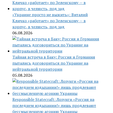
«Украине просто не выжить»: Виталий
Кличко «работает» по Зеленскому — в
корпус, в челюсть, под зад
06.08.2026
Тайная встреча в Баку: Россия и Германия
пытались договориться по Украине на
нейтральной территории
05.08.2026
Responsible Statecraft: Лозунги «Россия на
последнем издыхании!» лишь продлевают
бессмысленную агонию Украины