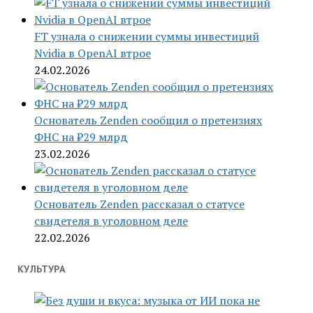
FT узнала о снижении суммы инвестиций
Nvidia в OpenAI втрое
24.02.2026
Основатель Zenden сообщил о претензиях
ФНС на ₽29 млрд
23.02.2026
Основатель Zenden рассказал о статусе
свидетеля в уголовном деле
22.02.2026
КУЛЬТУРА