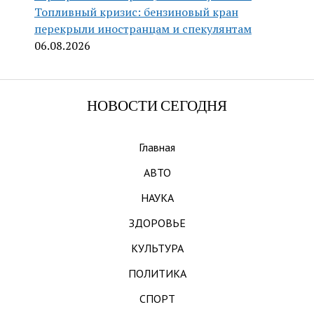
Топливный кризис: бензиновый кран
перекрыли иностранцам и спекулянтам
06.08.2026
НОВОСТИ СЕГОДНЯ
Главная
АВТО
НАУКА
ЗДОРОВЬЕ
КУЛЬТУРА
ПОЛИТИКА
СПОРТ