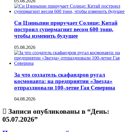
05.08.2026
Си Цзиньпин приручает Солнце: Китай
построил супермагнит весом 600 тонн,
чтобы изменить будущее
05.08.2026
За что создатель скафандров ругал
космонавта: на предприятии «Звезда»
отпраздновали 100-летие Гая Северина
04.08.2026
Записи опубликованы в “День:
05.07.2026
”