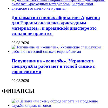
Дипломатия гнилых абрикосов: Армения
для Европы оказалась «расходным
материалом», и армянской диаспоре это
сильно не нравится
03.08.2026
Покушение на «кошелёк». Украинские
спецслужбы работают в тесной связке с
европейскими
02.08.2026
ФИНАНСЫ