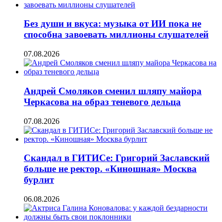
Без души и вкуса: музыка от ИИ пока не
способна завоевать миллионы слушателей
07.08.2026
Андрей Смоляков сменил шляпу майора
Черкасова на образ теневого дельца
07.08.2026
Скандал в ГИТИСе: Григорий Заславский
больше не ректор. «Киношная» Москва
бурлит
06.08.2026