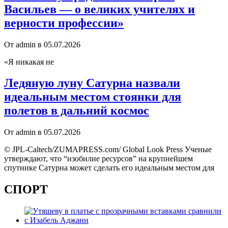
Васильев — о великих учителях и
верности профессии»
От admin в 05.07.2026
«Я никакая не
Ледяную луну Сатурна назвали
идеальным местом стоянки для
полетов в дальний космос
От admin в 05.07.2026
© JPL-Caltech/ZUMAPRESS.com/ Global Look Press Ученые
утверждают, что “изобилие ресурсов” на крупнейшем
спутнике Сатурна может сделать его идеальным местом для
СПОРТ