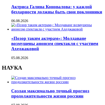
Актриса Галина Коновалова: у каждой
бездарности должны быть свои поклонники
06.08.2026
«Позор таким актерам»: Молдаване
возмущены анонсом спектакля с участием
Ахеджаковой
05.08.2026
НАУКА
Создан максимально точный прогноз
продолжительности жизни россиян