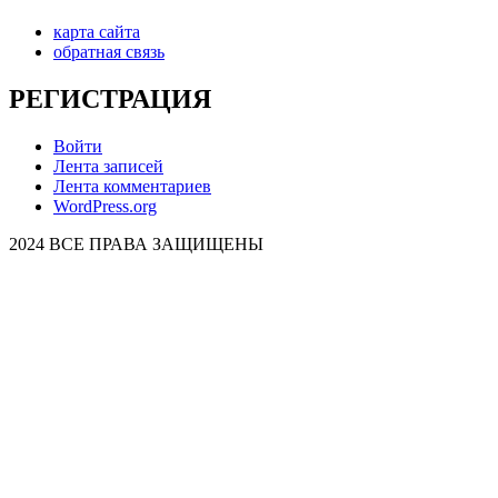
карта сайта
обратная связь
РЕГИСТРАЦИЯ
Войти
Лента записей
Лента комментариев
WordPress.org
2024 ВСЕ ПРАВА ЗАЩИЩЕНЫ