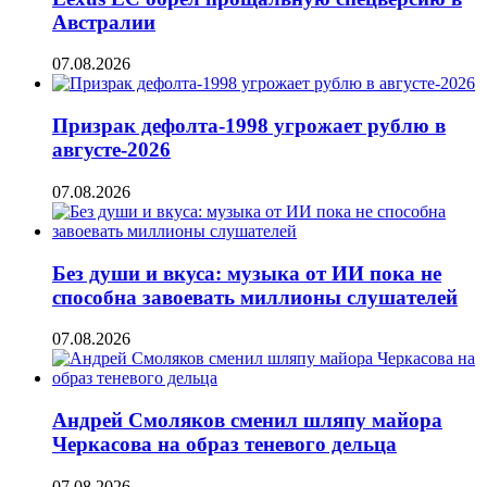
Австралии
07.08.2026
Призрак дефолта-1998 угрожает рублю в
августе-2026
07.08.2026
Без души и вкуса: музыка от ИИ пока не
способна завоевать миллионы слушателей
07.08.2026
Андрей Смоляков сменил шляпу майора
Черкасова на образ теневого дельца
07.08.2026