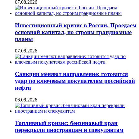
07.08.2026
Инвестиционный кризис в России. Проедаем
основной капитал, но строим грандиозные
планы
07.08.2026
Санкции меняют направление: готовится
удар по ключевым покупателям российской
нефти
06.08.2026
Топливный кризис: бензиновый кран
перекрыли иностранцам и спекулянтам