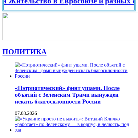
тельство в Евросоюзе и разных странах
ПОЛИТИКА
«Пэтриотический» финт ушами. После
объятий с Зеленским Трамп вынужден
искать благосклонности России
07.08.2026