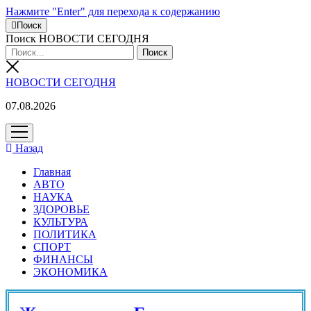
Нажмите "Enter" для перехода к содержанию
Поиск
Поиск НОВОСТИ СЕГОДНЯ
НОВОСТИ СЕГОДНЯ
07.08.2026
открыть
меню
Назад
Главная
АВТО
НАУКА
ЗДОРОВЬЕ
КУЛЬТУРА
ПОЛИТИКА
СПОРТ
ФИНАНСЫ
ЭКОНОМИКА