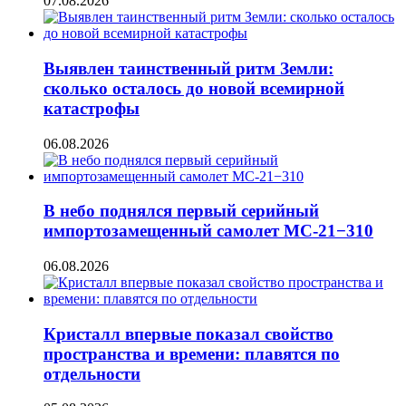
07.08.2026
Выявлен таинственный ритм Земли:
сколько осталось до новой всемирной
катастрофы
06.08.2026
В небо поднялся первый серийный
импортозамещенный самолет МС-21−310
06.08.2026
Кристалл впервые показал свойство
пространства и времени: плавятся по
отдельности