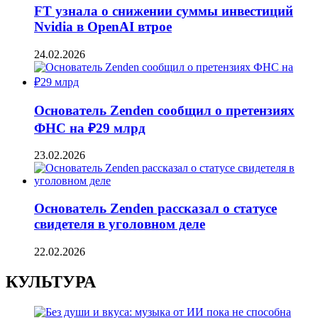
FT узнала о снижении суммы инвестиций
Nvidia в OpenAI втрое
24.02.2026
Основатель Zenden сообщил о претензиях
ФНС на ₽29 млрд
23.02.2026
Основатель Zenden рассказал о статусе
свидетеля в уголовном деле
22.02.2026
КУЛЬТУРА