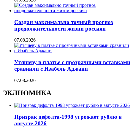
Создан максимально точный прогноз
продолжительности жизни россиян
07.08.2026
Утяшеву в платье с прозрачными вставками
сравнили с Изабель Аджани
07.08.2026
ЭКЛНОМИКА
Призрак дефолта-1998 угрожает рублю в
августе-2026