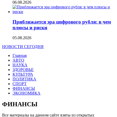
06.08.2026
Приближается эра цифрового рубля: в чем
плюсы и риски
05.08.2026
НОВОСТИ СЕГОДНЯ
Главная
АВТО
НАУКА
ЗДОРОВЬЕ
КУЛЬТУРА
ПОЛИТИКА
СПОРТ
ФИНАНСЫ
ЭКОНОМИКА
ФИНАНСЫ
Все материалы на данном сайте взяты из открытых