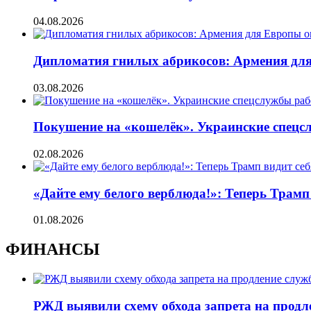
04.08.2026
Дипломатия гнилых абрикосов: Армения для 
03.08.2026
Покушение на «кошелёк». Украинские спецсл
02.08.2026
«Дайте ему белого верблюда!»: Теперь Трамп
01.08.2026
ФИНАНСЫ
РЖД выявили схему обхода запрета на продл