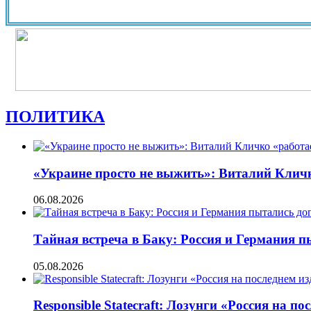
ПОЛИТИКА
«Украине просто не выжить»: Виталий Кличко
06.08.2026
Тайная встреча в Баку: Россия и Германия 
05.08.2026
Responsible Statecraft: Лозунги «Россия на