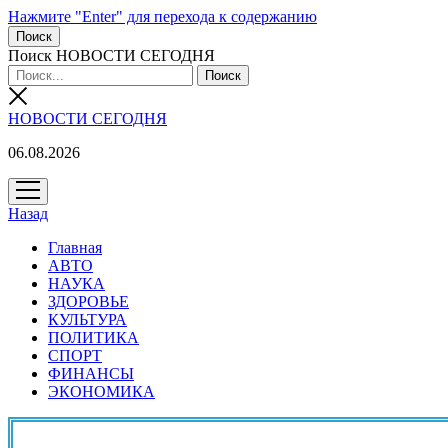
Нажмите "Enter" для перехода к содержанию
Поиск
Поиск НОВОСТИ СЕГОДНЯ
НОВОСТИ СЕГОДНЯ
06.08.2026
открыть
меню
Назад
Главная
АВТО
НАУКА
ЗДОРОВЬЕ
КУЛЬТУРА
ПОЛИТИКА
СПОРТ
ФИНАНСЫ
ЭКОНОМИКА