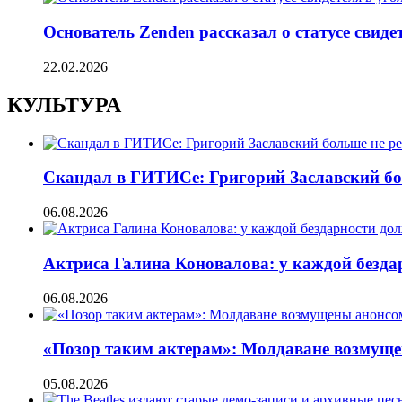
Основатель Zenden рассказал о статусе свиде
22.02.2026
КУЛЬТУРА
Скандал в ГИТИСе: Григорий Заславский бо
06.08.2026
Актриса Галина Коновалова: у каждой безд
06.08.2026
«Позор таким актерам»: Молдаване возмуще
05.08.2026