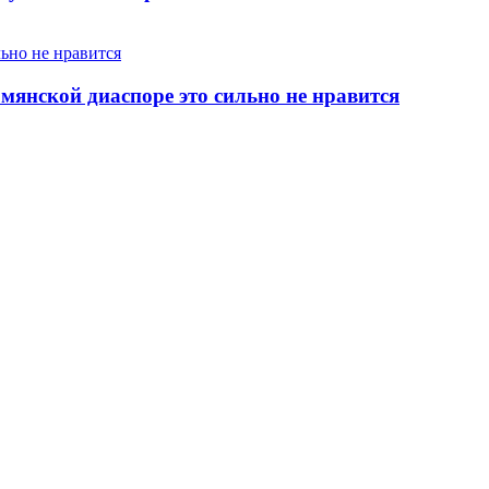
янской диаспоре это сильно не нравится