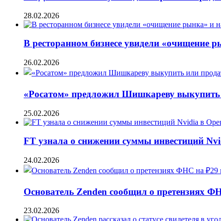
28.02.2026
В ресторанном бизнесе увидели «очищение 
26.02.2026
«Росатом» предложил Шишкареву выкупить и
25.02.2026
FT узнала о снижении суммы инвестиций Nvi
24.02.2026
Основатель Zenden сообщил о претензиях Ф
23.02.2026