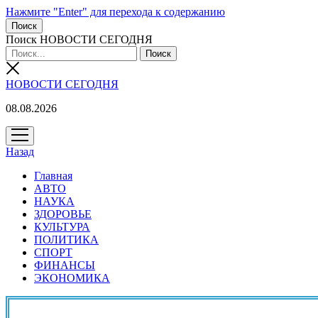
Нажмите "Enter" для перехода к содержанию
Поиск
Поиск НОВОСТИ СЕГОДНЯ
НОВОСТИ СЕГОДНЯ
08.08.2026
открыть
меню
Назад
Главная
АВТО
НАУКА
ЗДОРОВЬЕ
КУЛЬТУРА
ПОЛИТИКА
СПОРТ
ФИНАНСЫ
ЭКОНОМИКА