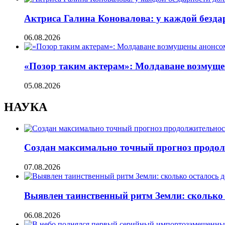
Актриса Галина Коновалова: у каждой безд
06.08.2026
«Позор таким актерам»: Молдаване возмуще
05.08.2026
НАУКА
Создан максимально точный прогноз продол
07.08.2026
Выявлен таинственный ритм Земли: сколько 
06.08.2026