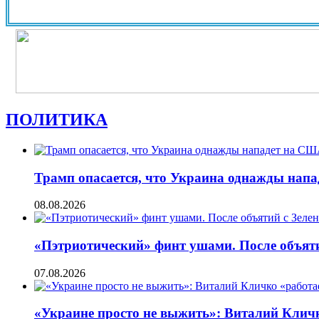
ПОЛИТИКА
Трамп опасается, что Украина однажды нап
08.08.2026
«Пэтриотический» финт ушами. После объят
07.08.2026
«Украине просто не выжить»: Виталий Кличко