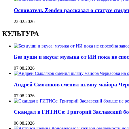
Основатель Zenden рассказал о статусе свиде
22.02.2026
КУЛЬТУРА
Без души и вкуса: музыка от ИИ пока не сп
07.08.2026
Андрей Смоляков сменил шляпу майора Черка
07.08.2026
Скандал в ГИТИСе: Григорий Заславский бо
06.08.2026