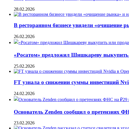
28.02.2026
В ресторанном бизнесе увидели «очищение 
26.02.2026
«Росатом» предложил Шишкареву выкупить и
25.02.2026
FT узнала о снижении суммы инвестиций Nvi
24.02.2026
Основатель Zenden сообщил о претензиях Ф
23.02.2026