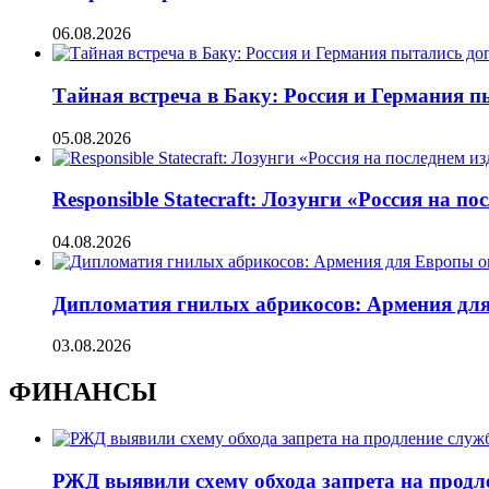
06.08.2026
Тайная встреча в Баку: Россия и Германия 
05.08.2026
Responsible Statecraft: Лозунги «Россия на
04.08.2026
Дипломатия гнилых абрикосов: Армения для 
03.08.2026
ФИНАНСЫ
РЖД выявили схему обхода запрета на продл