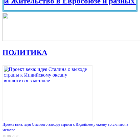
ительство в Евросоюзе и разных страна
ПОЛИТИКА
Проект века: идея Сталина о выходе страны к Индийскому океану воплотится в
металле
10.08.2026