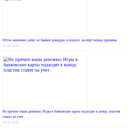
Отток наличных денег из банков рекордно усилился: эксперт назвал причины
10.08.2026
Не прячьте ваши денежки: Игры в банковские карты подходят к концу, пластик
ставят на учет
09.08.2026