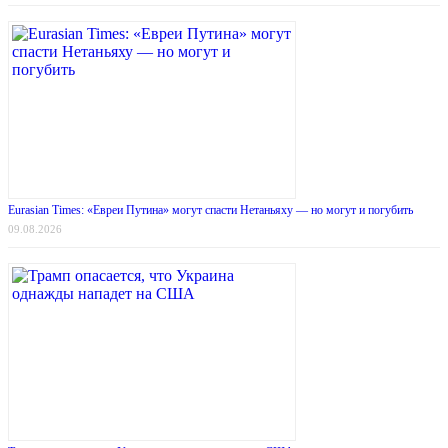
Eurasian Times: «Евреи Путина» могут спасти Нетаньяху — но могут и погубить
09.08.2026