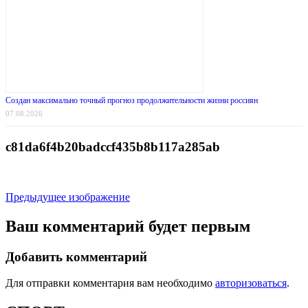
Создан максимально точный прогноз продолжительности жизни россиян
07.08.2026
c81da6f4b20badccf435b8b117a285ab
Предыдущее изображение
Ваш комментарий будет первым
Добавить комментарий
Для отправки комментария вам необходимо
авторизоваться
.