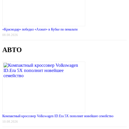
«Краснодар» победил «Ахмат» в Кубке по пенальти
08.08.2026
АВТО
Компактный кроссовер Volkswagen ID.Era 5X пополнит новейшее семейство
10.08.2026