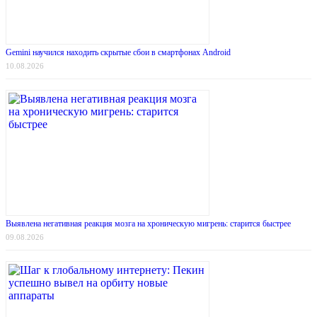
Gemini научился находить скрытые сбои в смартфонах Android
10.08.2026
Выявлена негативная реакция мозга на хроническую мигрень: старится быстрее
09.08.2026