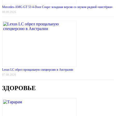
Mercedes-AMG GT 53 4-Door Coupe: младшая версия со звуком рядной «шестёрки»
08.08.2026
Lexus LC обрел прощальную спецверсию в Австралии
07.08.2026
ЗДОРОВЬЕ