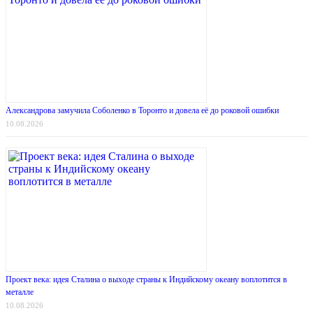
Александрова замучила Соболенко в Торонто и довела её до роковой ошибки
10.08.2026
Проект века: идея Сталина о выходе страны к Индийскому океану воплотится в
металле
10.08.2026