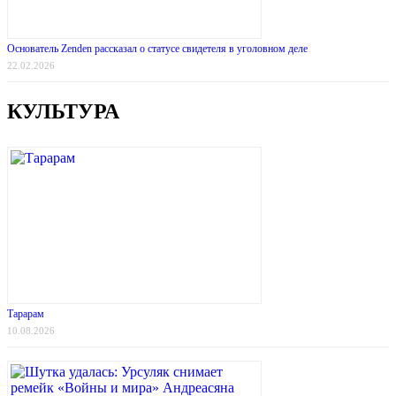
Основатель Zenden рассказал о статусе свидетеля в уголовном деле
22.02.2026
КУЛЬТУРА
Тарарам
10.08.2026