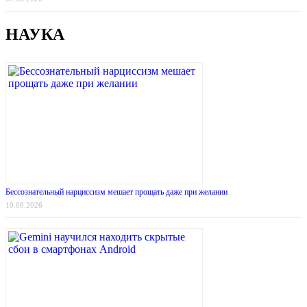
НАУКА
Бессознательный нарциссизм мешает прощать даже при желании
10.08.2026