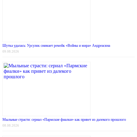
Шутка удалась: Урсуляк снимает ремейк «Войны и мира» Андреасяна
09.08.2026
Мыльные страсти: сериал «Пармские фиалки» как привет из далекого прошлого
08.08.2026