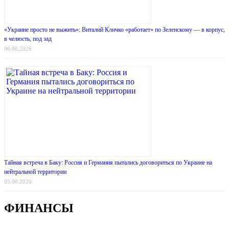
«Украине просто не выжить»: Виталий Кличко «работает» по Зеленскому — в корпус,
в челюсть, под зад
06.08.2026
Тайная встреча в Баку: Россия и Германия пытались договориться по Украине на
нейтральной территории
05.08.2026
ФИНАНСЫ