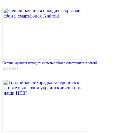
Gemini научился находить скрытые сбои в смартфонах Android
10.08.2026