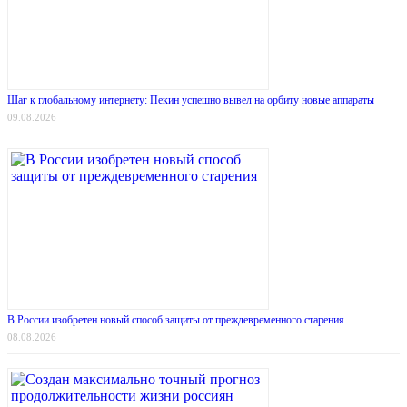
Шаг к глобальному интернету: Пекин успешно вывел на орбиту новые аппараты
09.08.2026
В России изобретен новый способ защиты от преждевременного старения
08.08.2026