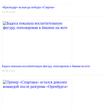
«Краснодар» на выезде победил «Спартак»
10.08.2026
Бадоса показала восхитительную фигуру, попозировав в бикини на яхте
09.08.2026