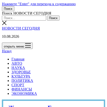
Нажмите "Enter" для перехода к содержанию
Поиск
Поиск НОВОСТИ СЕГОДНЯ
НОВОСТИ СЕГОДНЯ
10.08.2026
открыть меню
Назад
Главная
АВТО
НАУКА
ЗДОРОВЬЕ
КУЛЬТУРА
ПОЛИТИКА
СПОРТ
ФИНАНСЫ
ЭКОНОМИКА