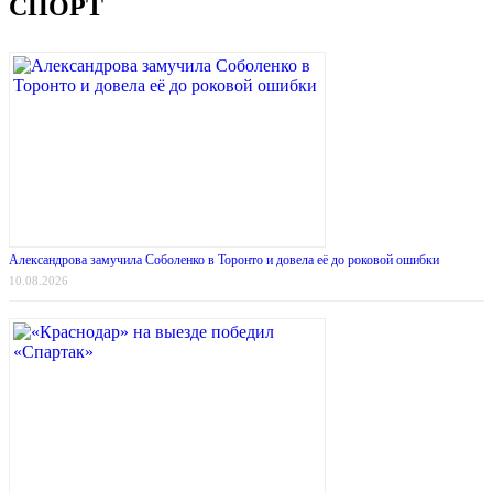
СПОРТ
Александрова замучила Соболенко в Торонто и довела её до роковой ошибки
10.08.2026