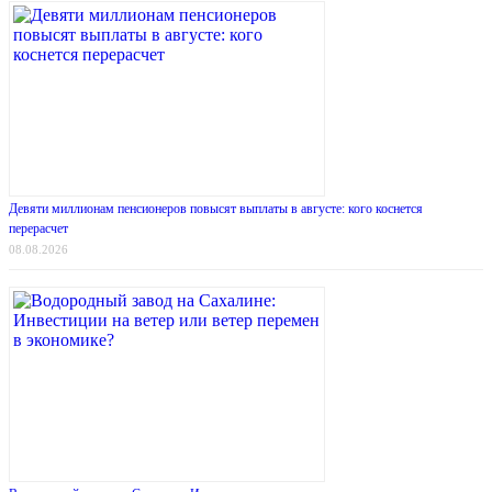
Девяти миллионам пенсионеров повысят выплаты в августе: кого коснется
перерасчет
08.08.2026