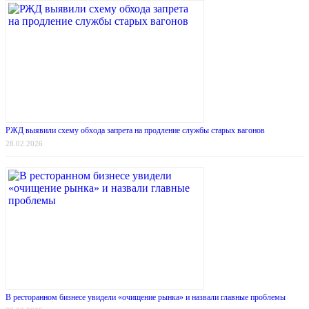
РЖД выявили схему обхода запрета на продление службы старых вагонов
28.02.2026
В ресторанном бизнесе увидели «очищение рынка» и назвали главные проблемы