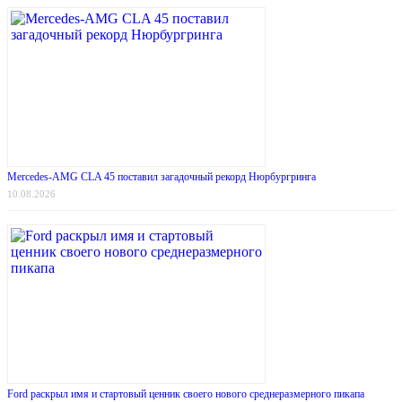
Mercedes-AMG CLA 45 поставил загадочный рекорд Нюрбургринга
10.08.2026
Ford раскрыл имя и стартовый ценник своего нового среднеразмерного пикапа