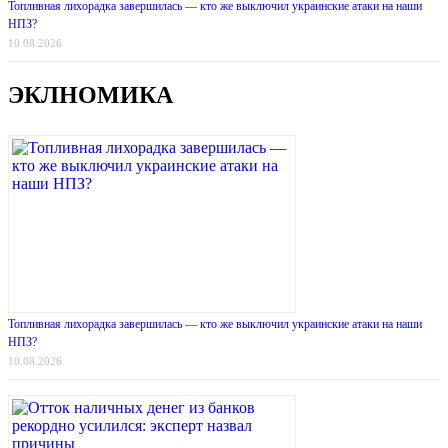
Топливная лихорадка завершилась — кто же выключил украинские атаки на наши
НПЗ?
10.08.2026
ЭКЛНОМИКА
Топливная лихорадка завершилась — кто же выключил украинские атаки на наши
НПЗ?
10.08.2026