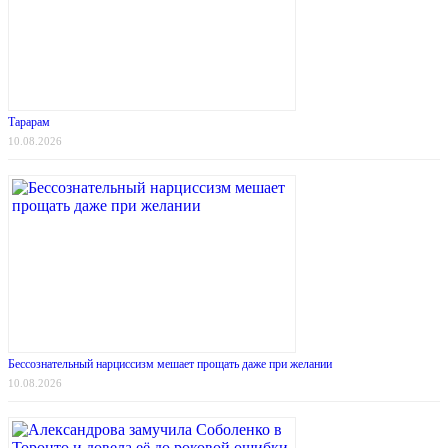
Тарарам
10.08.2026
Бессознательный нарциссизм мешает прощать даже при желании
10.08.2026