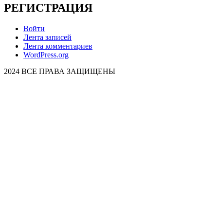
РЕГИСТРАЦИЯ
Войти
Лента записей
Лента комментариев
WordPress.org
2024 ВСЕ ПРАВА ЗАЩИЩЕНЫ