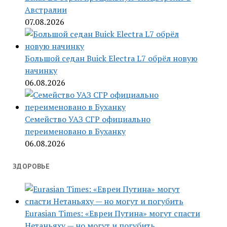
Австралии
07.08.2026
Большой седан Buick Electra L7 обрёл новую
начинку
06.08.2026
Семейство УАЗ СГР официально
переименовано в Буханку
06.08.2026
ЗДОРОВЬЕ
Eurasian Times: «Евреи Путина» могут спасти
Нетаньяху — но могут и погубить