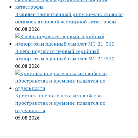
Выявлен таинственный ритм Земли: сколько
осталось до новой всемирной катастрофы
06.08.2026
В небо поднялся первый серийный
импортозамещенный самолет МС-21−310
06.08.2026
Кристалл впервые показал свойство
пространства и времени: плавятся по
отдельности
05.08.2026