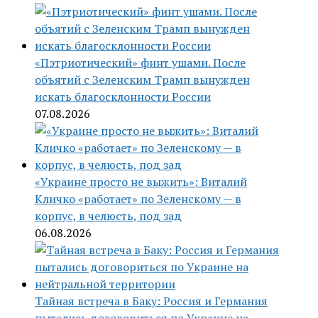
«Пэтриотический» финт ушами. После
объятий с Зеленским Трамп вынужден
искать благосклонности России
07.08.2026
«Украине просто не выжить»: Виталий
Кличко «работает» по Зеленскому — в
корпус, в челюсть, под зад
06.08.2026
Тайная встреча в Баку: Россия и Германия