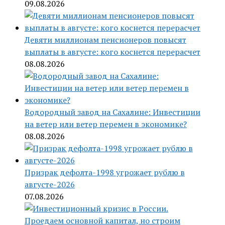
09.08.2026
Девяти миллионам пенсионеров повысят
выплаты в августе: кого коснется перерасчет
08.08.2026
Водородный завод на Сахалине: Инвестиции
на ветер или ветер перемен в экономике?
08.08.2026
Призрак дефолта-1998 угрожает рублю в
августе-2026
07.08.2026