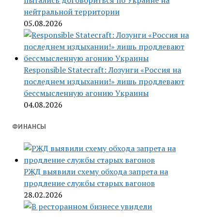
пытались договориться по Украине на
нейтральной территории
05.08.2026
Responsible Statecraft: Лозунги «Россия на
последнем издыхании!» лишь продлевают
бессмысленную агонию Украины
04.08.2026
ФИНАНСЫ
РЖД выявили схему обхода запрета на
продление службы старых вагонов
28.02.2026