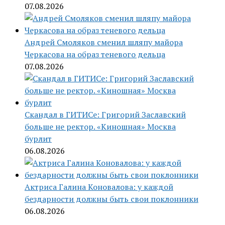
07.08.2026
Андрей Смоляков сменил шляпу майора
Черкасова на образ теневого дельца
07.08.2026
Скандал в ГИТИСе: Григорий Заславский
больше не ректор. «Киношная» Москва
бурлит
06.08.2026
Актриса Галина Коновалова: у каждой
бездарности должны быть свои поклонники
06.08.2026