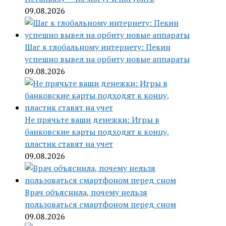
09.08.2026
Шаг к глобальному интернету: Пекин
успешно вывел на орбиту новые аппараты
09.08.2026
Не прячьте ваши денежки: Игры в
банковские карты подходят к концу,
пластик ставят на учет
09.08.2026
Врач объяснила, почему нельзя
пользоваться смартфоном перед сном
09.08.2026