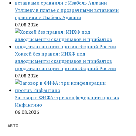
Утяшеву в платье с прозрачными вставками
сравнили с Изабель Аджани
07.08.2026
Хоккей без правил: ИИХФ под
аплодисменты скандинавов и прибалтов
продлила санкции против сборной России
07.08.2026
Заговор в ФИФА: три конфедерации против
Инфантино
06.08.2026
АВТО