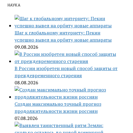
НАУКА
Шаг к глобальному интернету: Пекин
успешно вывел на орбиту новые аппараты
09.08.2026
В России изобретен новый способ защиты от
преждевременного старения
08.08.2026
Создан максимально точный прогноз
продолжительности жизни россиян
07.08.2026