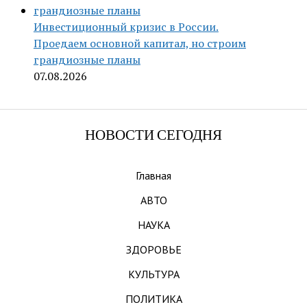
Инвестиционный кризис в России.
Проедаем основной капитал, но строим
грандиозные планы
07.08.2026
НОВОСТИ СЕГОДНЯ
Главная
АВТО
НАУКА
ЗДОРОВЬЕ
КУЛЬТУРА
ПОЛИТИКА