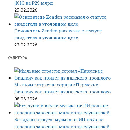
ФНС на ₽29 млрд
23.02.2026
Основатель Zenden рассказал о статусе
свидетеля в уголовном деле
22.02.2026
КУЛЬТУРА
Мыльные страсти: сериал «Пармские
фиалки» как привет из далекого прошлого
08.08.2026
Без души и вкуса: музыка от ИИ пока не
способна завоевать миллионы слушателей