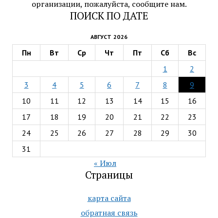
организации, пожалуйста, сообщите нам.
ПОИСК ПО ДАТЕ
АВГУСТ 2026
Пн
Вт
Ср
Чт
Пт
Сб
Вс
1
2
3
4
5
6
7
8
9
10
11
12
13
14
15
16
17
18
19
20
21
22
23
24
25
26
27
28
29
30
31
« Июл
Страницы
карта сайта
обратная связь