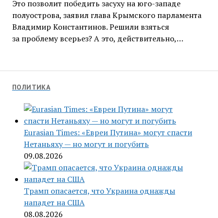
Это позволит победить засуху на юго-западе
полуострова, заявил глава Крымского парламента
Владимир Константинов. Решили взяться
за проблему всерьез? А это, действительно,…
ПОЛИТИКА
Eurasian Times: «Евреи Путина» могут спасти
Нетаньяху — но могут и погубить
09.08.2026
Трамп опасается, что Украина однажды
нападет на США
08.08.2026