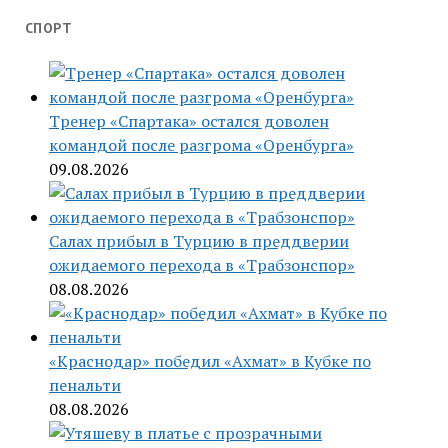
СПОРТ
Тренер «Спартака» остался доволен
командой после разгрома «Оренбурга»
09.08.2026
Салах прибыл в Турцию в преддверии
ожидаемого перехода в «Трабзонспор»
08.08.2026
«Краснодар» победил «Ахмат» в Кубке по
пенальти
08.08.2026