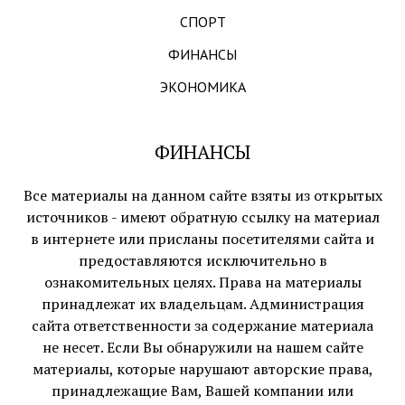
СПОРТ
ФИНАНСЫ
ЭКОНОМИКА
ФИНАНСЫ
Все материалы на данном сайте взяты из открытых
источников - имеют обратную ссылку на материал
в интернете или присланы посетителями сайта и
предоставляются исключительно в
ознакомительных целях. Права на материалы
принадлежат их владельцам. Администрация
сайта ответственности за содержание материала
не несет. Если Вы обнаружили на нашем сайте
материалы, которые нарушают авторские права,
принадлежащие Вам, Вашей компании или