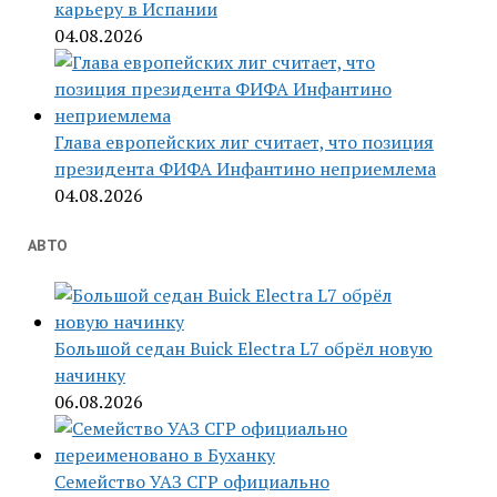
карьеру в Испании
04.08.2026
Глава европейских лиг считает, что позиция
президента ФИФА Инфантино неприемлема
04.08.2026
АВТО
Большой седан Buick Electra L7 обрёл новую
начинку
06.08.2026
Семейство УАЗ СГР официально