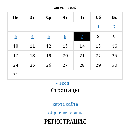
АВГУСТ 2026
Пн
Вт
Ср
Чт
Пт
Сб
Вс
1
2
3
4
5
6
7
8
9
10
11
12
13
14
15
16
17
18
19
20
21
22
23
24
25
26
27
28
29
30
31
« Июл
Страницы
карта сайта
обратная связь
РЕГИСТРАЦИЯ