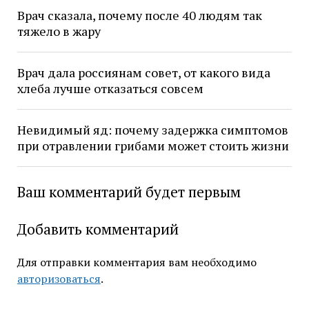
Врач сказала, почему после 40 людям так
тяжело в жару
Врач дала россиянам совет, от какого вида
хлеба лучше отказаться совсем
Невидимый яд: почему задержка симптомов
при отравлении грибами может стоить жизни
Ваш комментарий будет первым
Добавить комментарий
Для отправки комментария вам необходимо
авторизоваться
.