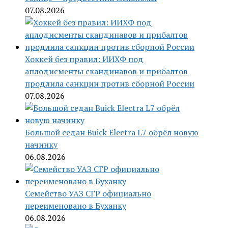
07.08.2026
Хоккей без правил: ИИХФ под
аплодисменты скандинавов и прибалтов
продлила санкции против сборной России
07.08.2026
Большой седан Buick Electra L7 обрёл новую
начинку
06.08.2026
Семейство УАЗ СГР официально
переименовано в Буханку
06.08.2026