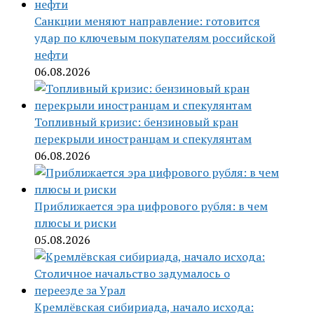
Санкции меняют направление: готовится
удар по ключевым покупателям российской
нефти
06.08.2026
Топливный кризис: бензиновый кран
перекрыли иностранцам и спекулянтам
06.08.2026
Приближается эра цифрового рубля: в чем
плюсы и риски
05.08.2026
Кремлёвская сибириада, начало исхода: