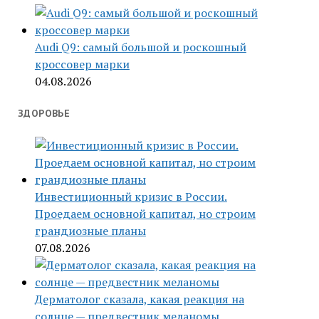
Audi Q9: самый большой и роскошный
кроссовер марки
04.08.2026
ЗДОРОВЬЕ
Инвестиционный кризис в России.
Проедаем основной капитал, но строим
грандиозные планы
07.08.2026
Дерматолог сказала, какая реакция на
солнце — предвестник меланомы