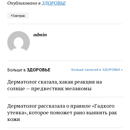
Опубликовано в
ЗДОРОВЬЕ
#Завтрак
admin
Больше в
ЗДОРОВЬЕ
Больше записей в ЗДОРОВЬЕ »
Дерматолог сказала, какая реакция на
солнце — предвестник меланомы
Дерматолог рассказала о правиле «Гадкого
утенка», которое поможет рано выявить рак
кожи