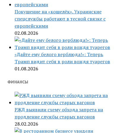
Покушение на «кошелёк». Украинские
спецслужбы работают в тесной связке с
европейскими
02.08.2026
«Дайте ему белого верблюда!»: Теперь
Трамп видит себя в роли вождя туарегов
01.08.2026
ФИНАНСЫ
РЖД выявили схему обхода запрета на
продление службы старых вагонов
28.02.2026