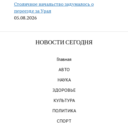
Столичное начальство задумалось о
переезде за Урал
05.08.2026
НОВОСТИ СЕГОДНЯ
Главная
АВТО
НАУКА
ЗДОРОВЬЕ
КУЛЬТУРА
ПОЛИТИКА
СПОРТ