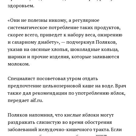
здоровьем.
«Они не полезны никому, а регулярное
систематическое потребление таких продуктов,
скорее всего, приведет к набору веса, ожирению
и сахарному диабету», — подчеркнул Поляков,
указав на овсяные хлопья, шоколадные кольца,
шарики и прочие изделия, которые заливаются
молоком.
Специалист посоветовал утром отдать
предпочтение цельнозерновой каше на воде. Врач
также дал рекомендации по употреблению яблок,
передает aif.ru.
Поляков напомнил, что кислые яблоки могут
раздражать слизистую во время обострения
заболеваний желудочно-кишечного тракта. Если