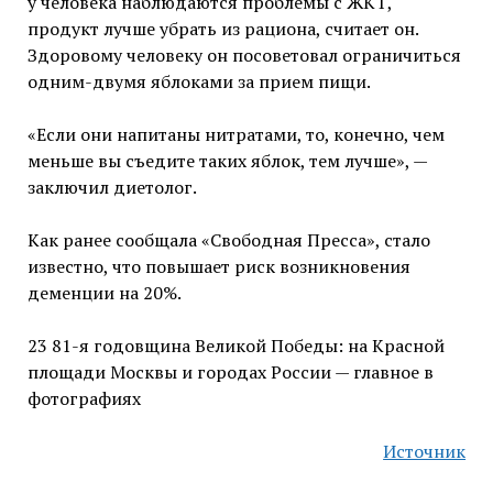
у человека наблюдаются проблемы с ЖКТ,
продукт лучше убрать из рациона, считает он.
Здоровому человеку он посоветовал ограничиться
одним-двумя яблоками за прием пищи.
«Если они напитаны нитратами, то, конечно, чем
меньше вы съедите таких яблок, тем лучше», —
заключил диетолог.
Как ранее сообщала «Свободная Пресса», стало
известно, что повышает риск возникновения
деменции на 20%.
23 81-я годовщина Великой Победы: на Красной
площади Москвы и городах России — главное в
фотографиях
Источник