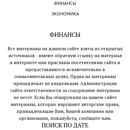
ФИНАНСЫ
ЭКОНОМИКА
ФИНАНСЫ
Все материалы на данном сайте взяты из открытых
источников - имеют обратную ссылку на материал
в интернете или присланы посетителями сайта и
предоставляются исключительно в
ознакомительных целях. Права на материалы
принадлежат их владельцам. Администрация
сайта ответственности за содержание материала
не несет. Если Вы обнаружили на нашем сайте
материалы, которые нарушают авторские права,
принадлежащие Вам, Вашей компании или
организации, пожалуйста, сообщите нам.
ПОИСК ПО ДАТЕ