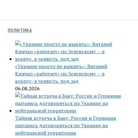
ПОЛИТИКА
«Украине просто не выжить»: Виталий
Кличко «работает» по Зеленскому — в
корпус, в челюсть, под зад
06.08.2026
Тайная встреча в Баку: Россия и Германия
пытались договориться по Украине на
нейтральной территории