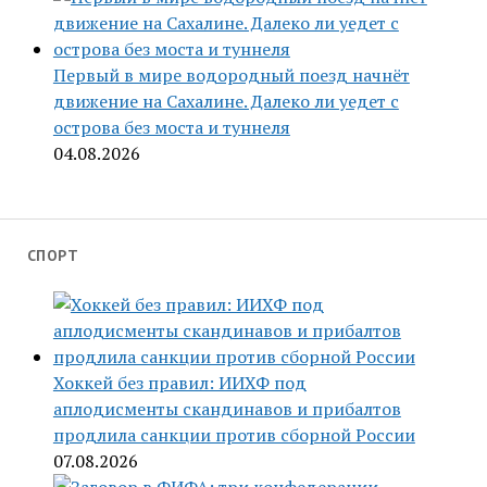
Первый в мире водородный поезд начнёт
движение на Сахалине. Далеко ли уедет с
острова без моста и туннеля
04.08.2026
СПОРТ
Хоккей без правил: ИИХФ под
аплодисменты скандинавов и прибалтов
продлила санкции против сборной России
07.08.2026