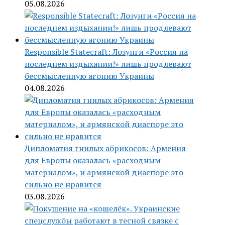
05.08.2026
Responsible Statecraft: Лозунги «Россия на
последнем издыхании!» лишь продлевают
бессмысленную агонию Украины
04.08.2026
Дипломатия гнилых абрикосов: Армения
для Европы оказалась «расходным
материалом», и армянской диаспоре это
сильно не нравится
03.08.2026