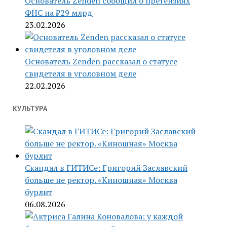
Основатель Zenden сообщил о претензиях
ФНС на ₽29 млрд
23.02.2026
Основатель Zenden рассказал о статусе
свидетеля в уголовном деле
22.02.2026
КУЛЬТУРА
Скандал в ГИТИСе: Григорий Заславский
больше не ректор. «Киношная» Москва
бурлит
06.08.2026