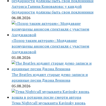
Актриса Галина Коновалова: у каждой
бездарности должны быть свои поклонники
06.08.2026
«Позор таким актерам»: Молдаване
возмущены анонсом спектакля с участием
Ахеджаковой
05.08.2026
The Beatles издают старые демо-записи и
архивные песни Джона Леннона
05.08.2026
Тема Nightcall музыканта Kavinsky вновь