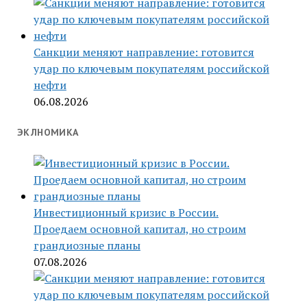
Санкции меняют направление: готовится
удар по ключевым покупателям российской
нефти
06.08.2026
ЭКЛНОМИКА
Инвестиционный кризис в России.
Проедаем основной капитал, но строим
грандиозные планы
07.08.2026