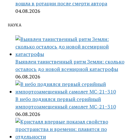
вошла в ротации после смерти автора
04.08.2026
НАУКА
Выявлен таинственный ритм Земли: сколько
осталось до новой всемирной катастрофы
06.08.2026
В небо поднялся первый серийный
импортозамещенный самолет МС-21−310
06.08.2026