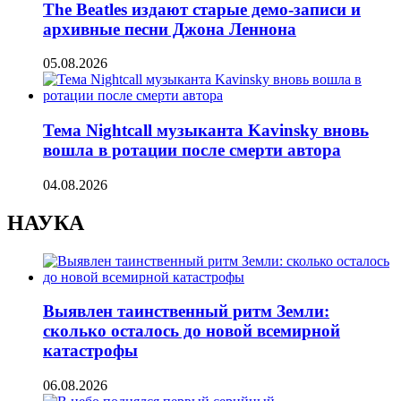
The Beatles издают старые демо-записи и
архивные песни Джона Леннона
05.08.2026
Тема Nightcall музыканта Kavinsky вновь
вошла в ротации после смерти автора
04.08.2026
НАУКА
Выявлен таинственный ритм Земли:
сколько осталось до новой всемирной
катастрофы
06.08.2026