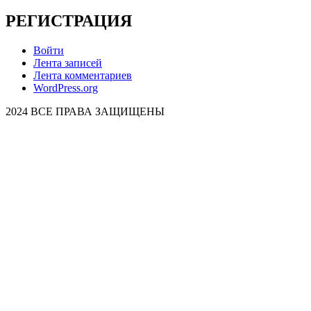
РЕГИСТРАЦИЯ
Войти
Лента записей
Лента комментариев
WordPress.org
2024 ВСЕ ПРАВА ЗАЩИЩЕНЫ