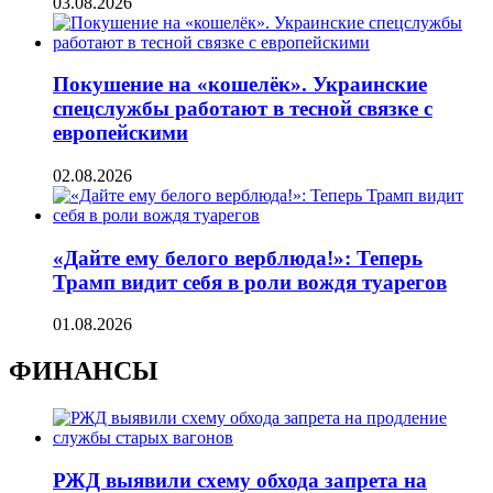
03.08.2026
Покушение на «кошелёк». Украинские
спецслужбы работают в тесной связке с
европейскими
02.08.2026
«Дайте ему белого верблюда!»: Теперь
Трамп видит себя в роли вождя туарегов
01.08.2026
ФИНАНСЫ
РЖД выявили схему обхода запрета на