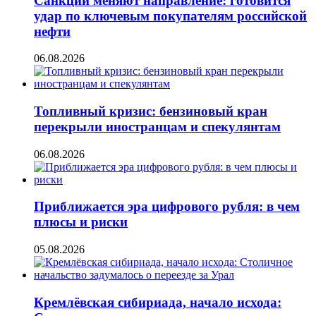
Санкции меняют направление: готовится
удар по ключевым покупателям российской
нефти
06.08.2026
Топливный кризис: бензиновый кран
перекрыли иностранцам и спекулянтам
06.08.2026
Приближается эра цифрового рубля: в чем
плюсы и риски
05.08.2026
Кремлёвская сибириада, начало исхода: