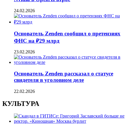
24.02.2026
Основатель Zenden сообщил о претензиях
ФНС на ₽29 млрд
23.02.2026
Основатель Zenden рассказал о статусе
свидетеля в уголовном деле
22.02.2026
КУЛЬТУРА