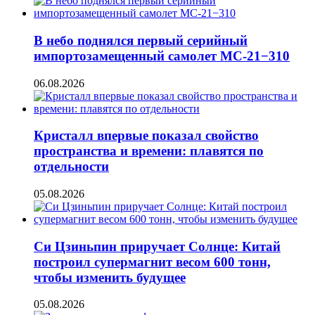
В небо поднялся первый серийный
импортозамещенный самолет МС-21−310
06.08.2026
Кристалл впервые показал свойство
пространства и времени: плавятся по
отдельности
05.08.2026
Си Цзиньпин приручает Солнце: Китай
построил супермагнит весом 600 тонн,
чтобы изменить будущее
05.08.2026