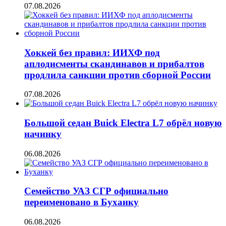
07.08.2026
Хоккей без правил: ИИХФ под
аплодисменты скандинавов и прибалтов
продлила санкции против сборной России
07.08.2026
Большой седан Buick Electra L7 обрёл новую
начинку
06.08.2026
Семейство УАЗ СГР официально
переименовано в Буханку
06.08.2026