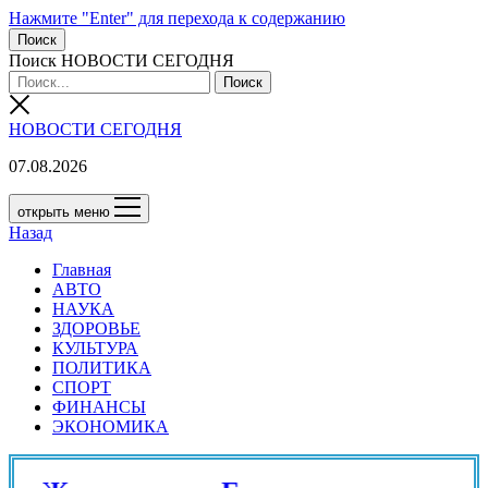
Нажмите "Enter" для перехода к содержанию
Поиск
Поиск НОВОСТИ СЕГОДНЯ
НОВОСТИ СЕГОДНЯ
07.08.2026
открыть меню
Назад
Главная
АВТО
НАУКА
ЗДОРОВЬЕ
КУЛЬТУРА
ПОЛИТИКА
СПОРТ
ФИНАНСЫ
ЭКОНОМИКА