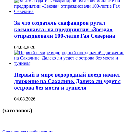
За что создатель скафандров ругал
космонавта: на предприятии «Звезда»
отпраздновали 100-летие Гая Северина
04.08.2026
Первый в мире водородный поезд начнёт
движение на Сахалине. Далеко ли уедет с
острова без моста и туннеля
04.08.2026
(заголовок)
Следующее изображение