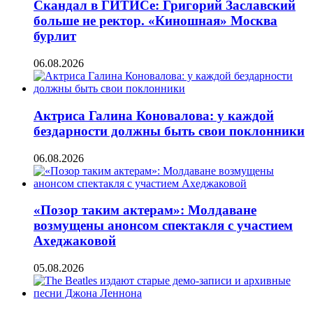
Скандал в ГИТИСе: Григорий Заславский
больше не ректор. «Киношная» Москва
бурлит
06.08.2026
Актриса Галина Коновалова: у каждой
бездарности должны быть свои поклонники
06.08.2026
«Позор таким актерам»: Молдаване
возмущены анонсом спектакля с участием
Ахеджаковой
05.08.2026