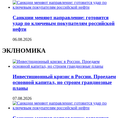
Санкции меняют направление: готовится
удар по ключевым покупателям российской
нефти
06.08.2026
ЭКЛНОМИКА
Инвестиционный кризис в России. Проедаем
основной капитал, но строим грандиозные
планы
07.08.2026