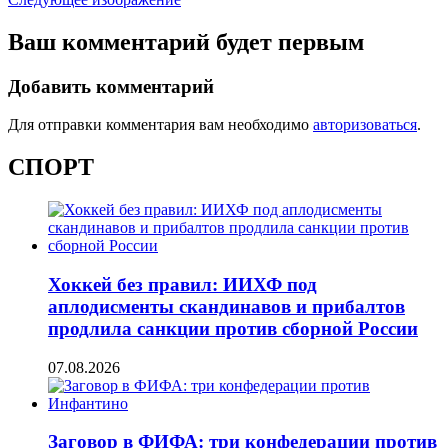
Ваш комментарий будет первым
Добавить комментарий
Для отправки комментария вам необходимо
авторизоваться
.
СПОРТ
Хоккей без правил: ИИХФ под
аплодисменты скандинавов и прибалтов
продлила санкции против сборной России
07.08.2026
Заговор в ФИФА: три конфедерации против