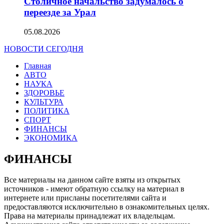
Столичное начальство задумалось о
переезде за Урал
05.08.2026
НОВОСТИ СЕГОДНЯ
Главная
АВТО
НАУКА
ЗДОРОВЬЕ
КУЛЬТУРА
ПОЛИТИКА
СПОРТ
ФИНАНСЫ
ЭКОНОМИКА
ФИНАНСЫ
Все материалы на данном сайте взяты из открытых
источников - имеют обратную ссылку на материал в
интернете или присланы посетителями сайта и
предоставляются исключительно в ознакомительных целях.
Права на материалы принадлежат их владельцам.