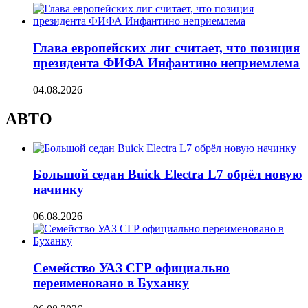
Глава европейских лиг считает, что позиция
президента ФИФА Инфантино неприемлема
04.08.2026
АВТО
Большой седан Buick Electra L7 обрёл новую
начинку
06.08.2026
Семейство УАЗ СГР официально
переименовано в Буханку