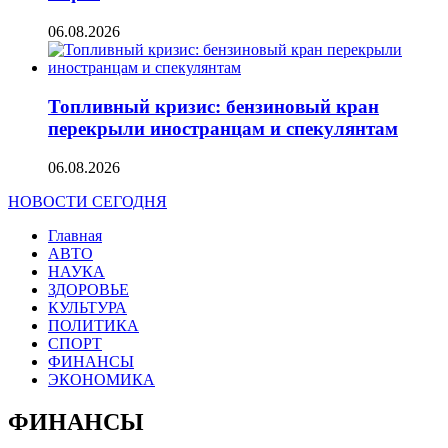
06.08.2026
Топливный кризис: бензиновый кран
перекрыли иностранцам и спекулянтам
06.08.2026
НОВОСТИ СЕГОДНЯ
Главная
АВТО
НАУКА
ЗДОРОВЬЕ
КУЛЬТУРА
ПОЛИТИКА
СПОРТ
ФИНАНСЫ
ЭКОНОМИКА
ФИНАНСЫ