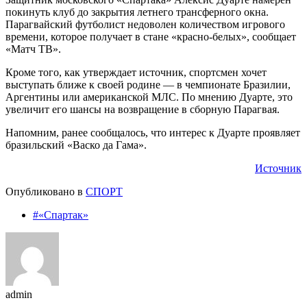
покинуть клуб до закрытия летнего трансферного окна.
Парагвайский футболист недоволен количеством игрового
времени, которое получает в стане «красно-белых», сообщает
«Матч ТВ».
Кроме того, как утверждает источник, спортсмен хочет
выступать ближе к своей родине — в чемпионате Бразилии,
Аргентины или американской МЛС. По мнению Дуарте, это
увеличит его шансы на возвращение в сборную Парагвая.
Напомним, ранее сообщалось, что интерес к Дуарте проявляет
бразильский «Васко да Гама».
Источник
Опубликовано в
СПОРТ
#«Спартак»
admin