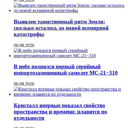
07.08.2026
Выявлен таинственный ритм Земли:
сколько осталось до новой всемирной
катастрофы
06.08.2026
В небо поднялся первый серийный
импортозамещенный самолет МС-21−310
06.08.2026
Кристалл впервые показал свойство
пространства и времени: плавятся по
отдельности