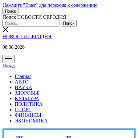
Нажмите "Enter" для перехода к содержанию
Поиск
Поиск НОВОСТИ СЕГОДНЯ
НОВОСТИ СЕГОДНЯ
08.08.2026
открыть
меню
Назад
Главная
АВТО
НАУКА
ЗДОРОВЬЕ
КУЛЬТУРА
ПОЛИТИКА
СПОРТ
ФИНАНСЫ
ЭКОНОМИКА