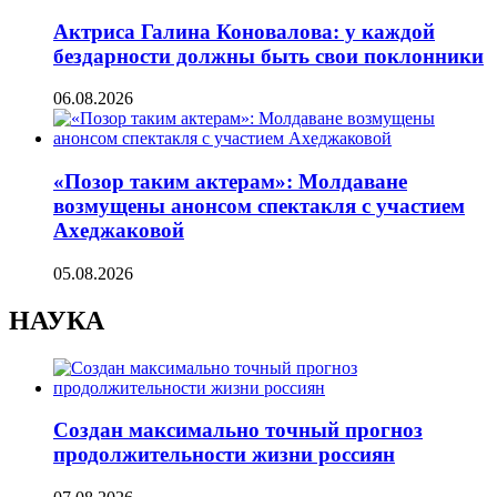
Актриса Галина Коновалова: у каждой
бездарности должны быть свои поклонники
06.08.2026
«Позор таким актерам»: Молдаване
возмущены анонсом спектакля с участием
Ахеджаковой
05.08.2026
НАУКА
Создан максимально точный прогноз
продолжительности жизни россиян