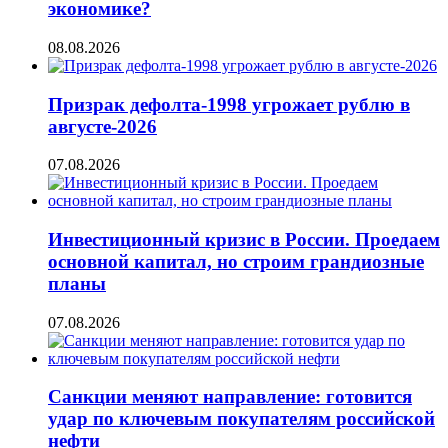
экономике?
08.08.2026
Призрак дефолта-1998 угрожает рублю в
августе-2026
07.08.2026
Инвестиционный кризис в России. Проедаем
основной капитал, но строим грандиозные
планы
07.08.2026
Санкции меняют направление: готовится
удар по ключевым покупателям российской
нефти