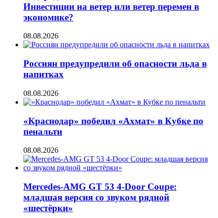
Инвестиции на ветер или ветер перемен в
экономике?
08.08.2026
Россиян предупредили об опасности льда в
напитках
08.08.2026
«Краснодар» победил «Ахмат» в Кубке по
пенальти
08.08.2026
Mercedes-AMG GT 53 4-Door Coupe:
младшая версия со звуком рядной
«шестёрки»