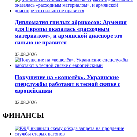
Дипломатия гнилых абрикосов: Армения
для Европы оказалась «расходным
материалом», и армянской диаспоре это
сильно не нравится
03.08.2026
Покушение на «кошелёк». Украинские
спецслужбы работают в тесной связке с
европейскими
02.08.2026
ФИНАНСЫ