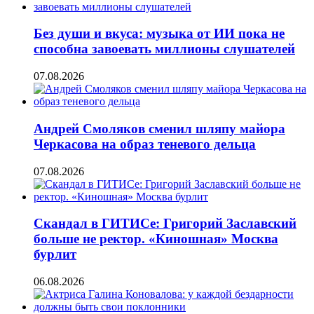
Без души и вкуса: музыка от ИИ пока не
способна завоевать миллионы слушателей
07.08.2026
Андрей Смоляков сменил шляпу майора
Черкасова на образ теневого дельца
07.08.2026
Скандал в ГИТИСе: Григорий Заславский
больше не ректор. «Киношная» Москва
бурлит
06.08.2026