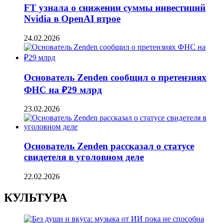
FT узнала о снижении суммы инвестиций
Nvidia в OpenAI втрое
24.02.2026
Основатель Zenden сообщил о претензиях
ФНС на ₽29 млрд
23.02.2026
Основатель Zenden рассказал о статусе
свидетеля в уголовном деле
22.02.2026
КУЛЬТУРА