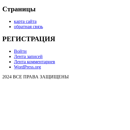
Страницы
карта сайта
обратная связь
РЕГИСТРАЦИЯ
Войти
Лента записей
Лента комментариев
WordPress.org
2024 ВСЕ ПРАВА ЗАЩИЩЕНЫ