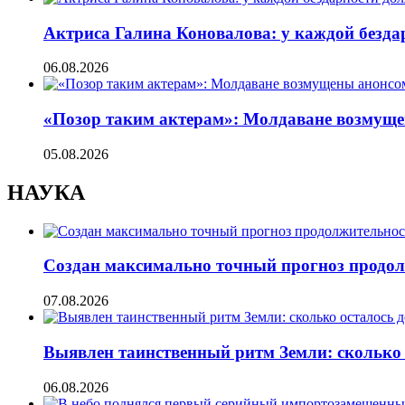
Актриса Галина Коновалова: у каждой безд
06.08.2026
«Позор таким актерам»: Молдаване возмуще
05.08.2026
НАУКА
Создан максимально точный прогноз продол
07.08.2026
Выявлен таинственный ритм Земли: сколько 
06.08.2026