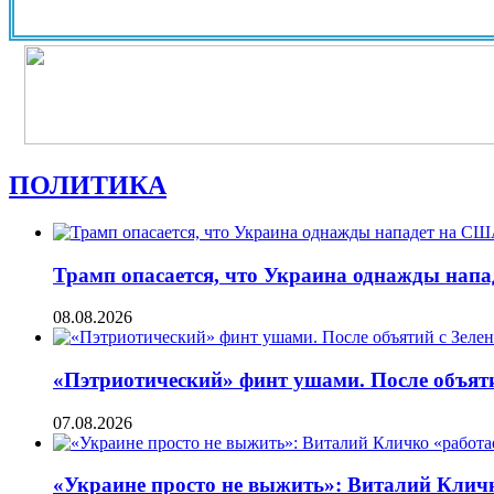
ПОЛИТИКА
Трамп опасается, что Украина однажды нап
08.08.2026
«Пэтриотический» финт ушами. После объят
07.08.2026
«Украине просто не выжить»: Виталий Кличко