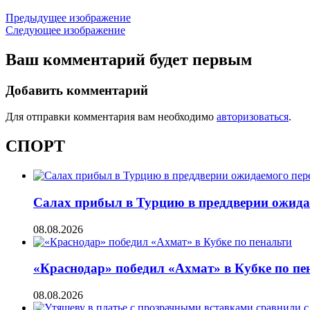
Предыдущее изображение
Следующее изображение
Ваш комментарий будет первым
Добавить комментарий
Для отправки комментария вам необходимо
авторизоваться
.
СПОРТ
Салах прибыл в Турцию в преддверии ожида
08.08.2026
«Краснодар» победил «Ахмат» в Кубке по пе
08.08.2026