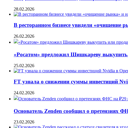
28.02.2026
В ресторанном бизнесе увидели «очищение 
26.02.2026
«Росатом» предложил Шишкареву выкупить и
25.02.2026
FT узнала о снижении суммы инвестиций Nvi
24.02.2026
Основатель Zenden сообщил о претензиях Ф
23.02.2026