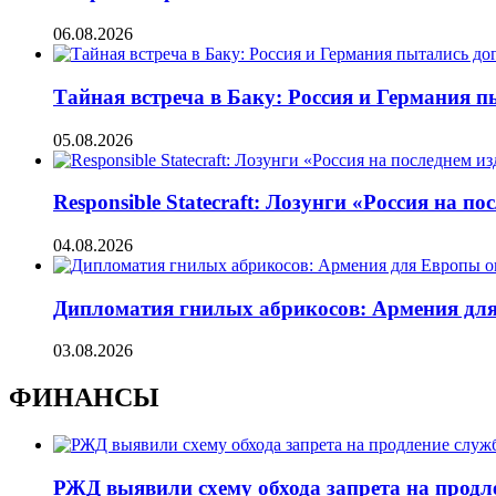
06.08.2026
Тайная встреча в Баку: Россия и Германия 
05.08.2026
Responsible Statecraft: Лозунги «Россия на
04.08.2026
Дипломатия гнилых абрикосов: Армения для 
03.08.2026
ФИНАНСЫ
РЖД выявили схему обхода запрета на продл