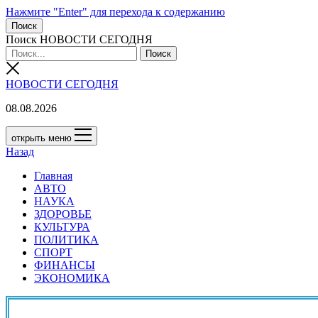
Нажмите "Enter" для перехода к содержанию
Поиск
Поиск НОВОСТИ СЕГОДНЯ
НОВОСТИ СЕГОДНЯ
08.08.2026
открыть меню
Назад
Главная
АВТО
НАУКА
ЗДОРОВЬЕ
КУЛЬТУРА
ПОЛИТИКА
СПОРТ
ФИНАНСЫ
ЭКОНОМИКА