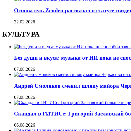
Основатель Zenden рассказал о статусе свиде
22.02.2026
КУЛЬТУРА
Без души и вкуса: музыка от ИИ пока не сп
07.08.2026
Андрей Смоляков сменил шляпу майора Черка
07.08.2026
Скандал в ГИТИСе: Григорий Заславский бо
06.08.2026