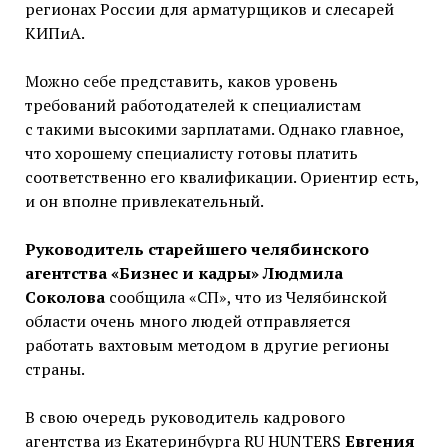
регионах России для арматурщиков и слесарей
КИПиА.
Можно себе представить, каков уровень
требований работодателей к специалистам
с такими высокими зарплатами. Однако главное,
что хорошему специалисту готовы платить
соответственно его квалификации. Ориентир есть,
и он вполне привлекательный.
Руководитель старейшего челябинского
агентства «Бизнес и кадры»
Людмила
Соколова
сообщила «СП», что из Челябинской
области очень много людей отправляется
работать вахтовым методом в другие регионы
страны.
В свою очередь руководитель кадрового
агентства из Екатеринбурга RU HUNTERS
Евгения