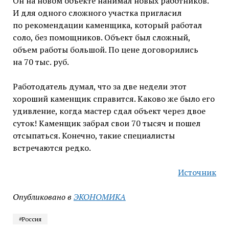
Он на новом объекте нанимал новых работников.
И для одного сложного участка пригласил
по рекомендации каменщика, который работал
соло, без помощников. Объект был сложный,
объем работы большой. По цене договорились
на 70 тыс. руб.
Работодатель думал, что за две недели этот
хороший каменщик справится. Каково же было его
удивление, когда мастер сдал объект через двое
суток! Каменщик забрал свои 70 тысяч и пошел
отсыпаться. Конечно, такие специалисты
встречаются редко.
Источник
Опубликовано в
ЭКОНОМИКА
#Россия