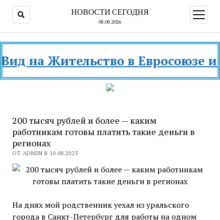
НОВОСТИ СЕГОДНЯ
открыт
меню
08.08.2026
на Жительство в Евросоюзе и разн
200 тысяч рублей и более — каким
работникам готовы платить такие деньги в
регионах
ОТ ADMIN В 10.08.2025
На днях мой родственник уехал из уральского
города в Санкт-Петербург для работы на одном