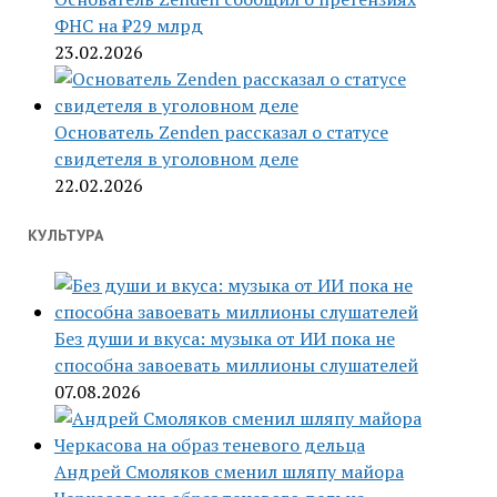
ФНС на ₽29 млрд
23.02.2026
Основатель Zenden рассказал о статусе
свидетеля в уголовном деле
22.02.2026
КУЛЬТУРА
Без души и вкуса: музыка от ИИ пока не
способна завоевать миллионы слушателей
07.08.2026
Андрей Смоляков сменил шляпу майора