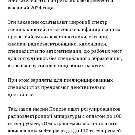
соискателей. Что на треть больше количества
вакансий 2024 года.
Эти вакансии охватывают широкий спектр
специальностей: от высококвалифицированных
профессий, таких как станочники, слесари,
химики, радиоэлектронщики, каменщики,
специалисты по автоматизации, до рабочих мест
для сотрудников без специального образования,
включая грузчиков и подсобных рабочих.
При этом зарплаты для квалифицированных
специалистов предлагают действительно
достойные.
Так, завод имени Попова ищет регулировщиков
радиоэлектронной аппаратуры с оплатой до 100
тысяч рублей, «Омсктрансмаш» может платить
шлифовщикам 4−6 разряда до 110 тысяч рублей.