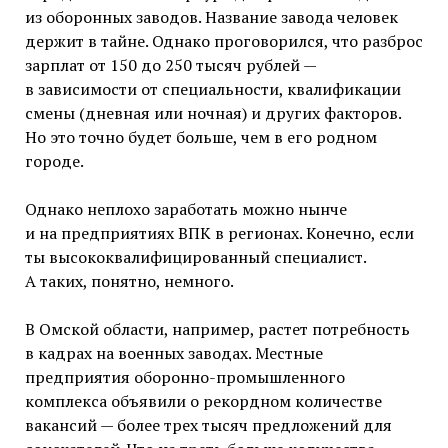
из оборонных заводов. Название завода человек
держит в тайне. Однако проговорился, что разброс
зарплат от 150 до 250 тысяч рублей —
в зависимости от специальности, квалификации
смены (дневная или ночная) и других факторов.
Но это точно будет больше, чем в его родном
городе.
Однако неплохо заработать можно нынче
и на предприятиях ВПК в регионах. Конечно, если
ты высококвалифицированный специалист.
А таких, понятно, немного.
В Омской области, например, растет потребность
в кадрах на военных заводах. Местные
предприятия оборонно-промышленного
комплекса объявили о рекордном количестве
вакансий — более трех тысяч предложений для