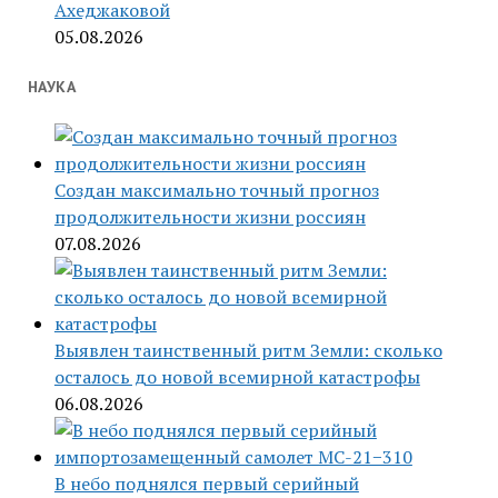
Ахеджаковой
05.08.2026
НАУКА
Создан максимально точный прогноз
продолжительности жизни россиян
07.08.2026
Выявлен таинственный ритм Земли: сколько
осталось до новой всемирной катастрофы
06.08.2026
В небо поднялся первый серийный