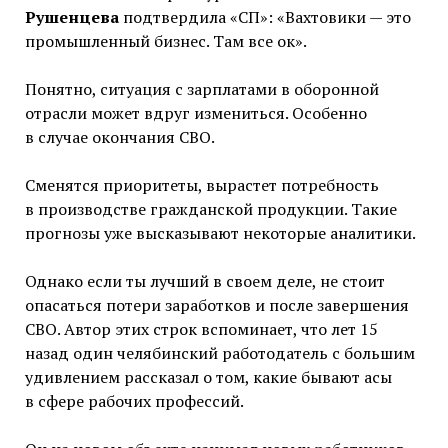
Рушенцева
подтвердила «СП»: «Вахтовики — это
промышленный бизнес. Там все ок».
Понятно, ситуация с зарплатами в оборонной
отрасли может вдруг измениться. Особенно
в случае окончания СВО.
Сменятся приоритеты, вырастет потребность
в производстве гражданской продукции. Такие
прогнозы уже высказывают некоторые аналитики.
Однако если ты лучший в своем деле, не стоит
опасаться потери заработков и после завершения
СВО. Автор этих строк вспоминает, что лет 15
назад один челябинский работодатель с большим
удивлением рассказал о том, какие бывают асы
в сфере рабочих профессий.