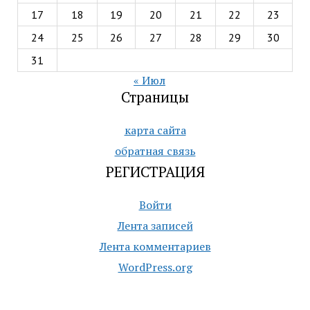
17
18
19
20
21
22
23
24
25
26
27
28
29
30
31
« Июл
Страницы
карта сайта
обратная связь
РЕГИСТРАЦИЯ
Войти
Лента записей
Лента комментариев
WordPress.org