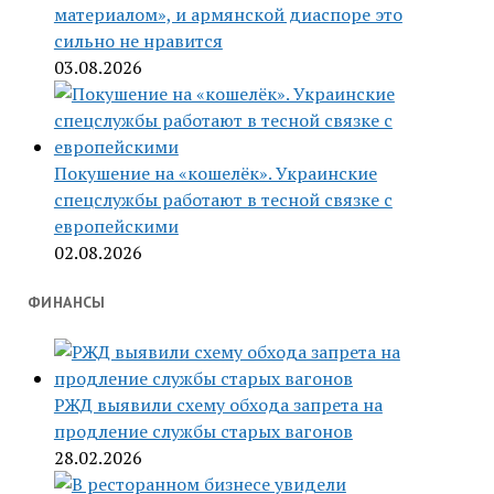
материалом», и армянской диаспоре это
сильно не нравится
03.08.2026
Покушение на «кошелёк». Украинские
спецслужбы работают в тесной связке с
европейскими
02.08.2026
ФИНАНСЫ
РЖД выявили схему обхода запрета на
продление службы старых вагонов
28.02.2026