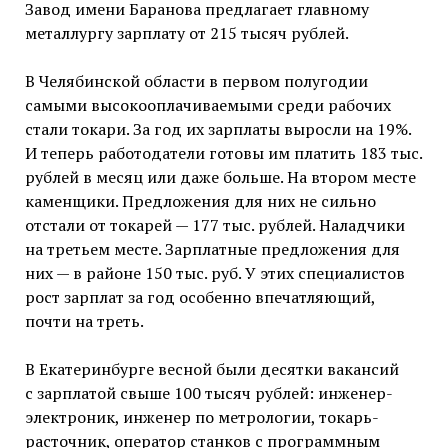
Завод имени Баранова предлагает главному
металлургу зарплату от 215 тысяч рублей.
В Челябинской области в первом полугодии
самыми высокооплачиваемыми среди рабочих
стали токари. За год их зарплаты выросли на 19%.
И теперь работодатели готовы им платить 183 тыс.
рублей в месяц или даже больше. На втором месте
каменщики. Предложения для них не сильно
отстали от токарей — 177 тыс. рублей. Наладчики
на третьем месте. Зарплатные предложения для
них — в районе 150 тыс. руб. У этих специалистов
рост зарплат за год особенно впечатляющий,
почти на треть.
В Екатеринбурге весной были десятки вакансий
с зарплатой свыше 100 тысяч рублей: инженер-
электроник, инженер по метрологии, токарь-
расточник, оператор станков с программным