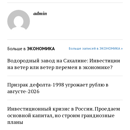
admin
Больше в
ЭКОНОМИКА
Больше записей в ЭКОНОМИКА »
Водородный завод на Сахалине: Инвестиции
на ветер или ветер перемен в экономике?
Призрак дефолта-1998 угрожает рублю в
августе-2026
Инвестиционный кризис в России. Проедаем
основной капитал, но строим грандиозные
планы