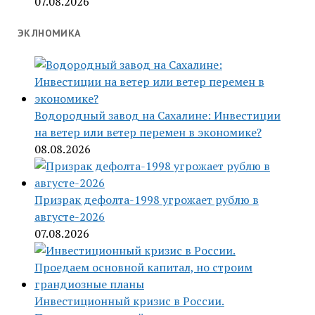
07.08.2026
ЭКЛНОМИКА
Водородный завод на Сахалине: Инвестиции
на ветер или ветер перемен в экономике?
08.08.2026
Призрак дефолта-1998 угрожает рублю в
августе-2026
07.08.2026
Инвестиционный кризис в России.