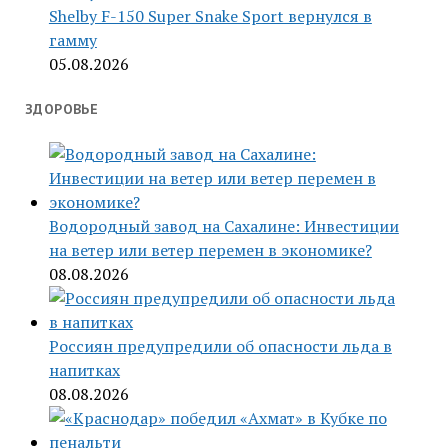
Shelby F-150 Super Snake Sport вернулся в
гамму
05.08.2026
ЗДОРОВЬЕ
Водородный завод на Сахалине: Инвестиции
на ветер или ветер перемен в экономике?
08.08.2026
Россиян предупредили об опасности льда в
напитках
08.08.2026