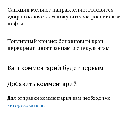
Санкции меняют направление: готовится
удар по ключевым покупателям российской
нефти
Топливный кризис: бензиновый кран
перекрыли иностранцам и спекулянтам
Ваш комментарий будет первым
Добавить комментарий
Для отправки комментария вам необходимо
авторизоваться
.