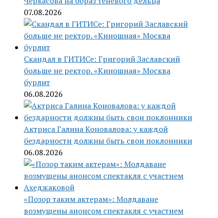
Черкасова на образ теневого дельца
07.08.2026
Скандал в ГИТИСе: Григорий Заславский
больше не ректор. «Киношная» Москва
бурлит
06.08.2026
Актриса Галина Коновалова: у каждой
бездарности должны быть свои поклонники
06.08.2026
«Позор таким актерам»: Молдаване
возмущены анонсом спектакля с участием