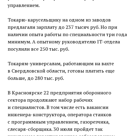
управлением.
Токарю-карусельщику на одном из заводов
предлагали зарплату до 237 тысяч руб. Но при
наличии опыта работы по специальности три года
минимум. А опытному руководителю IT-отдела
посулили все 250 тыс. руб.
Токарям-универсалам, работающим на вахте
в Свердловской области, готовы платить еще
больше, до 280 тыс. руб.
В Красноярске 22 предприятия оборонного
сектора продолжают набор рабочих
и специалистов. В том числе есть вакансии
инженера-конструктора, оператора станков
с программным управлением, газорезчика,
слесаря-сборщика. 30 июля пройдет так