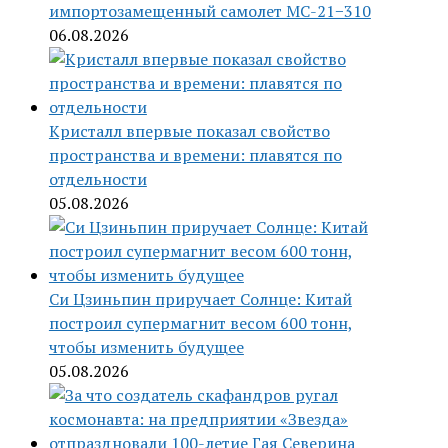
импортозамещенный самолет МС-21−310
06.08.2026
Кристалл впервые показал свойство
пространства и времени: плавятся по
отдельности
05.08.2026
Си Цзиньпин приручает Солнце: Китай
построил супермагнит весом 600 тонн,
чтобы изменить будущее
05.08.2026