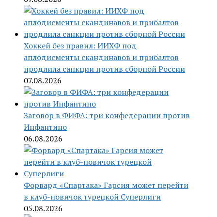
Хоккей без правил: ИИХФ под
аплодисменты скандинавов и прибалтов
продлила санкции против сборной России
07.08.2026
Заговор в ФИФА: три конфедерации против
Инфантино
06.08.2026
Форвард «Спартака» Гарсия может перейти
в клуб-новичок турецкой Суперлиги
05.08.2026