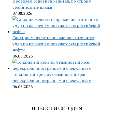
Проедаем основной капитал, но строим
грандиозные планы
07.08.2026
Санкции меняют направление: готовится
удар по ключевым покупателям российской
нефти
06.08.2026
Топливный кризис: бензиновый кран
перекрыли иностранцам и спекулянтам
06.08.2026
НОВОСТИ СЕГОДНЯ