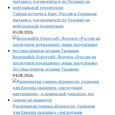
Тайная встреча в Баку: Россия и Германия
пытались договориться по Украине на
нейтральной территории
05.08.2026
Responsible Statecraft: Лозунги «Россия на
последнем издыхании!» лишь продлевают
бессмысленную агонию Украины
04.08.2026
Дипломатия гнилых абрикосов: Армения
для Европы оказалась «расходным