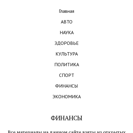
Главная
АВТО
НАУКА
ЗДОРОВЬЕ
КУЛЬТУРА
ПОЛИТИКА
СПОРТ
ФИНАНСЫ
ЭКОНОМИКА
ФИНАНСЫ
Все материалы на данном сайте взяты из открытых