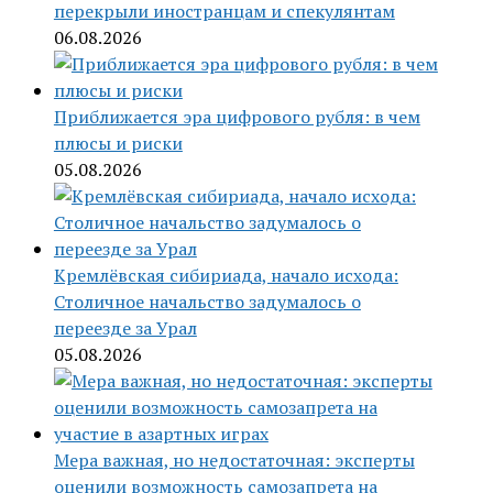
перекрыли иностранцам и спекулянтам
06.08.2026
Приближается эра цифрового рубля: в чем
плюсы и риски
05.08.2026
Кремлёвская сибириада, начало исхода:
Столичное начальство задумалось о
переезде за Урал
05.08.2026
Мера важная, но недостаточная: эксперты
оценили возможность самозапрета на