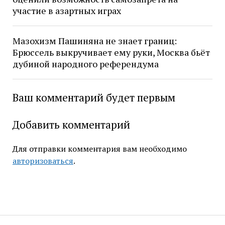
участие в азартных играх
Мазохизм Пашиняна не знает границ:
Брюссель выкручивает ему руки, Москва бьёт
дубиной народного референдума
Ваш комментарий будет первым
Добавить комментарий
Для отправки комментария вам необходимо
авторизоваться
.