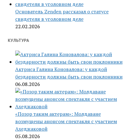
Основатель Zenden рассказал о статусе
свидетеля в уголовном деле
22.02.2026
КУЛЬТУРА
Актриса Галина Коновалова: у каждой
бездарности должны быть свои поклонники
06.08.2026
«Позор таким актерам»: Молдаване
возмущены анонсом спектакля с участием
Ахеджаковой
05.08.2026