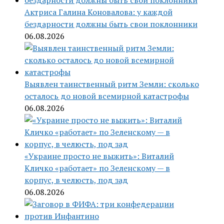
Актриса Галина Коновалова: у каждой
бездарности должны быть свои поклонники
06.08.2026
Выявлен таинственный ритм Земли: сколько
осталось до новой всемирной катастрофы
06.08.2026
«Украине просто не выжить»: Виталий
Кличко «работает» по Зеленскому — в
корпус, в челюсть, под зад
06.08.2026