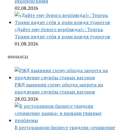
европейскими
02.08.2026
«Дайте ему белого верблюда!»: Теперь
Трамп видит себя в роли вождя туарегов
01.08.2026
ФИНАНСЫ
РЖД выявили схему обхода запрета на
продление службы старых вагонов
28.02.2026
В ресторанном бизнесе увидели «очищение