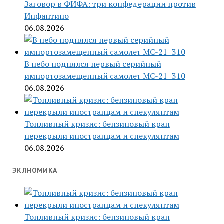
Заговор в ФИФА: три конфедерации против
Инфантино
06.08.2026
В небо поднялся первый серийный
импортозамещенный самолет МС-21−310
06.08.2026
Топливный кризис: бензиновый кран
перекрыли иностранцам и спекулянтам
06.08.2026
ЭКЛНОМИКА
Топливный кризис: бензиновый кран