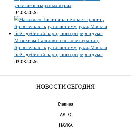
участие в азартных играх
04.08.2026
Мазохизм Пашиняна не знает границ:
Брюссель выкручивает ему руки, Москва
бьёт дубиной народного референдума
03.08.2026
НОВОСТИ СЕГОДНЯ
Главная
АВТО
НАУКА