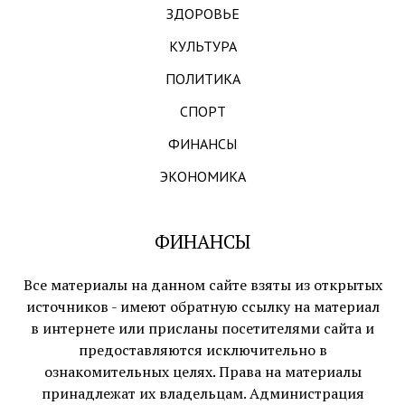
ЗДОРОВЬЕ
КУЛЬТУРА
ПОЛИТИКА
СПОРТ
ФИНАНСЫ
ЭКОНОМИКА
ФИНАНСЫ
Все материалы на данном сайте взяты из открытых
источников - имеют обратную ссылку на материал
в интернете или присланы посетителями сайта и
предоставляются исключительно в
ознакомительных целях. Права на материалы
принадлежат их владельцам. Администрация