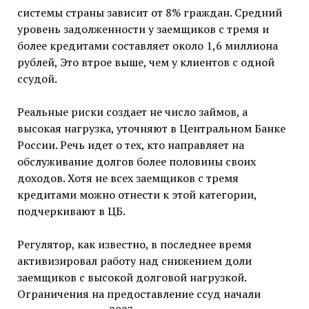
системы страны зависит от 8% граждан. Средний
уровень задолженности у заемщиков с тремя и
более кредитами составляет около 1,6
миллиона
рублей, Это втрое выше, чем у клиентов с одной
ссудой.
Реальные риски создает не число займов, а
высокая нагрузка, уточняют в Центральном Банке
России. Речь идет о тех, кто направляет на
обслуживание долгов более половины своих
доходов. Хотя не всех заемщиков с тремя
кредитами можно отнести к этой категории,
подчеркивают в ЦБ.
Регулятор, как известно, в последнее время
активизировал работу над снижением доли
заемщиков с высокой долговой нагрузкой.
Ограничения на предоставление ссуд начали