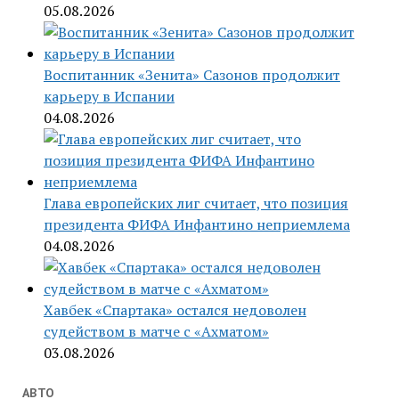
05.08.2026
Воспитанник «Зенита» Сазонов продолжит
карьеру в Испании
04.08.2026
Глава европейских лиг считает, что позиция
президента ФИФА Инфантино неприемлема
04.08.2026
Хавбек «Спартака» остался недоволен
судейством в матче с «Ахматом»
03.08.2026
АВТО