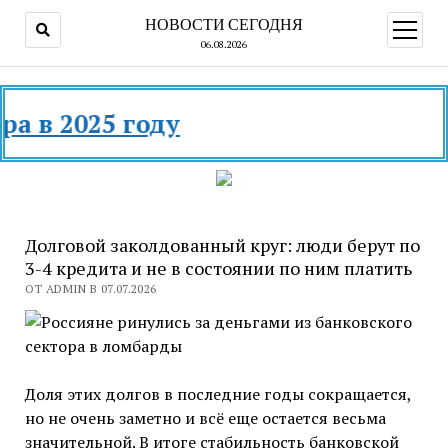
НОВОСТИ СЕГОДНЯ
открыт
меню
06.08.2026
 2025 году
Долговой заколдованный круг: люди берут по
3-4 кредита и не в состоянии по ним платить
ОТ ADMIN В 07.07.2026
Доля этих долгов в последние годы сокращается,
но не очень заметно и всё еще остается весьма
значительной. В итоге стабильность банковской