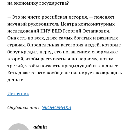
на экономику государства?
— Это не чисто российская история, — поясняет
научный руководитель Центра конъюнктурных
исследований НИУ ВШЭ Георгий Остапкович. —
Она есть во всех, даже самых богатых и развитых
странах. Определенная категория людей, которые
берут кредит, перед его погашением оформляют
второй, чтобы рассчитаться по первому, потом
третий, чтобы погасить предыдущий и так далее…
Есть даже те, кто вообще не планирует возвращать
деньги.
Источник
Опубликовано в
ЭКОНОМИКА
admin