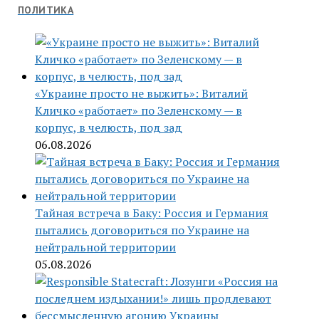
ПОЛИТИКА
«Украине просто не выжить»: Виталий
Кличко «работает» по Зеленскому — в
корпус, в челюсть, под зад
06.08.2026
Тайная встреча в Баку: Россия и Германия
пытались договориться по Украине на
нейтральной территории
05.08.2026