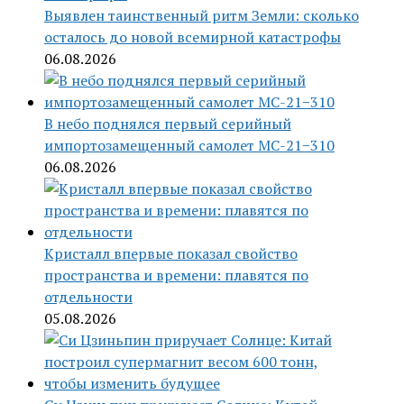
Выявлен таинственный ритм Земли: сколько
осталось до новой всемирной катастрофы
06.08.2026
В небо поднялся первый серийный
импортозамещенный самолет МС-21−310
06.08.2026
Кристалл впервые показал свойство
пространства и времени: плавятся по
отдельности
05.08.2026