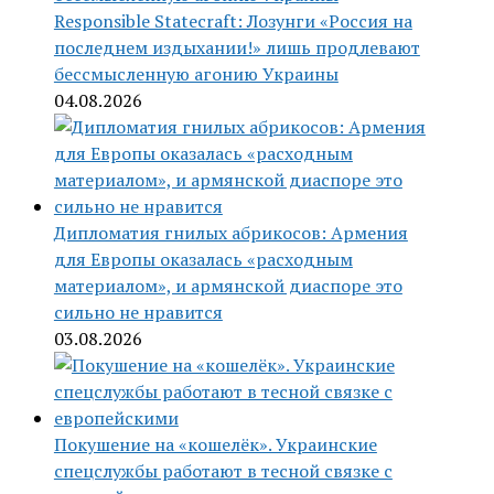
Responsible Statecraft: Лозунги «Россия на
последнем издыхании!» лишь продлевают
бессмысленную агонию Украины
04.08.2026
Дипломатия гнилых абрикосов: Армения
для Европы оказалась «расходным
материалом», и армянской диаспоре это
сильно не нравится
03.08.2026
Покушение на «кошелёк». Украинские
спецслужбы работают в тесной связке с