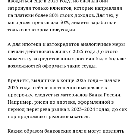
вводиться еще в 2023 году, но сначала они
затронули только клиентов, которые направляли
на платежи более 80% своих доходов. Для тех, у
кого доля превышала 50%, лимиты заработали
только во втором полугодии.
А для ипотеки и автокредитов аналогичные меры
начали действовать лишь с 2025 года. До этого
момента у закредитованных россиян было больше
возможностей оформить такие ссуды.
Кредиты, выданные в конце 2023 года — начале
2025 года, сейчас постепенно вызревают в
просрочку, следует из материалов Банка России.
Например, риски по ипотеке, оформленной в
период перегрева рынка в 2023-2024 годах, до сих
пор продолжают реализовываться.
Каким образом банковские долги могут повлиять