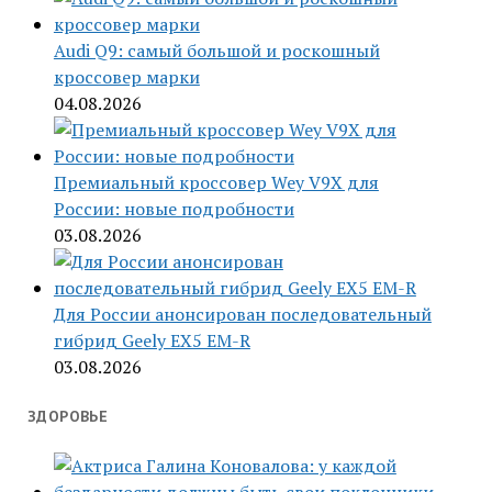
Audi Q9: самый большой и роскошный
кроссовер марки
04.08.2026
Премиальный кроссовер Wey V9X для
России: новые подробности
03.08.2026
Для России анонсирован последовательный
гибрид Geely EX5 EM-R
03.08.2026
ЗДОРОВЬЕ