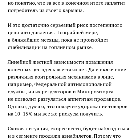
но понятно, что за все в конечном итоге заплатит
потребитель из своего кармана.
И это достаточно серьезный риск постепенного
ценового давления. По крайней мере,
в ближайшие месяцы, пока не произойдет
стабилизации на топливном рынке.
Линейной жесткой зависимости повышения
конечных цен здесь все-таки нет. Да и включение
различных контрольных механизмов в лице,
например, Федеральной антимонопольной
службы, иных регуляторов и Минпромторга
не позволит разгуляться аппетитам продавцов.
Однако, думаю, что ползучее удорожание товаров
на 10−15% мы все же рискуем получить.
Схожая ситуация, скорее всего, будет наблюдаться
и в сегменте продажи авиабилетов. Потому что