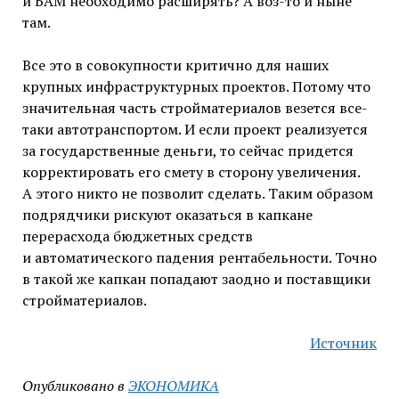
и БАМ необходимо расширять? А воз-то и ныне
там.
Все это в совокупности критично для наших
крупных инфраструктурных проектов. Потому что
значительная часть стройматериалов везется все-
таки автотранспортом. И если проект реализуется
за государственные деньги, то сейчас придется
корректировать его смету в сторону увеличения.
А этого никто не позволит сделать. Таким образом
подрядчики рискуют оказаться в капкане
перерасхода бюджетных средств
и автоматического падения рентабельности. Точно
в такой же капкан попадают заодно и поставщики
стройматериалов.
Источник
Опубликовано в
ЭКОНОМИКА