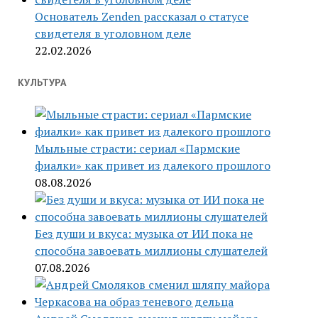
Основатель Zenden рассказал о статусе
свидетеля в уголовном деле
22.02.2026
КУЛЬТУРА
Мыльные страсти: сериал «Пармские
фиалки» как привет из далекого прошлого
08.08.2026
Без души и вкуса: музыка от ИИ пока не
способна завоевать миллионы слушателей
07.08.2026