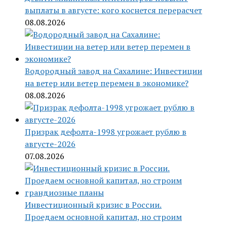
выплаты в августе: кого коснется перерасчет
08.08.2026
Водородный завод на Сахалине: Инвестиции
на ветер или ветер перемен в экономике?
08.08.2026
Призрак дефолта-1998 угрожает рублю в
августе-2026
07.08.2026
Инвестиционный кризис в России.
Проедаем основной капитал, но строим