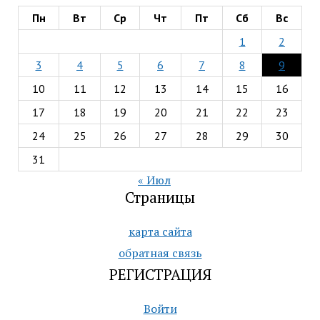
Пн
Вт
Ср
Чт
Пт
Сб
Вс
1
2
3
4
5
6
7
8
9
10
11
12
13
14
15
16
17
18
19
20
21
22
23
24
25
26
27
28
29
30
31
« Июл
Страницы
карта сайта
обратная связь
РЕГИСТРАЦИЯ
Войти