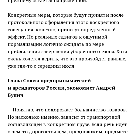
прежнему остается напряженной.
Конкретные меры, которые будут приняты после
протокольного оформления этого воскресного
совещания, конечно, принесут определенный
эффект. Но реальных сдвигов к ощутимой
нормализации логично ожидать по мере
приближения завершения уборочного сезона. Хотя
очень хочется верить, что это произойдет раньше,
уже где-то с середины июля.
Глава Союза предпринимателей
и арендаторов России, экономист Андрей
Бунич
— Понятно, что подорожает большинство товаров.
Но насколько именно, зависит от транспортной
составляющей в конкретном грузе. Если речь идет
о чем-то дорогостоящем, предположим, предмете