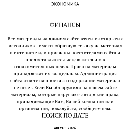
ЭКОНОМИКА
ФИНАНСЫ
Все материалы на данном сайте взяты из открытых
источников - имеют обратную ссылку на материал
в интернете или присланы посетителями сайта и
предоставляются исключительно в
ознакомительных целях. Права на материалы
принадлежат их владельцам. Администрация
сайта ответственности за содержание материала
не несет. Если Вы обнаружили на нашем сайте
материалы, которые нарушают авторские права,
принадлежащие Вам, Вашей компании или
организации, пожалуйста, сообщите нам.
ПОИСК ПО ДАТЕ
АВГУСТ 2026