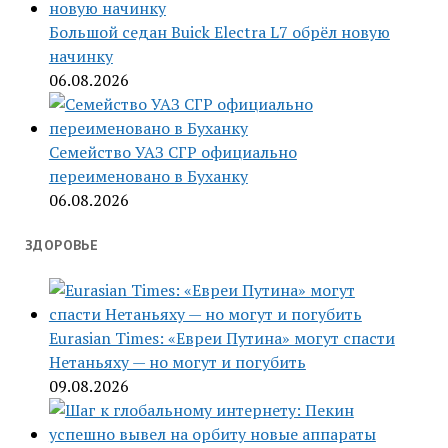
Большой седан Buick Electra L7 обрёл новую
начинку
06.08.2026
Семейство УАЗ СГР официально
переименовано в Буханку
06.08.2026
ЗДОРОВЬЕ
Eurasian Times: «Евреи Путина» могут спасти
Нетаньяху — но могут и погубить
09.08.2026