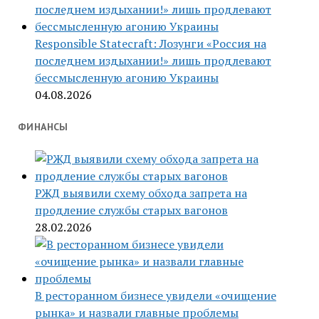
Responsible Statecraft: Лозунги «Россия на
последнем издыхании!» лишь продлевают
бессмысленную агонию Украины
04.08.2026
ФИНАНСЫ
РЖД выявили схему обхода запрета на
продление службы старых вагонов
28.02.2026
В ресторанном бизнесе увидели «очищение
рынка» и назвали главные проблемы