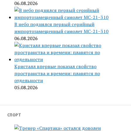
06.08.2026
В небо поднялся первый серийный
импортозамещенный самолет МС-21−310
06.08.2026
Кристалл впервые показал свойство
пространства и времени: плавятся по
отдельности
05.08.2026
СПОРТ