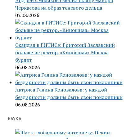
Андрей Смоляков сменил шляпу майора
Черкасова на образ теневого дельца
07.08.2026
Скандал в ГИТИСе: Григорий Заславский
больше не ректор. «Киношная» Москва
бурлит
06.08.2026
Актриса Галина Коновалова: у каждой
бездарности должны быть свои поклонники
06.08.2026
НАУКА