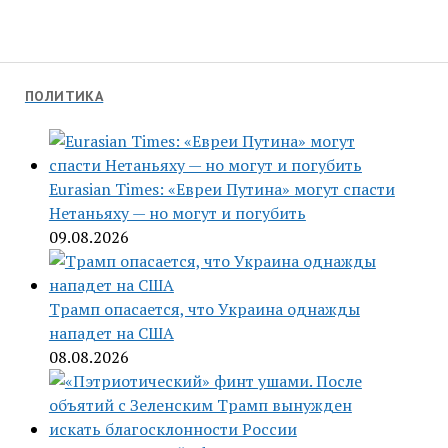
ПОЛИТИКА
Eurasian Times: «Евреи Путина» могут спасти
Нетаньяху — но могут и погубить
09.08.2026
Трамп опасается, что Украина однажды
нападет на США
08.08.2026