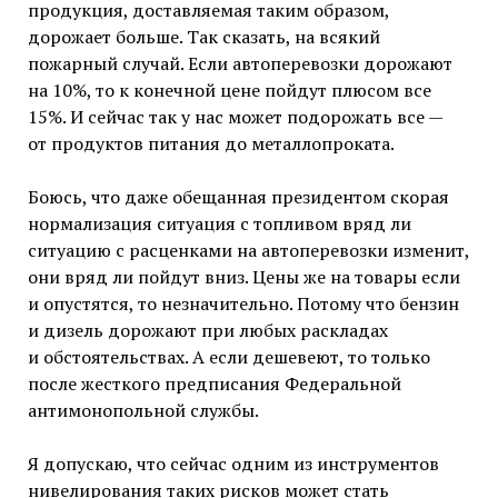
продукция, доставляемая таким образом,
дорожает больше. Так сказать, на всякий
пожарный случай. Если автоперевозки дорожают
на 10%, то к конечной цене пойдут плюсом все
15%. И сейчас так у нас может подорожать все —
от продуктов питания до металлопроката.
Боюсь, что даже обещанная президентом скорая
нормализация ситуация с топливом вряд ли
ситуацию с расценками на автоперевозки изменит,
они вряд ли пойдут вниз. Цены же на товары если
и опустятся, то незначительно. Потому что бензин
и дизель дорожают при любых раскладах
и обстоятельствах. А если дешевеют, то только
после жесткого предписания Федеральной
антимонопольной службы.
Я допускаю, что сейчас одним из инструментов
нивелирования таких рисков может стать