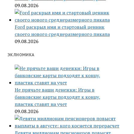
09.08.2026
Ford раскрыл имя и стартовый ценник
своего нового среднеразмерного пикапа
09.08.2026
ЭКЛНОМИКА
Не прячьте ваши денежки: Игры в
банковские карты подходят к концу,
пластик ставят на учет
09.08.2026
Девяти миллионам пенсионеров повысят