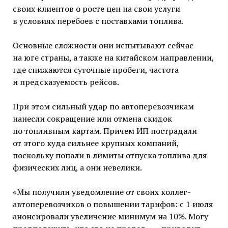
своих клиентов о росте цен на свои услуги
в условиях перебоев с поставками топлива.
Основные сложности они испытывают сейчас
на юге страны, а также на китайском направлении,
где снижаются суточные пробеги, частота
и предсказуемость рейсов.
При этом сильный удар по автоперевозчикам
нанесли сокращение или отмена скидок
по топливным картам. Причем ИП пострадали
от этого куда сильнее крупных компаний,
поскольку попали в лимиты отпуска топлива для
физических лиц, а они невелики.
«Мы получили уведомление от своих коллег-
автоперевозчиков о повышении тарифов: с 1 июля
анонсировали увеличение минимум на 10%. Могу