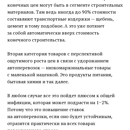
конечных цен могут быть в сегменте строительных
материалов. Там ведь иногда до 90% стоимости
составляют транспортные издержки — щебень,
цемент и тому подобное. А это уже потянет
за собой автоматически вверх стоимость
конечного строительства.
Вторая категория товаров с перспективой
ощутимого роста цен в связи с удорожанием
автоперевозок — низкомаржинальные товары
с маленькой наценкой. Это продукты питания,
бытовая химия и так далее.
В любом случае все это пойдет плюсом к общей
инфляции, которая может подрасти на 1−2%.
Потому что это повышение ставок
на автоперевозки, если оно будет устойчивым,
отразится практически на всех товарах