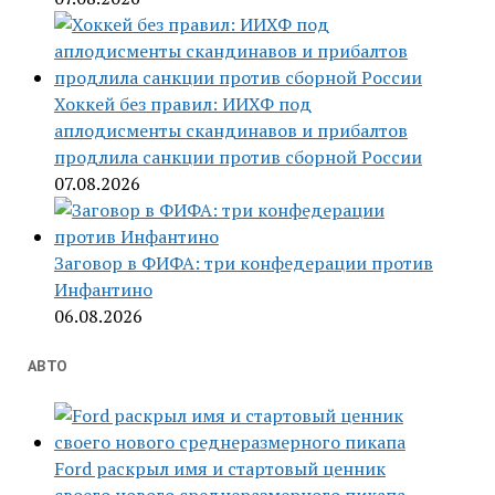
Хоккей без правил: ИИХФ под
аплодисменты скандинавов и прибалтов
продлила санкции против сборной России
07.08.2026
Заговор в ФИФА: три конфедерации против
Инфантино
06.08.2026
АВТО
Ford раскрыл имя и стартовый ценник