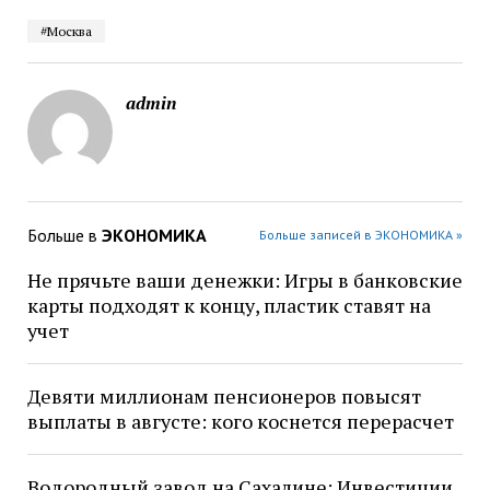
#Москва
admin
Больше в
ЭКОНОМИКА
Больше записей в ЭКОНОМИКА »
Не прячьте ваши денежки: Игры в банковские
карты подходят к концу, пластик ставят на
учет
Девяти миллионам пенсионеров повысят
выплаты в августе: кого коснется перерасчет
Водородный завод на Сахалине: Инвестиции