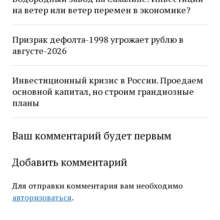
на ветер или ветер перемен в экономике?
Призрак дефолта-1998 угрожает рублю в
августе-2026
Инвестиционный кризис в России. Проедаем
основной капитал, но строим грандиозные
планы
Ваш комментарий будет первым
Добавить комментарий
Для отправки комментария вам необходимо
авторизоваться
.