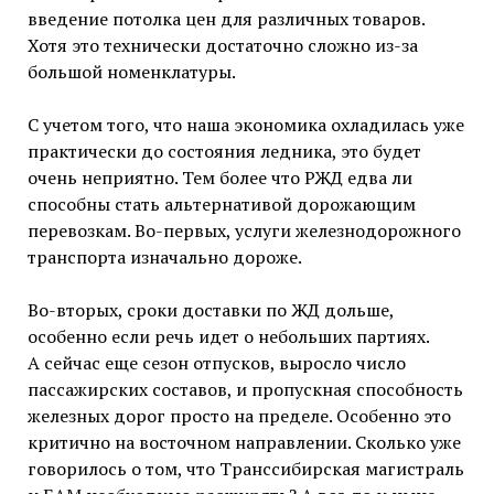
введение потолка цен для различных товаров.
Хотя это технически достаточно сложно из-за
большой номенклатуры.
С учетом того, что наша экономика охладилась уже
практически до состояния ледника, это будет
очень неприятно. Тем более что РЖД едва ли
способны стать альтернативой дорожающим
перевозкам. Во-первых, услуги железнодорожного
транспорта изначально дороже.
Во-вторых, сроки доставки по ЖД дольше,
особенно если речь идет о небольших партиях.
А сейчас еще сезон отпусков, выросло число
пассажирских составов, и пропускная способность
железных дорог просто на пределе. Особенно это
критично на восточном направлении. Сколько уже
говорилось о том, что Транссибирская магистраль