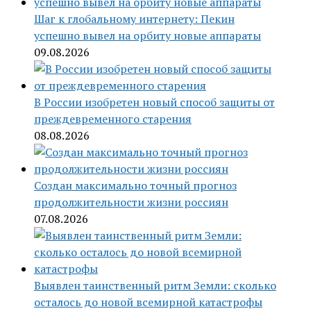
Шаг к глобальному интернету: Пекин
успешно вывел на орбиту новые аппараты
09.08.2026
В России изобретен новый способ защиты от
преждевременного старения
08.08.2026
Создан максимально точный прогноз
продолжительности жизни россиян
07.08.2026
Выявлен таинственный ритм Земли: сколько
осталось до новой всемирной катастрофы