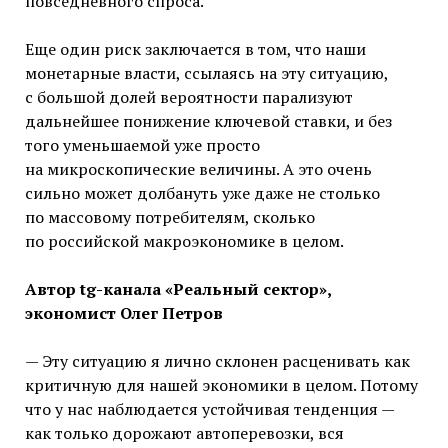
повседневного спроса.
Еще один риск заключается в том, что наши
монетарные власти, ссылаясь на эту ситуацию,
с большой долей вероятности парализуют
дальнейшее понижение ключевой ставки, и без
того уменьшаемой уже просто
на микроскопические величины. А это очень
сильно может долбануть уже даже не столько
по массовому потребителям, сколько
по российской макроэкономике в целом.
Автор
tg
-канала «Реальный сектор»,
экономист Олег Петров
— Эту ситуацию я лично склонен расценивать как
критичную для нашей экономики в целом. Потому
что у нас наблюдается устойчивая тенденция —
как только дорожают автоперевозки, вся