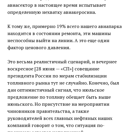
авиасектор в настоящее время испытывает
определенную нехватку авиакеросина.
К тому же, примерно 19% всего нашего авиапарка
находится в состоянии ремонта, эти машины
неспособны выйти на линии. А это еще один
фактор ценового давления.
Это весьма реалистичный сценарий, и вечернее
воскресное [28 июня — «СП»] совещание
президента России по мерам стабилизации
топливного рынка тут не случайно. Конечно, был
дан оптимистичный сигнал, что июльское
предложение по топливу обещает быть выше
июньского. Но присутствие на мероприятии
чиновников правительства, а также
руководителей всех главных нефтяных наших
компаний говорит о том, что ситуация по-