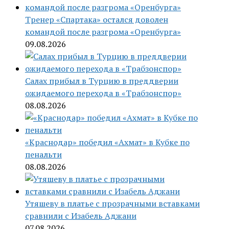
Тренер «Спартака» остался доволен
командой после разгрома «Оренбурга»
09.08.2026
Салах прибыл в Турцию в преддверии
ожидаемого перехода в «Трабзонспор»
08.08.2026
«Краснодар» победил «Ахмат» в Кубке по
пенальти
08.08.2026
Утяшеву в платье с прозрачными вставками
сравнили с Изабель Аджани
07.08.2026