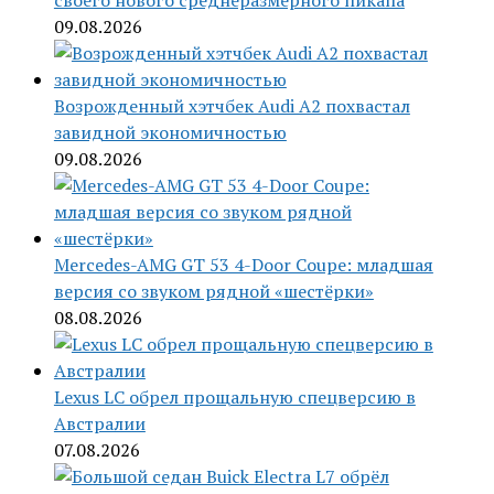
своего нового среднеразмерного пикапа
09.08.2026
Возрожденный хэтчбек Audi A2 похвастал
завидной экономичностью
09.08.2026
Mercedes-AMG GT 53 4-Door Coupe: младшая
версия со звуком рядной «шестёрки»
08.08.2026
Lexus LC обрел прощальную спецверсию в
Австралии
07.08.2026