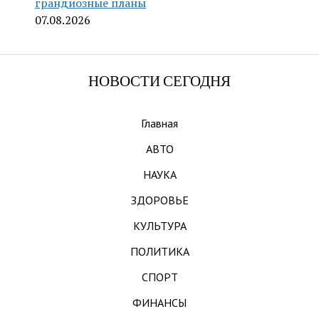
грандиозные планы
07.08.2026
НОВОСТИ СЕГОДНЯ
Главная
АВТО
НАУКА
ЗДОРОВЬЕ
КУЛЬТУРА
ПОЛИТИКА
СПОРТ
ФИНАНСЫ