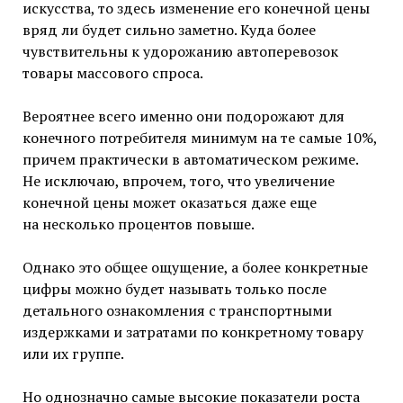
искусства, то здесь изменение его конечной цены
вряд ли будет сильно заметно. Куда более
чувствительны к удорожанию автоперевозок
товары массового спроса.
Вероятнее всего именно они подорожают для
конечного потребителя минимум на те самые 10%,
причем практически в автоматическом режиме.
Не исключаю, впрочем, того, что увеличение
конечной цены может оказаться даже еще
на несколько процентов повыше.
Однако это общее ощущение, а более конкретные
цифры можно будет называть только после
детального ознакомления с транспортными
издержками и затратами по конкретному товару
или их группе.
Но однозначно самые высокие показатели роста