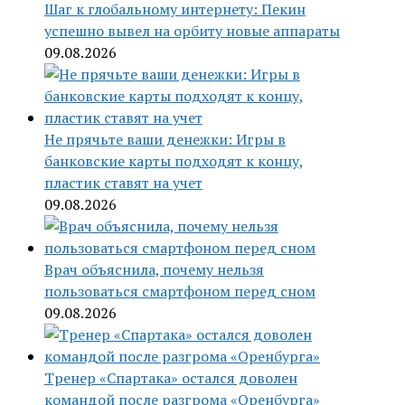
Шаг к глобальному интернету: Пекин
успешно вывел на орбиту новые аппараты
09.08.2026
Не прячьте ваши денежки: Игры в
банковские карты подходят к концу,
пластик ставят на учет
09.08.2026
Врач объяснила, почему нельзя
пользоваться смартфоном перед сном
09.08.2026
Тренер «Спартака» остался доволен
командой после разгрома «Оренбурга»