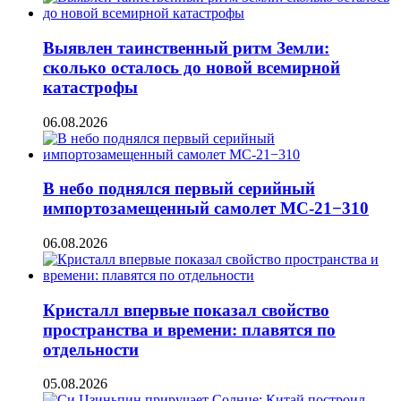
Выявлен таинственный ритм Земли:
сколько осталось до новой всемирной
катастрофы
06.08.2026
В небо поднялся первый серийный
импортозамещенный самолет МС-21−310
06.08.2026
Кристалл впервые показал свойство
пространства и времени: плавятся по
отдельности
05.08.2026