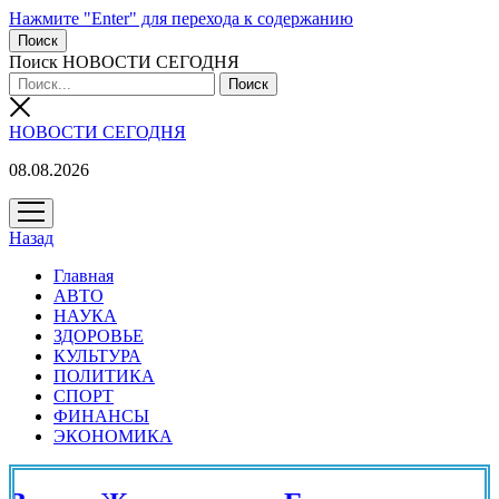
Нажмите "Enter" для перехода к содержанию
Поиск
Поиск НОВОСТИ СЕГОДНЯ
НОВОСТИ СЕГОДНЯ
08.08.2026
открыть
меню
Назад
Главная
АВТО
НАУКА
ЗДОРОВЬЕ
КУЛЬТУРА
ПОЛИТИКА
СПОРТ
ФИНАНСЫ
ЭКОНОМИКА