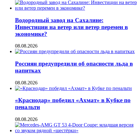
Водородный завод на Сахалине:
Инвестиции на ветер или ветер перемен в
экономике?
08.08.2026
Россиян предупредили об опасности льда в
напитках
08.08.2026
«Краснодар» победил «Ахмат» в Кубке по
пенальти
08.08.2026