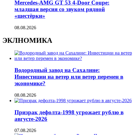
Mercedes-AMG GT 53 4-Door Coupe:
младшая версия со звуком рядной
«шестёрки»
08.08.2026
ЭКЛНОМИКА
Водородный завод на Сахалине:
Инвестиции на ветер или ветер перемен в
экономике?
08.08.2026
Призрак дефолта-1998 угрожает рублю в
августе-2026
07.08.2026