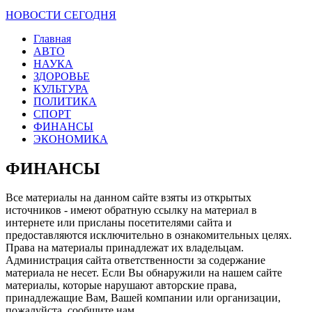
НОВОСТИ СЕГОДНЯ
Главная
АВТО
НАУКА
ЗДОРОВЬЕ
КУЛЬТУРА
ПОЛИТИКА
СПОРТ
ФИНАНСЫ
ЭКОНОМИКА
ФИНАНСЫ
Все материалы на данном сайте взяты из открытых
источников - имеют обратную ссылку на материал в
интернете или присланы посетителями сайта и
предоставляются исключительно в ознакомительных целях.
Права на материалы принадлежат их владельцам.
Администрация сайта ответственности за содержание
материала не несет. Если Вы обнаружили на нашем сайте
материалы, которые нарушают авторские права,
принадлежащие Вам, Вашей компании или организации,
пожалуйста, сообщите нам.