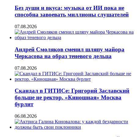
Без души и вкуса: музыка от ИИ пока не
способна завоевать миллионы слушателей
07.08.2026
Андрей Смоляков сменил шляпу майора
Черкасова на образ теневого дельца
07.08.2026
Скандал в ГИТИСе: Григорий Заславский
больше не ректор. «Киношная» Москва
бурлит
06.08.2026