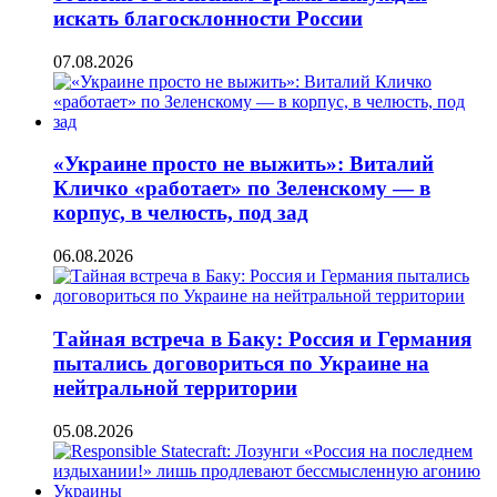
искать благосклонности России
07.08.2026
«Украине просто не выжить»: Виталий
Кличко «работает» по Зеленскому — в
корпус, в челюсть, под зад
06.08.2026
Тайная встреча в Баку: Россия и Германия
пытались договориться по Украине на
нейтральной территории
05.08.2026