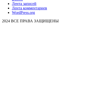
Лента записей
Лента комментариев
WordPress.org
2024 ВСЕ ПРАВА ЗАЩИЩЕНЫ