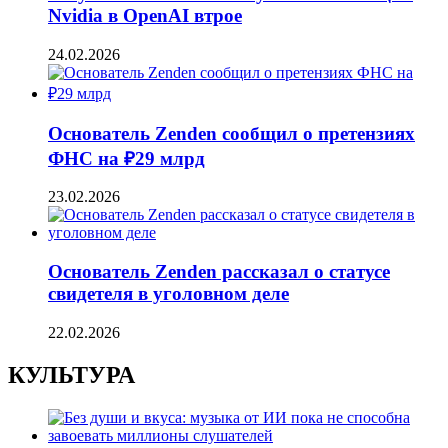
Nvidia в OpenAI втрое
24.02.2026
Основатель Zenden сообщил о претензиях
ФНС на ₽29 млрд
23.02.2026
Основатель Zenden рассказал о статусе
свидетеля в уголовном деле
22.02.2026
КУЛЬТУРА