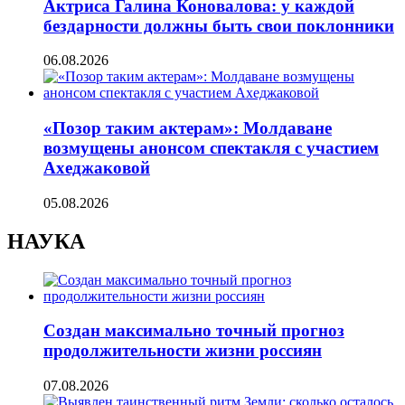
Актриса Галина Коновалова: у каждой
бездарности должны быть свои поклонники
06.08.2026
«Позор таким актерам»: Молдаване
возмущены анонсом спектакля с участием
Ахеджаковой
05.08.2026
НАУКА
Создан максимально точный прогноз
продолжительности жизни россиян
07.08.2026