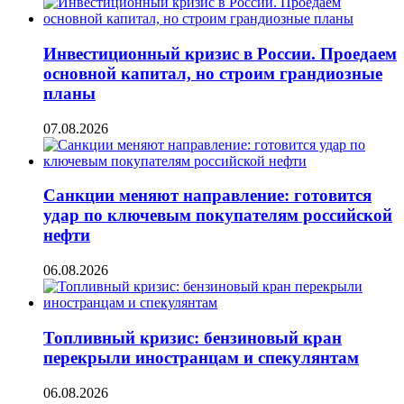
Инвестиционный кризис в России. Проедаем
основной капитал, но строим грандиозные
планы
07.08.2026
Санкции меняют направление: готовится
удар по ключевым покупателям российской
нефти
06.08.2026
Топливный кризис: бензиновый кран
перекрыли иностранцам и спекулянтам
06.08.2026