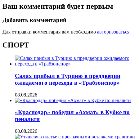
Ваш комментарий будет первым
Добавить комментарий
Для отправки комментария вам необходимо
авторизоваться
.
СПОРТ
Салах прибыл в Турцию в преддверии
ожидаемого перехода в «Трабзонспор»
08.08.2026
«Краснодар» победил «Ахмат» в Кубке по
пенальти
08.08.2026