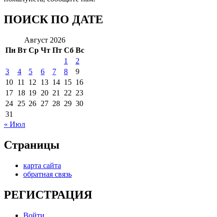
ПОИСК ПО ДАТЕ
Август 2026
Пн
Вт
Ср
Чт
Пт
Сб
Вс
1
2
3
4
5
6
7
8
9
10
11
12
13
14
15
16
17
18
19
20
21
22
23
24
25
26
27
28
29
30
31
« Июл
Страницы
карта сайта
обратная связь
РЕГИСТРАЦИЯ
Войти