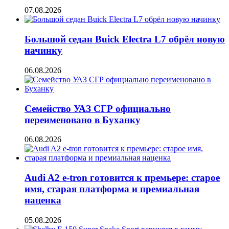
07.08.2026
Большой седан Buick Electra L7 обрёл новую
начинку
06.08.2026
Семейство УАЗ СГР официально
переименовано в Буханку
06.08.2026
Audi A2 e-tron готовится к премьере: старое
имя, старая платформа и премиальная
наценка
05.08.2026