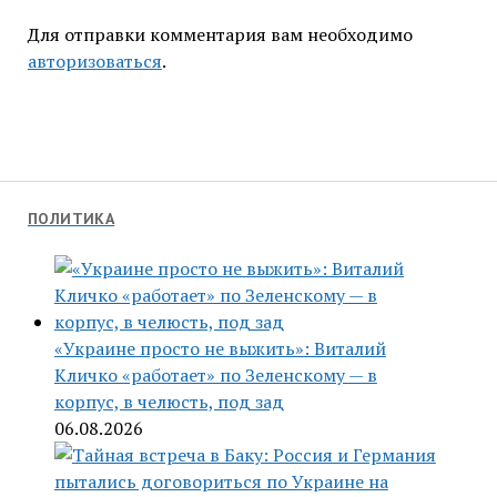
Для отправки комментария вам необходимо
авторизоваться
.
ПОЛИТИКА
«Украине просто не выжить»: Виталий
Кличко «работает» по Зеленскому — в
корпус, в челюсть, под зад
06.08.2026