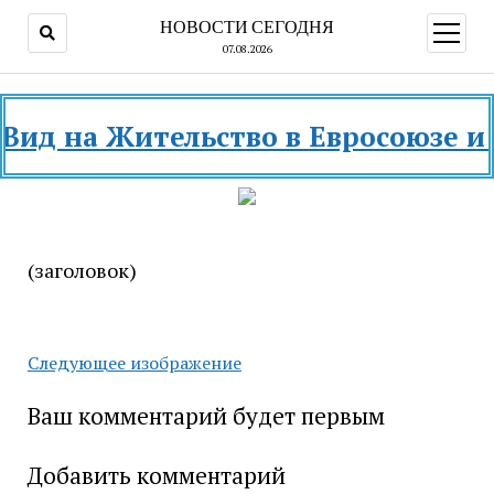
НОВОСТИ СЕГОДНЯ
открыт
меню
07.08.2026
 на Жительство в Евросоюзе и раз
(заголовок)
Следующее изображение
Ваш комментарий будет первым
Добавить комментарий