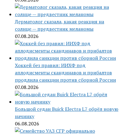
Дерматолог сказала, какая реакция на
солнце — предвестник меланомы
07.08.2026
Хоккей без правил: ИИХФ под
аплодисменты скандинавов и прибалтов
продлила санкции против сборной России
07.08.2026
Большой седан Buick Electra L7 обрёл новую
начинку
06.08.2026