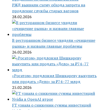
РЖД выявили схему обхода запрета на
продление службы старых вагонов
28.02.2026
В ресторанном бизнесе увидели «очищение
рынка» и назвали главные проблемы
26.02.2026
«Росатом» предложил Шишкареву выкупить
или продать «Дело» за ₽74–77 млрд
25.02.2026
FT узнала о снижении суммы инвестиций