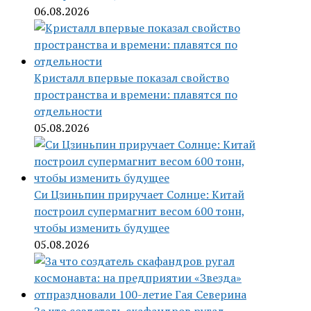
06.08.2026
Кристалл впервые показал свойство
пространства и времени: плавятся по
отдельности
05.08.2026
Си Цзиньпин приручает Солнце: Китай
построил супермагнит весом 600 тонн,
чтобы изменить будущее
05.08.2026