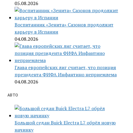
05.08.2026
Воспитанник «Зенита» Сазонов продолжит
карьеру в Испании
04.08.2026
Глава европейских лиг считает, что позиция
президента ФИФА Инфантино неприемлема
04.08.2026
АВТО
Большой седан Buick Electra L7 обрёл новую
начинку