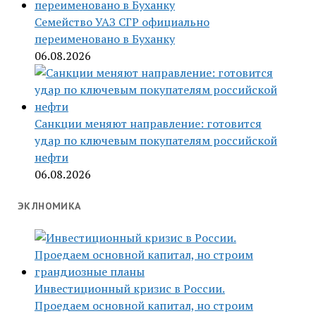
Семейство УАЗ СГР официально
переименовано в Буханку
06.08.2026
Санкции меняют направление: готовится
удар по ключевым покупателям российской
нефти
06.08.2026
ЭКЛНОМИКА
Инвестиционный кризис в России.
Проедаем основной капитал, но строим