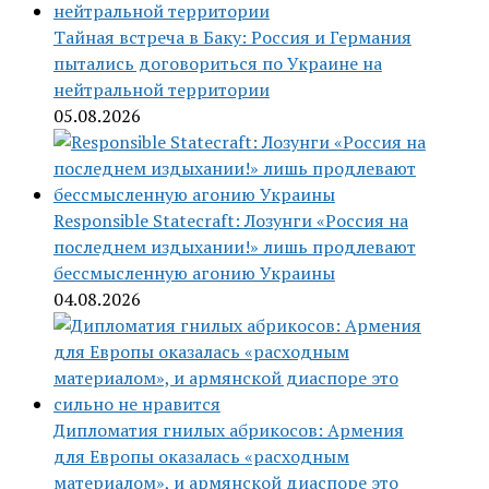
Тайная встреча в Баку: Россия и Германия
пытались договориться по Украине на
нейтральной территории
05.08.2026
Responsible Statecraft: Лозунги «Россия на
последнем издыхании!» лишь продлевают
бессмысленную агонию Украины
04.08.2026
Дипломатия гнилых абрикосов: Армения
для Европы оказалась «расходным
материалом», и армянской диаспоре это