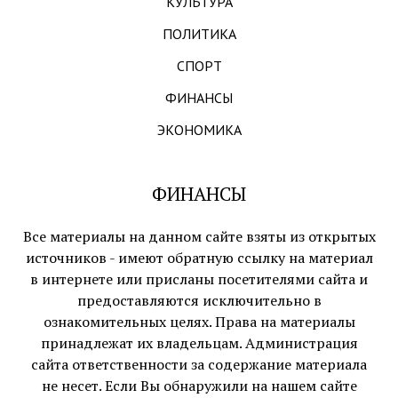
КУЛЬТУРА
ПОЛИТИКА
СПОРТ
ФИНАНСЫ
ЭКОНОМИКА
ФИНАНСЫ
Все материалы на данном сайте взяты из открытых
источников - имеют обратную ссылку на материал
в интернете или присланы посетителями сайта и
предоставляются исключительно в
ознакомительных целях. Права на материалы
принадлежат их владельцам. Администрация
сайта ответственности за содержание материала
не несет. Если Вы обнаружили на нашем сайте