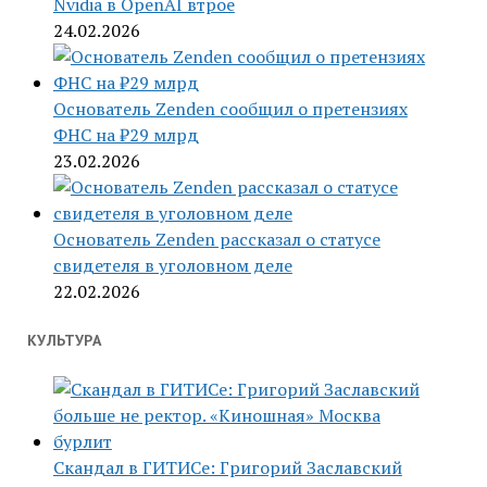
Nvidia в OpenAI втрое
24.02.2026
Основатель Zenden сообщил о претензиях
ФНС на ₽29 млрд
23.02.2026
Основатель Zenden рассказал о статусе
свидетеля в уголовном деле
22.02.2026
КУЛЬТУРА
Скандал в ГИТИСе: Григорий Заславский