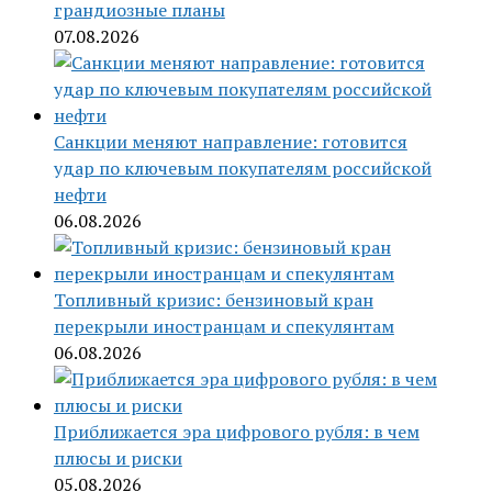
грандиозные планы
07.08.2026
Санкции меняют направление: готовится
удар по ключевым покупателям российской
нефти
06.08.2026
Топливный кризис: бензиновый кран
перекрыли иностранцам и спекулянтам
06.08.2026
Приближается эра цифрового рубля: в чем
плюсы и риски
05.08.2026