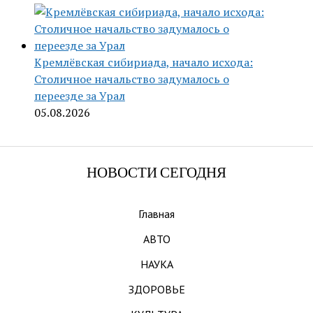
Кремлёвская сибириада, начало исхода:
Столичное начальство задумалось о
переезде за Урал
05.08.2026
НОВОСТИ СЕГОДНЯ
Главная
АВТО
НАУКА
ЗДОРОВЬЕ