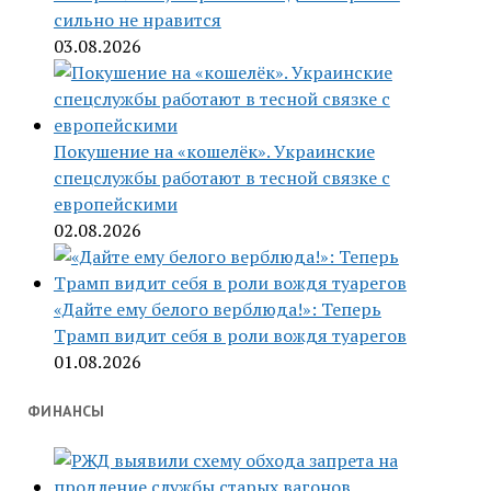
сильно не нравится
03.08.2026
Покушение на «кошелёк». Украинские
спецслужбы работают в тесной связке с
европейскими
02.08.2026
«Дайте ему белого верблюда!»: Теперь
Трамп видит себя в роли вождя туарегов
01.08.2026
ФИНАНСЫ