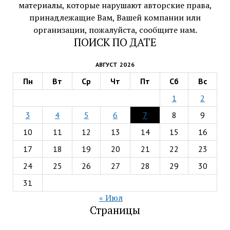
материалы, которые нарушают авторские права,
принадлежащие Вам, Вашей компании или
организации, пожалуйста, сообщите нам.
ПОИСК ПО ДАТЕ
АВГУСТ 2026
Пн
Вт
Ср
Чт
Пт
Сб
Вс
1
2
3
4
5
6
7
8
9
10
11
12
13
14
15
16
17
18
19
20
21
22
23
24
25
26
27
28
29
30
31
« Июл
Страницы