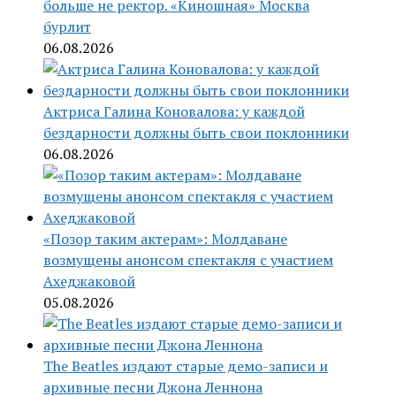
больше не ректор. «Киношная» Москва
бурлит
06.08.2026
Актриса Галина Коновалова: у каждой
бездарности должны быть свои поклонники
06.08.2026
«Позор таким актерам»: Молдаване
возмущены анонсом спектакля с участием
Ахеджаковой
05.08.2026
The Beatles издают старые демо-записи и
архивные песни Джона Леннона