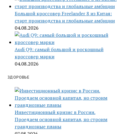
Большой кроссовер Freelander 8 из Китая:
старт производства и глобальные амбиции
04.08.2026
Audi Q9: самый большой и роскошный
кроссовер марки
04.08.2026
ЗДОРОВЬЕ
Инвестиционный кризис в России.
Проедаем основной капитал, но строим
грандиозные планы
07.08.2026