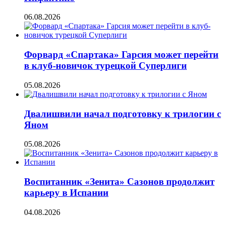
06.08.2026
Форвард «Спартака» Гарсия может перейти
в клуб-новичок турецкой Суперлиги
05.08.2026
Двалишвили начал подготовку к трилогии с
Яном
05.08.2026
Воспитанник «Зенита» Сазонов продолжит
карьеру в Испании
04.08.2026