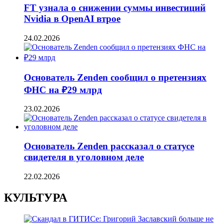
FT узнала о снижении суммы инвестиций
Nvidia в OpenAI втрое
24.02.2026
Основатель Zenden сообщил о претензиях
ФНС на ₽29 млрд
23.02.2026
Основатель Zenden рассказал о статусе
свидетеля в уголовном деле
22.02.2026
КУЛЬТУРА