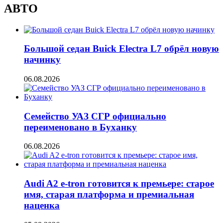
АВТО
Большой седан Buick Electra L7 обрёл новую
начинку
06.08.2026
Семейство УАЗ СГР официально
переименовано в Буханку
06.08.2026
Audi A2 e-tron готовится к премьере: старое
имя, старая платформа и премиальная
наценка