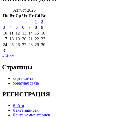
Август 2026
Пн
Вт
Ср
Чт
Пт
Сб
Вс
1
2
3
4
5
6
7
8
9
10
11
12
13
14
15
16
17
18
19
20
21
22
23
24
25
26
27
28
29
30
31
« Июл
Страницы
карта сайта
обратная связь
РЕГИСТРАЦИЯ
Войти
Лента записей
Лента комментариев