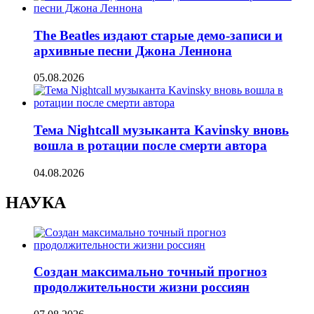
The Beatles издают старые демо-записи и
архивные песни Джона Леннона
05.08.2026
Тема Nightcall музыканта Kavinsky вновь
вошла в ротации после смерти автора
04.08.2026
НАУКА
Создан максимально точный прогноз
продолжительности жизни россиян