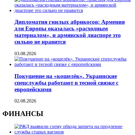
Дипломатия гнилых абрикосов: Армения
для Европы оказалась «расходным
материалом», и армянской диаспоре это
сильно не нравится
03.08.2026
Покушение на «кошелёк». Украинские
спецслужбы работают в тесной связке с
европейскими
02.08.2026
ФИНАНСЫ