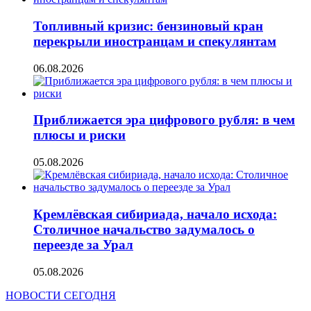
Топливный кризис: бензиновый кран
перекрыли иностранцам и спекулянтам
06.08.2026
Приближается эра цифрового рубля: в чем
плюсы и риски
05.08.2026
Кремлёвская сибириада, начало исхода:
Столичное начальство задумалось о
переезде за Урал
05.08.2026
НОВОСТИ СЕГОДНЯ