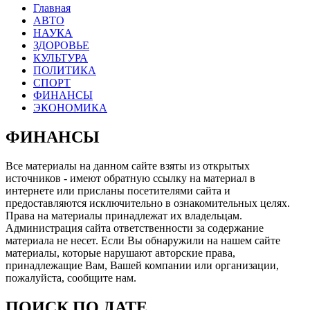
Главная
АВТО
НАУКА
ЗДОРОВЬЕ
КУЛЬТУРА
ПОЛИТИКА
СПОРТ
ФИНАНСЫ
ЭКОНОМИКА
ФИНАНСЫ
Все материалы на данном сайте взяты из открытых
источников - имеют обратную ссылку на материал в
интернете или присланы посетителями сайта и
предоставляются исключительно в ознакомительных целях.
Права на материалы принадлежат их владельцам.
Администрация сайта ответственности за содержание
материала не несет. Если Вы обнаружили на нашем сайте
материалы, которые нарушают авторские права,
принадлежащие Вам, Вашей компании или организации,
пожалуйста, сообщите нам.
ПОИСК ПО ДАТЕ