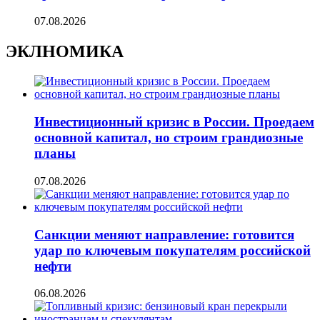
07.08.2026
ЭКЛНОМИКА
Инвестиционный кризис в России. Проедаем
основной капитал, но строим грандиозные
планы
07.08.2026
Санкции меняют направление: готовится
удар по ключевым покупателям российской
нефти
06.08.2026