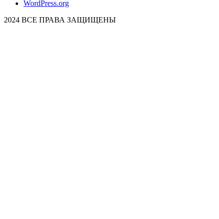
WordPress.org
2024 ВСЕ ПРАВА ЗАЩИЩЕНЫ