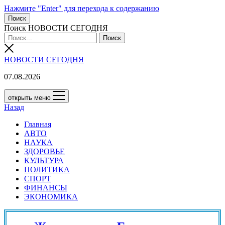
Нажмите "Enter" для перехода к содержанию
Поиск
Поиск НОВОСТИ СЕГОДНЯ
НОВОСТИ СЕГОДНЯ
07.08.2026
открыть меню
Назад
Главная
АВТО
НАУКА
ЗДОРОВЬЕ
КУЛЬТУРА
ПОЛИТИКА
СПОРТ
ФИНАНСЫ
ЭКОНОМИКА