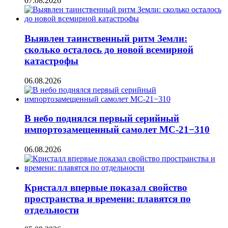
07.08.2026
Выявлен таинственный ритм Земли:
сколько осталось до новой всемирной
катастрофы
06.08.2026
В небо поднялся первый серийный
импортозамещенный самолет МС-21−310
06.08.2026
Кристалл впервые показал свойство
пространства и времени: плавятся по
отдельности