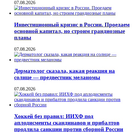
07.08.2026
Инвестиционный кризис в России. Проедаем
основной капитал, но строим грандиозные
планы
07.08.2026
Дерматолог сказала, какая реакция на
солнце — предвестник меланомы
07.08.2026
Хоккей без правил: ИИХФ под
аплодисменты скандинавов и прибалтов
продлила санкции против сборной России