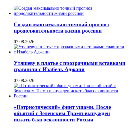
Создан максимально точный прогноз
продолжительности жизни россиян
07.08.2026
Утяшеву в платье с прозрачными вставками
сравнили с Изабель Аджани
07.08.2026
«Пэтриотический» финт ушами. После
объятий с Зеленским Трамп вынужден
искать благосклонности России