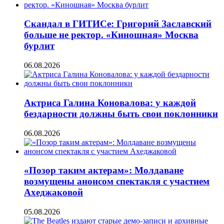
Скандал в ГИТИСе: Григорий Заславский
больше не ректор. «Киношная» Москва
бурлит
06.08.2026
Актриса Галина Коновалова: у каждой
бездарности должны быть свои поклонники
06.08.2026
«Позор таким актерам»: Молдаване
возмущены анонсом спектакля с участием
Ахеджаковой
05.08.2026