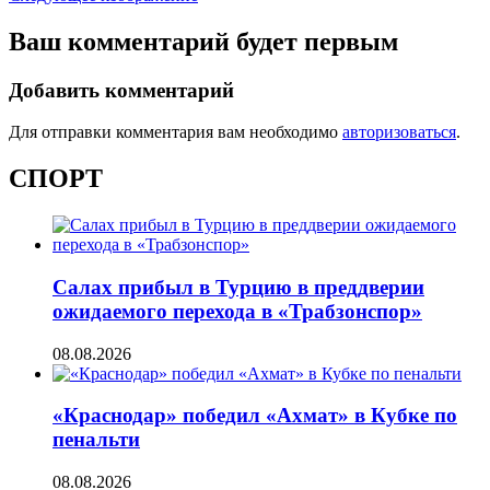
Ваш комментарий будет первым
Добавить комментарий
Для отправки комментария вам необходимо
авторизоваться
.
СПОРТ
Салах прибыл в Турцию в преддверии
ожидаемого перехода в «Трабзонспор»
08.08.2026
«Краснодар» победил «Ахмат» в Кубке по
пенальти
08.08.2026