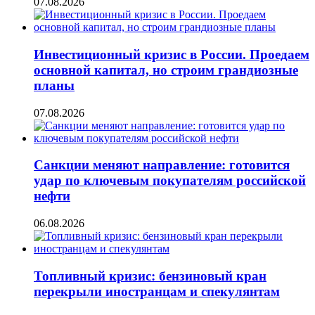
07.08.2026
Инвестиционный кризис в России. Проедаем
основной капитал, но строим грандиозные
планы
07.08.2026
Санкции меняют направление: готовится
удар по ключевым покупателям российской
нефти
06.08.2026
Топливный кризис: бензиновый кран
перекрыли иностранцам и спекулянтам