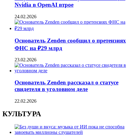
Nvidia в OpenAI втрое
24.02.2026
Основатель Zenden сообщил о претензиях
ФНС на ₽29 млрд
23.02.2026
Основатель Zenden рассказал о статусе
свидетеля в уголовном деле
22.02.2026
КУЛЬТУРА