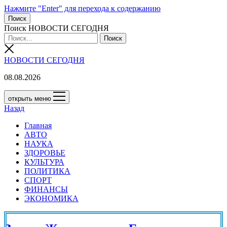
Нажмите "Enter" для перехода к содержанию
Поиск
Поиск НОВОСТИ СЕГОДНЯ
НОВОСТИ СЕГОДНЯ
08.08.2026
открыть меню
Назад
Главная
АВТО
НАУКА
ЗДОРОВЬЕ
КУЛЬТУРА
ПОЛИТИКА
СПОРТ
ФИНАНСЫ
ЭКОНОМИКА