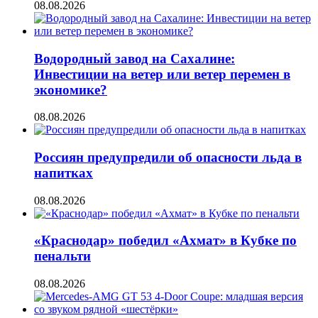
08.08.2026
Водородный завод на Сахалине:
Инвестиции на ветер или ветер перемен в
экономике?
08.08.2026
Россиян предупредили об опасности льда в
напитках
08.08.2026
«Краснодар» победил «Ахмат» в Кубке по
пенальти
08.08.2026