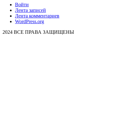
Войти
Лента записей
Лента комментариев
WordPress.org
2024 ВСЕ ПРАВА ЗАЩИЩЕНЫ