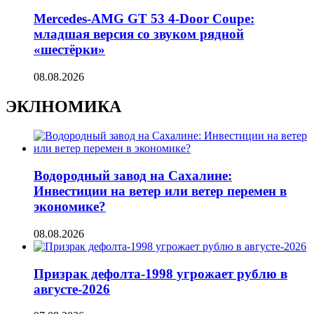
Mercedes-AMG GT 53 4-Door Coupe:
младшая версия со звуком рядной
«шестёрки»
08.08.2026
ЭКЛНОМИКА
Водородный завод на Сахалине:
Инвестиции на ветер или ветер перемен в
экономике?
08.08.2026
Призрак дефолта-1998 угрожает рублю в
августе-2026