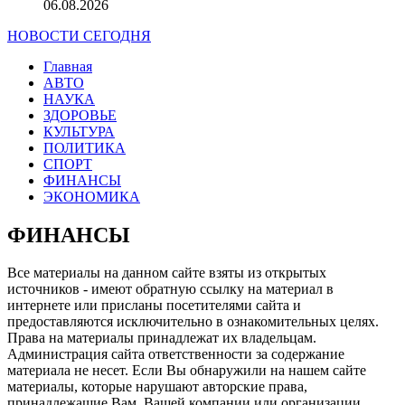
06.08.2026
НОВОСТИ СЕГОДНЯ
Главная
АВТО
НАУКА
ЗДОРОВЬЕ
КУЛЬТУРА
ПОЛИТИКА
СПОРТ
ФИНАНСЫ
ЭКОНОМИКА
ФИНАНСЫ
Все материалы на данном сайте взяты из открытых
источников - имеют обратную ссылку на материал в
интернете или присланы посетителями сайта и
предоставляются исключительно в ознакомительных целях.
Права на материалы принадлежат их владельцам.
Администрация сайта ответственности за содержание
материала не несет. Если Вы обнаружили на нашем сайте
материалы, которые нарушают авторские права,
принадлежащие Вам, Вашей компании или организации,