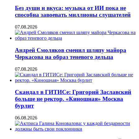
Без души и вкуса: музыка от ИИ пока не
способна завоевать миллионы слушателей
07.08.2026
Андрей Смоляков сменил шляпу майора
Черкасова на образ теневого дельца
07.08.2026
Скандал в ГИТИСе: Григорий Заславский
больше не ректор. «Киношная» Москва
бурлит
06.08.2026