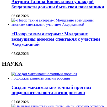
Актриса Галина Коновалова: у каждой
бездарности должны быть свои поклонники
06.08.2026
«Позор таким актерам»: Молдаване
возмущены анонсом спектакля с участием
Ахеджаковой
05.08.2026
НАУКА
Создан максимально точный прогноз
продолжительности жизни россиян
07.08.2026