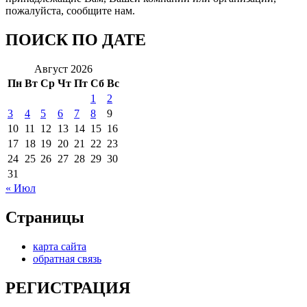
пожалуйста, сообщите нам.
ПОИСК ПО ДАТЕ
Август 2026
Пн
Вт
Ср
Чт
Пт
Сб
Вс
1
2
3
4
5
6
7
8
9
10
11
12
13
14
15
16
17
18
19
20
21
22
23
24
25
26
27
28
29
30
31
« Июл
Страницы
карта сайта
обратная связь
РЕГИСТРАЦИЯ