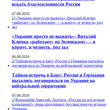
искать благосклонности России
07.08.2026
«Украине просто не выжить»: Виталий
Кличко «работает» по Зеленскому — в
корпус, в челюсть, под зад
06.08.2026
Тайная встреча в Баку: Россия и Германия
пытались договориться по Украине на
нейтральной территории
05.08.2026