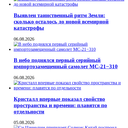
Выявлен таинственный ритм Земли:
сколько осталось до новой всемирной
катастрофы
06.08.2026
В небо поднялся первый серийный
импортозамещенный самолет МС-21−310
06.08.2026
Кристалл впервые показал свойство
пространства и времени: плавятся по
отдельности
05.08.2026