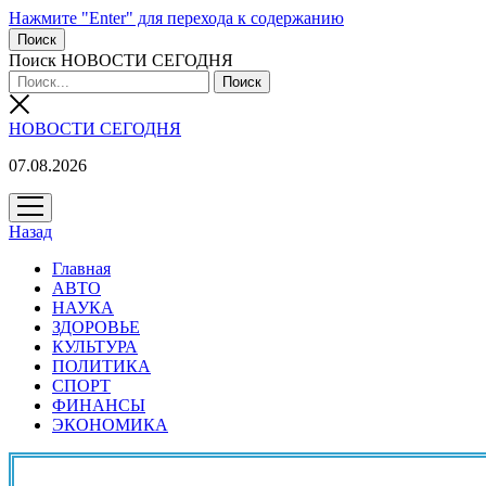
Нажмите "Enter" для перехода к содержанию
Поиск
Поиск НОВОСТИ СЕГОДНЯ
НОВОСТИ СЕГОДНЯ
07.08.2026
открыть
меню
Назад
Главная
АВТО
НАУКА
ЗДОРОВЬЕ
КУЛЬТУРА
ПОЛИТИКА
СПОРТ
ФИНАНСЫ
ЭКОНОМИКА