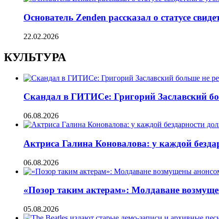
Основатель Zenden рассказал о статусе свиде
22.02.2026
КУЛЬТУРА
Скандал в ГИТИСе: Григорий Заславский бо
06.08.2026
Актриса Галина Коновалова: у каждой безд
06.08.2026
«Позор таким актерам»: Молдаване возмуще
05.08.2026