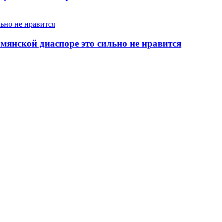
янской диаспоре это сильно не нравится