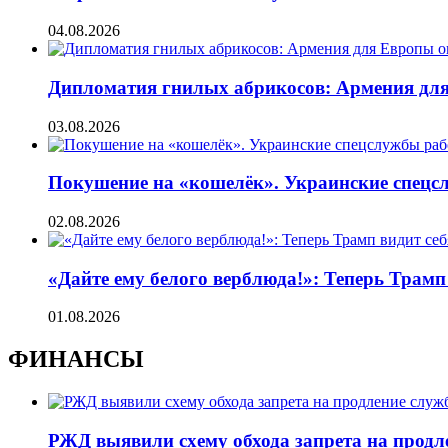
04.08.2026
Дипломатия гнилых абрикосов: Армения для 
03.08.2026
Покушение на «кошелёк». Украинские спецсл
02.08.2026
«Дайте ему белого верблюда!»: Теперь Трамп
01.08.2026
ФИНАНСЫ
РЖД выявили схему обхода запрета на продл