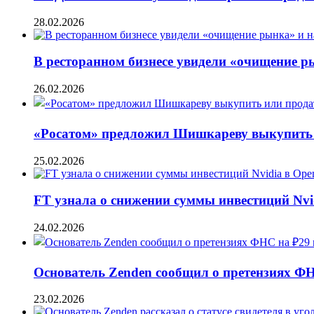
28.02.2026
В ресторанном бизнесе увидели «очищение 
26.02.2026
«Росатом» предложил Шишкареву выкупить и
25.02.2026
FT узнала о снижении суммы инвестиций Nvi
24.02.2026
Основатель Zenden сообщил о претензиях Ф
23.02.2026