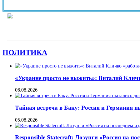
ПОЛИТИКА
«Украине просто не выжить»: Виталий Кличко
06.08.2026
Тайная встреча в Баку: Россия и Германия 
05.08.2026
Responsible Statecraft: Лозунги «Россия на