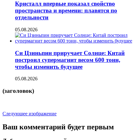
Кристалл впервые показал свойство
пространства и времени: плавятся по
отдельности
05.08.2026
Си Цзиньпин приручает Солнце: Китай
построил супермагнит весом 600 тонн,
чтобы изменить будущее
05.08.2026
(заголовок)
Следующее изображение
Ваш комментарий будет первым