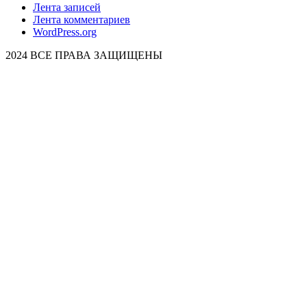
Лента записей
Лента комментариев
WordPress.org
2024 ВСЕ ПРАВА ЗАЩИЩЕНЫ