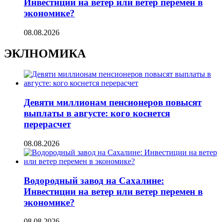
Инвестиции на ветер или ветер перемен в
экономике?
08.08.2026
ЭКЛНОМИКА
Девяти миллионам пенсионеров повысят
выплаты в августе: кого коснется
перерасчет
08.08.2026
Водородный завод на Сахалине:
Инвестиции на ветер или ветер перемен в
экономике?
08.08.2026