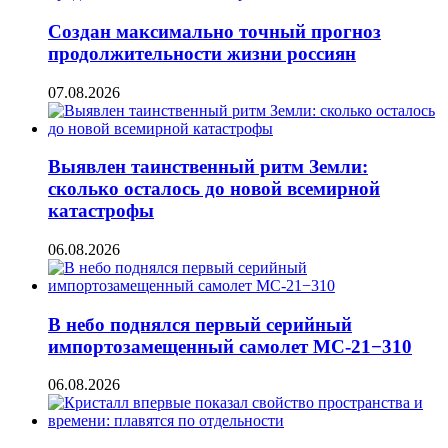
Создан максимально точный прогноз
продолжительности жизни россиян
07.08.2026
Выявлен таинственный ритм Земли:
сколько осталось до новой всемирной
катастрофы
06.08.2026
В небо поднялся первый серийный
импортозамещенный самолет МС-21−310
06.08.2026