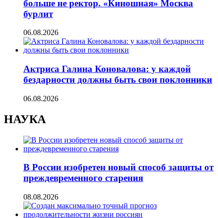
больше не ректор. «Киношная» Москва
бурлит
06.08.2026
Актриса Галина Коновалова: у каждой
бездарности должны быть свои поклонники
06.08.2026
НАУКА
В России изобретен новый способ защиты от
преждевременного старения
08.08.2026