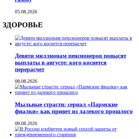
05.08.2026
ЗДОРОВЬЕ
Девяти миллионам пенсионеров повысят
выплаты в августе: кого коснется
перерасчет
08.08.2026
Мыльные страсти: сериал «Пармские
фиалки» как привет из далекого прошлого
08.08.2026