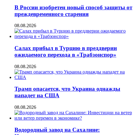
В России изобретен новый способ защиты от
преждевременного старения
08.08.2026
Салах прибыл в Турцию в преддверии
ожидаемого перехода в «Трабзонспор»
08.08.2026
Трамп опасается, что Украина однажды
нападет на США
08.08.2026
Водородный завод на Сахалине: