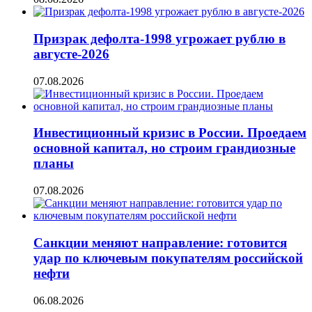
Призрак дефолта-1998 угрожает рублю в
августе-2026
07.08.2026
Инвестиционный кризис в России. Проедаем
основной капитал, но строим грандиозные
планы
07.08.2026
Санкции меняют направление: готовится
удар по ключевым покупателям российской
нефти
06.08.2026