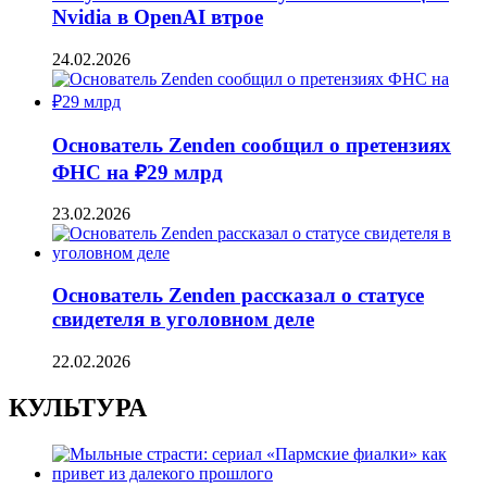
Nvidia в OpenAI втрое
24.02.2026
Основатель Zenden сообщил о претензиях
ФНС на ₽29 млрд
23.02.2026
Основатель Zenden рассказал о статусе
свидетеля в уголовном деле
22.02.2026
КУЛЬТУРА