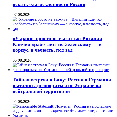
искать благосклонности России
07.08.2026
«Украине просто не выжить»: Виталий
Кличко «работает» по Зеленскому — в
корпус, в челюсть, под зад
06.08.2026
Тайная встреча в Баку: Россия и Германия
пытались договориться по Украине на
нейтральной территории
05.08.2026