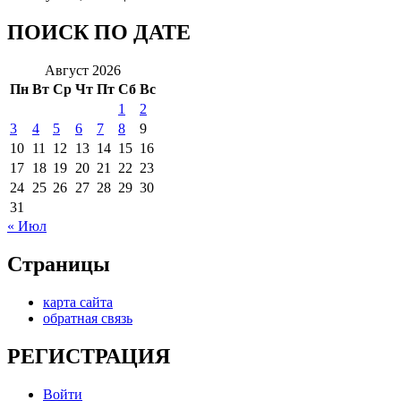
ПОИСК ПО ДАТЕ
Август 2026
Пн
Вт
Ср
Чт
Пт
Сб
Вс
1
2
3
4
5
6
7
8
9
10
11
12
13
14
15
16
17
18
19
20
21
22
23
24
25
26
27
28
29
30
31
« Июл
Страницы
карта сайта
обратная связь
РЕГИСТРАЦИЯ
Войти