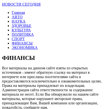
НОВОСТИ СЕГОДНЯ
Главная
АВТО
НАУКА
ЗДОРОВЬЕ
КУЛЬТУРА
ПОЛИТИКА
СПОРТ
ФИНАНСЫ
ЭКОНОМИКА
ФИНАНСЫ
Все материалы на данном сайте взяты из открытых
источников - имеют обратную ссылку на материал в
интернете или присланы посетителями сайта и
предоставляются исключительно в ознакомительных целях.
Права на материалы принадлежат их владельцам.
Администрация сайта ответственности за содержание
материала не несет. Если Вы обнаружили на нашем сайте
материалы, которые нарушают авторские права,
принадлежащие Вам, Вашей компании или организации,
пожалуйста, сообщите нам.