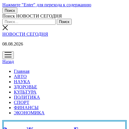
Нажмите "Enter" для перехода к содержанию
Поиск
Поиск НОВОСТИ СЕГОДНЯ
НОВОСТИ СЕГОДНЯ
08.08.2026
открыть
меню
Назад
Главная
АВТО
НАУКА
ЗДОРОВЬЕ
КУЛЬТУРА
ПОЛИТИКА
СПОРТ
ФИНАНСЫ
ЭКОНОМИКА