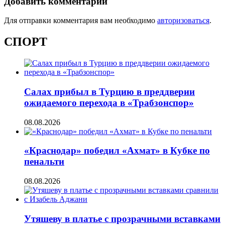
Добавить комментарий
Для отправки комментария вам необходимо
авторизоваться
.
СПОРТ
Салах прибыл в Турцию в преддверии
ожидаемого перехода в «Трабзонспор»
08.08.2026
«Краснодар» победил «Ахмат» в Кубке по
пенальти
08.08.2026
Утяшеву в платье с прозрачными вставками