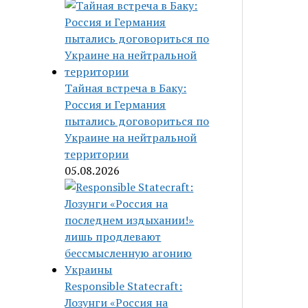
Тайная встреча в Баку:
Россия и Германия
пытались договориться по
Украине на нейтральной
территории
05.08.2026
Responsible Statecraft:
Лозунги «Россия на