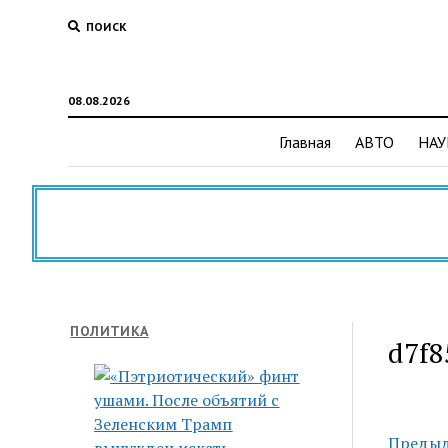
ПОИСК
08.08.2026
Главная
АВТО
НАУ
ПОЛИТИКА
d7f8
Предыд