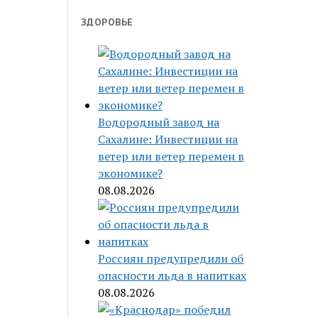
ЗДОРОВЬЕ
Водородный завод на
Сахалине: Инвестиции на
ветер или ветер перемен в
экономике?
08.08.2026
Россиян предупредили об
опасности льда в напитках
08.08.2026