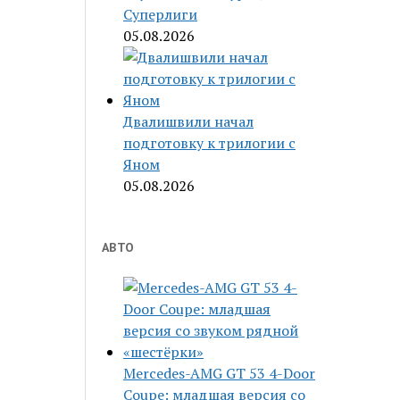
Суперлиги
05.08.2026
Двалишвили начал
подготовку к трилогии с
Яном
05.08.2026
АВТО
Mercedes-AMG GT 53 4-Door
Coupe: младшая версия со