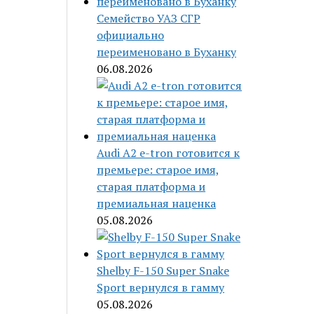
Семейство УАЗ СГР
официально
переименовано в Буханку
06.08.2026
Audi A2 e-tron готовится к
премьере: старое имя,
старая платформа и
премиальная наценка
05.08.2026
Shelby F-150 Super Snake
Sport вернулся в гамму
05.08.2026