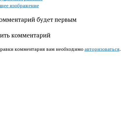
щее изображение
омментарий будет первым
ить комментарий
правки комментария вам необходимо
авторизоваться
.