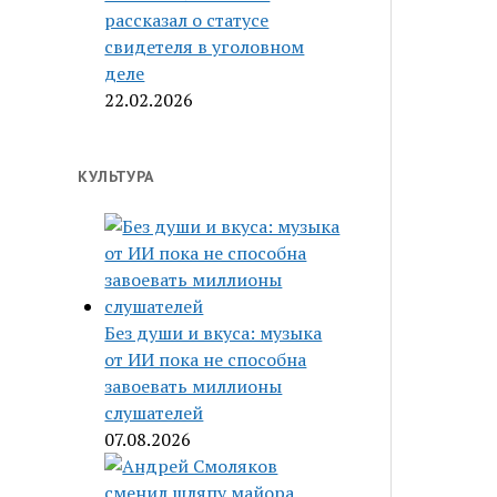
рассказал о статусе
свидетеля в уголовном
деле
22.02.2026
КУЛЬТУРА
Без души и вкуса: музыка
от ИИ пока не способна
завоевать миллионы
слушателей
07.08.2026