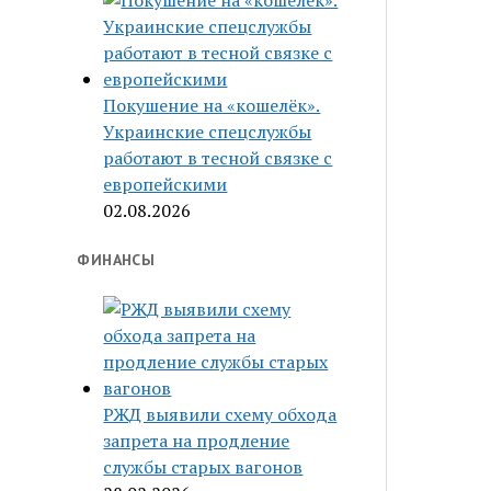
Покушение на «кошелёк».
Украинские спецслужбы
работают в тесной связке с
европейскими
02.08.2026
ФИНАНСЫ
РЖД выявили схему обхода
запрета на продление
службы старых вагонов