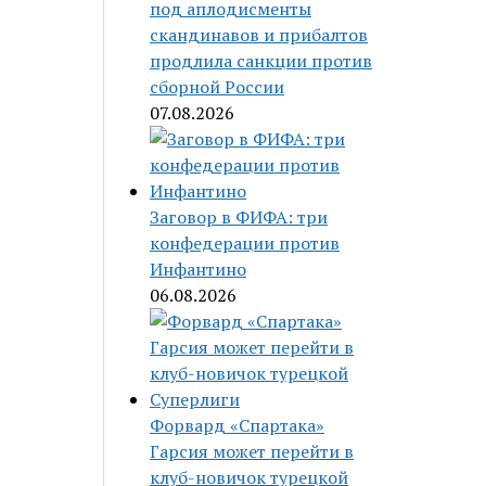
под аплодисменты
скандинавов и прибалтов
продлила санкции против
сборной России
07.08.2026
Заговор в ФИФА: три
конфедерации против
Инфантино
06.08.2026
Форвард «Спартака»
Гарсия может перейти в
клуб-новичок турецкой