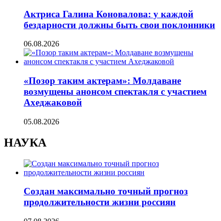
Актриса Галина Коновалова: у каждой
бездарности должны быть свои поклонники
06.08.2026
«Позор таким актерам»: Молдаване
возмущены анонсом спектакля с участием
Ахеджаковой
05.08.2026
НАУКА
Создан максимально точный прогноз
продолжительности жизни россиян