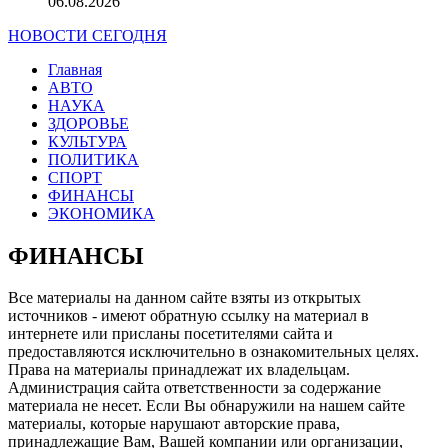
06.08.2026
НОВОСТИ СЕГОДНЯ
Главная
АВТО
НАУКА
ЗДОРОВЬЕ
КУЛЬТУРА
ПОЛИТИКА
СПОРТ
ФИНАНСЫ
ЭКОНОМИКА
ФИНАНСЫ
Все материалы на данном сайте взяты из открытых
источников - имеют обратную ссылку на материал в
интернете или присланы посетителями сайта и
предоставляются исключительно в ознакомительных целях.
Права на материалы принадлежат их владельцам.
Администрация сайта ответственности за содержание
материала не несет. Если Вы обнаружили на нашем сайте
материалы, которые нарушают авторские права,
принадлежащие Вам, Вашей компании или организации,