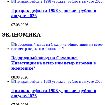
Призрак дефолта-1998 угрожает рублю в
августе-2026
07.08.2026
ЭКЛНОМИКА
Водородный завод на Сахалине:
Инвестиции на ветер или ветер перемен в
экономике?
08.08.2026
Призрак дефолта-1998 угрожает рублю в
августе-2026
07.08.2026