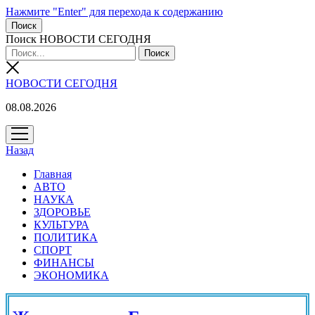
Нажмите "Enter" для перехода к содержанию
Поиск
Поиск НОВОСТИ СЕГОДНЯ
НОВОСТИ СЕГОДНЯ
08.08.2026
открыть
меню
Назад
Главная
АВТО
НАУКА
ЗДОРОВЬЕ
КУЛЬТУРА
ПОЛИТИКА
СПОРТ
ФИНАНСЫ
ЭКОНОМИКА