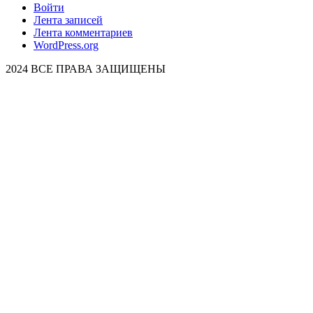
Войти
Лента записей
Лента комментариев
WordPress.org
2024 ВСЕ ПРАВА ЗАЩИЩЕНЫ