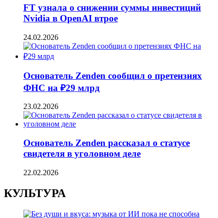
FT узнала о снижении суммы инвестиций
Nvidia в OpenAI втрое
24.02.2026
Основатель Zenden сообщил о претензиях
ФНС на ₽29 млрд
23.02.2026
Основатель Zenden рассказал о статусе
свидетеля в уголовном деле
22.02.2026
КУЛЬТУРА