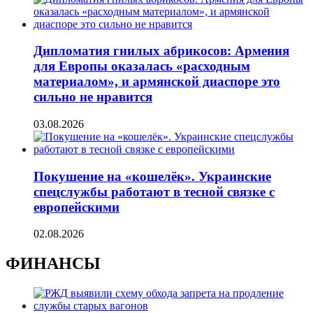
Дипломатия гнилых абрикосов: Армения
для Европы оказалась «расходным
материалом», и армянской диаспоре это
сильно не нравится
03.08.2026
Покушение на «кошелёк». Украинские
спецслужбы работают в тесной связке с
европейскими
02.08.2026
ФИНАНСЫ