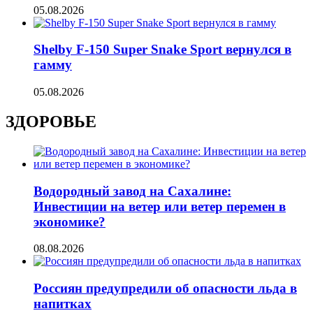
05.08.2026
Shelby F-150 Super Snake Sport вернулся в
гамму
05.08.2026
ЗДОРОВЬЕ
Водородный завод на Сахалине:
Инвестиции на ветер или ветер перемен в
экономике?
08.08.2026
Россиян предупредили об опасности льда в
напитках