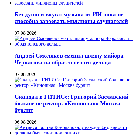
Без души и вкуса: музыка от ИИ пока не
способна завоевать миллионы слушателей
07.08.2026
Андрей Смоляков сменил шляпу майора
Черкасова на образ теневого дельца
07.08.2026
Скандал в ГИТИСе: Григорий Заславский
больше не ректор. «Киношная» Москва
бурлит
06.08.2026