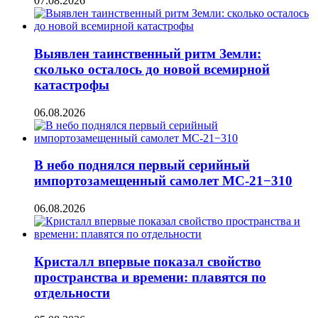
07.08.2026
Выявлен таинственный ритм Земли:
сколько осталось до новой всемирной
катастрофы
06.08.2026
В небо поднялся первый серийный
импортозамещенный самолет МС-21−310
06.08.2026
Кристалл впервые показал свойство
пространства и времени: плавятся по
отдельности