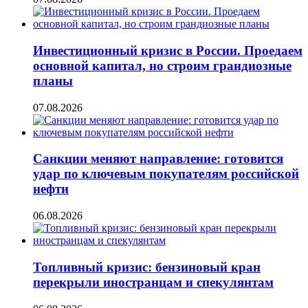
Инвестиционный кризис в России. Проедаем
основной капитал, но строим грандиозные
планы
07.08.2026
Санкции меняют направление: готовится
удар по ключевым покупателям российской
нефти
06.08.2026
Топливный кризис: бензиновый кран
перекрыли иностранцам и спекулянтам