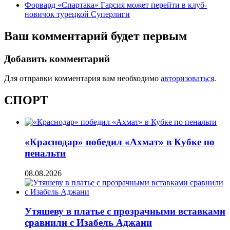
Форвард «Спартака» Гарсия может перейти в клуб-
новичок турецкой Суперлиги
Ваш комментарий будет первым
Добавить комментарий
Для отправки комментария вам необходимо
авторизоваться
.
СПОРТ
«Краснодар» победил «Ахмат» в Кубке по
пенальти
08.08.2026
Утяшеву в платье с прозрачными вставками
сравнили с Изабель Аджани