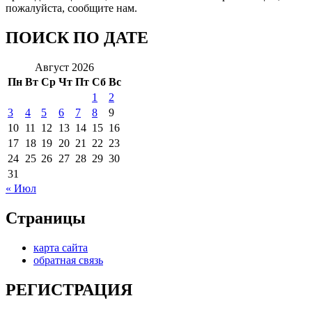
пожалуйста, сообщите нам.
ПОИСК ПО ДАТЕ
Август 2026
Пн
Вт
Ср
Чт
Пт
Сб
Вс
1
2
3
4
5
6
7
8
9
10
11
12
13
14
15
16
17
18
19
20
21
22
23
24
25
26
27
28
29
30
31
« Июл
Страницы
карта сайта
обратная связь
РЕГИСТРАЦИЯ