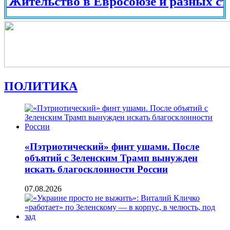
ельство в Евросоюзе и разных странах 
ПОЛИТИКА
«Пэтриотический» финт ушами. После
объятий с Зеленским Трамп вынужден
искать благосклонности России
07.08.2026