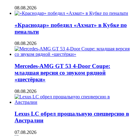
08.08.2026
«Краснодар» победил «Ахмат» в Кубке по
пенальти
08.08.2026
Mercedes-AMG GT 53 4-Door Coupe:
младшая версия со звуком рядной
«шестёрки»
08.08.2026
Lexus LC обрел прощальную спецверсию в
Австралии
07.08.2026