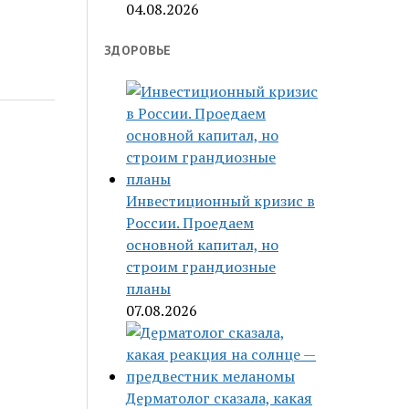
04.08.2026
ЗДОРОВЬЕ
Инвестиционный кризис в
России. Проедаем
основной капитал, но
строим грандиозные
планы
07.08.2026
Дерматолог сказала, какая