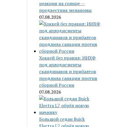
реакция на солнце —
предвестник меланомы
07.08.2026
Хоккей без правил: ИИХФ
под аплодисменты
скандинавов и прибалтов
продлила санкции против
сборной России
07.08.2026
Большой седан Buick
Electra L7 обрёл новую