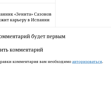
анник «Зенита» Сазонов
жит карьеру в Испании
омментарий будет первым
ить комментарий
правки комментария вам необходимо
авторизоваться
.