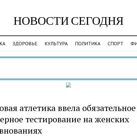
НОВОСТИ СЕГОДНЯ
КА
ЗДОРОВЬЕ
КУЛЬТУРА
ПОЛИТИКА
СПОРТ
Ф
Ви
вая атлетика ввела обязательное
ерное тестирование на женских
евнованиях