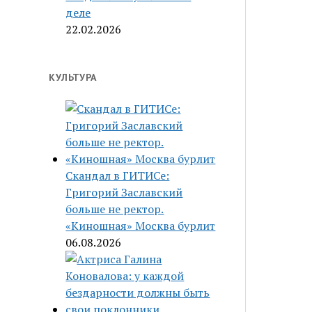
деле
22.02.2026
КУЛЬТУРА
Скандал в ГИТИСе:
Григорий Заславский
больше не ректор.
«Киношная» Москва бурлит
06.08.2026