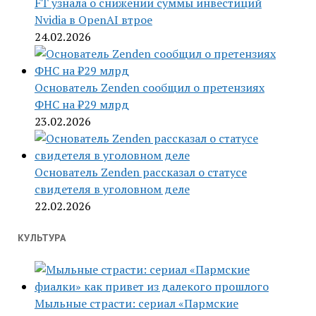
FT узнала о снижении суммы инвестиций
Nvidia в OpenAI втрое
24.02.2026
Основатель Zenden сообщил о претензиях
ФНС на ₽29 млрд
23.02.2026
Основатель Zenden рассказал о статусе
свидетеля в уголовном деле
22.02.2026
КУЛЬТУРА
Мыльные страсти: сериал «Пармские