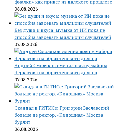
фиалки» как привет из далекого прошлого
08.08.2026
Без души и вкуса: музыка от ИИ пока не
способна завоевать миллионы слушателей
07.08.2026
Андрей Смоляков сменил шляпу майора
Черкасова на образ теневого дельца
07.08.2026
Скандал в ГИТИСе: Григорий Заславский
больше не ректор. «Киношная» Москва
бурлит
06.08.2026