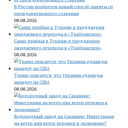
В России изобретен новый способ защиты от
преждевременного старения
08.08.2026
Салах прибыл в Турцию в преддверии
ожидаемого перехода в «Трабзонспор»
08.08.2026
Трамп опасается, что Украина однажды
нападет на США
08.08.2026
Водородный завод на Сахалине: Инвестиции
на ветер или ветер перемен в экономике?