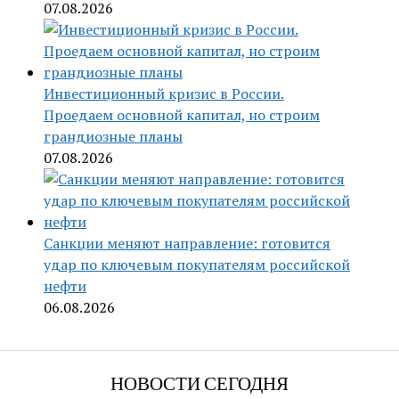
07.08.2026
Инвестиционный кризис в России.
Проедаем основной капитал, но строим
грандиозные планы
07.08.2026
Санкции меняют направление: готовится
удар по ключевым покупателям российской
нефти
06.08.2026
НОВОСТИ СЕГОДНЯ