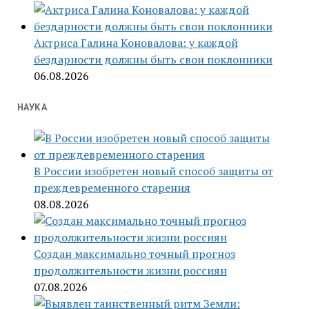
Актриса Галина Коновалова: у каждой
бездарности должны быть свои поклонники
06.08.2026
НАУКА
В России изобретен новый способ защиты от
преждевременного старения
08.08.2026
Создан максимально точный прогноз
продолжительности жизни россиян
07.08.2026