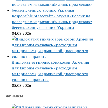
Responsible Statecraft: Лозунги «Россия на
последнем издыхании!» лишь продлевают
бессмысленную агонию Украины
04.08.2026
Дипломатия гнилых абрикосов: Армения
для Европы оказалась «расходным
материалом», и армянской диаспоре это
сильно не нравится
03.08.2026
ФИНАНСЫ