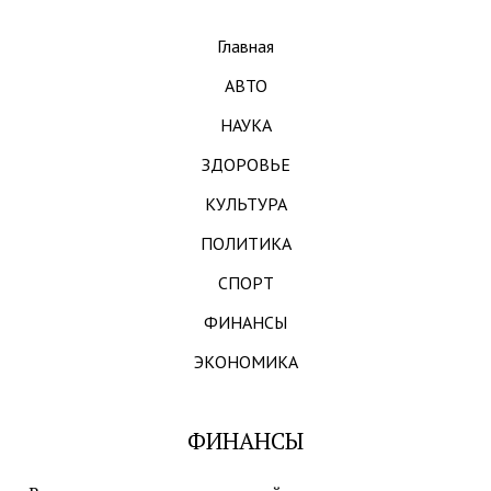
Главная
АВТО
НАУКА
ЗДОРОВЬЕ
КУЛЬТУРА
ПОЛИТИКА
СПОРТ
ФИНАНСЫ
ЭКОНОМИКА
ФИНАНСЫ