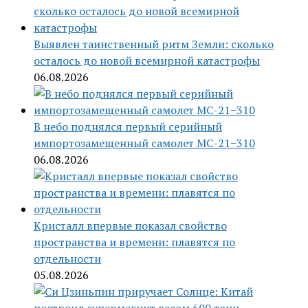
Выявлен таинственный ритм Земли: сколько
осталось до новой всемирной катастрофы
06.08.2026
В небо поднялся первый серийный
импортозамещенный самолет МС-21−310
06.08.2026
Кристалл впервые показал свойство
пространства и времени: плавятся по
отдельности
05.08.2026