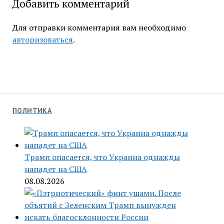
Добавить комментарий
Для отправки комментария вам необходимо
авторизоваться
.
ПОЛИТИКА
Трамп опасается, что Украина однажды
нападет на США
08.08.2026