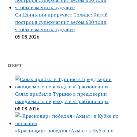
Си Цзиньпин приручает Солнце: Китай
построил супермагнит весом 600 тонн,
чтобы изменить будущее
05.08.2026
СПОРТ
Салах прибыл в Турцию в преддверии
ожидаемого перехода в «Трабзонспор»
08.08.2026
«Краснодар» победил «Ахмат» в Кубке по