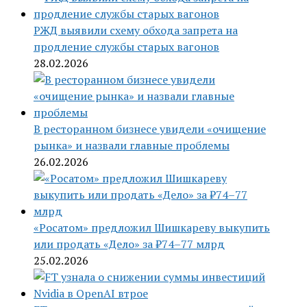
РЖД выявили схему обхода запрета на
продление службы старых вагонов
28.02.2026
В ресторанном бизнесе увидели «очищение
рынка» и назвали главные проблемы
26.02.2026
«Росатом» предложил Шишкареву выкупить
или продать «Дело» за ₽74–77 млрд
25.02.2026