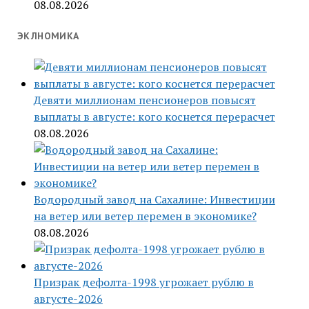
08.08.2026
ЭКЛНОМИКА
Девяти миллионам пенсионеров повысят
выплаты в августе: кого коснется перерасчет
08.08.2026
Водородный завод на Сахалине: Инвестиции
на ветер или ветер перемен в экономике?
08.08.2026
Призрак дефолта-1998 угрожает рублю в
августе-2026