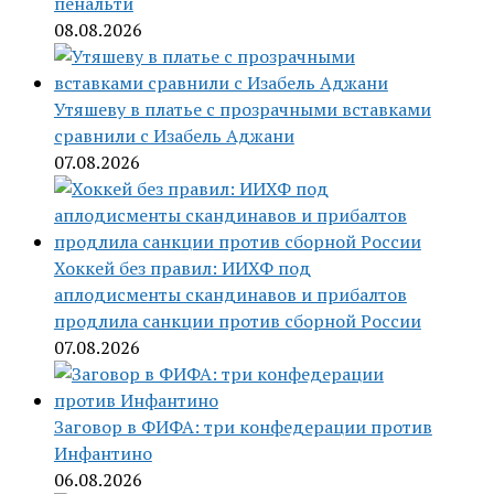
пенальти
08.08.2026
Утяшеву в платье с прозрачными вставками
сравнили с Изабель Аджани
07.08.2026
Хоккей без правил: ИИХФ под
аплодисменты скандинавов и прибалтов
продлила санкции против сборной России
07.08.2026
Заговор в ФИФА: три конфедерации против
Инфантино
06.08.2026