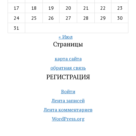
17
18
19
20
21
22
23
24
25
26
27
28
29
30
31
« Июл
Страницы
карта сайта
обратная связь
РЕГИСТРАЦИЯ
Войти
Лента записей
Лента комментариев
WordPress.org