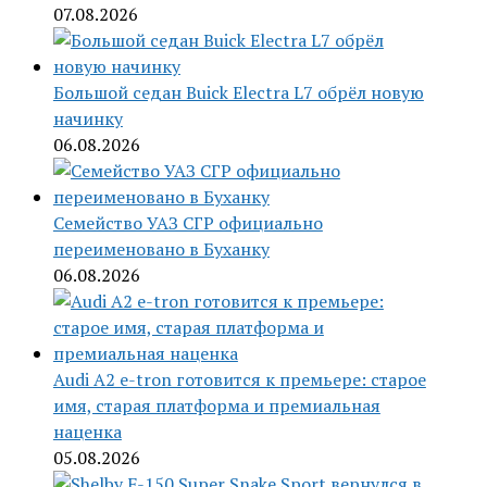
07.08.2026
Большой седан Buick Electra L7 обрёл новую
начинку
06.08.2026
Семейство УАЗ СГР официально
переименовано в Буханку
06.08.2026
Audi A2 e-tron готовится к премьере: старое
имя, старая платформа и премиальная
наценка
05.08.2026