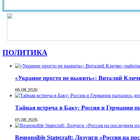
ПОЛИТИКА
«Украине просто не выжить»: Виталий Кличко
06.08.2026
Тайная встреча в Баку: Россия и Германия 
05.08.2026
Responsible Statecraft: Лозунги «Россия на