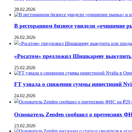
28.02.2026
В ресторанном бизнесе увидели «очищение 
26.02.2026
«Росатом» предложил Шишкареву выкупить и
25.02.2026
FT узнала о снижении суммы инвестиций Nvi
24.02.2026
Основатель Zenden сообщил о претензиях Ф
23.02.2026