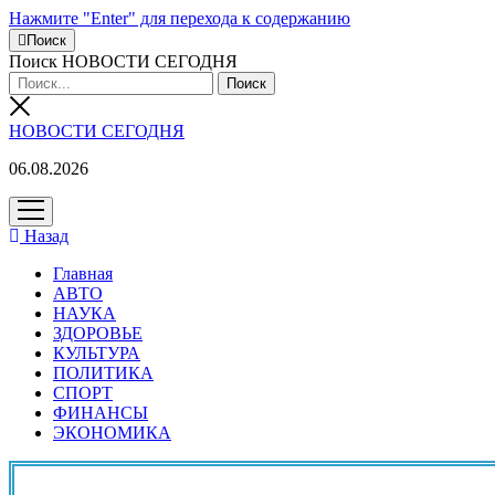
Нажмите "Enter" для перехода к содержанию
Поиск
Поиск НОВОСТИ СЕГОДНЯ
НОВОСТИ СЕГОДНЯ
06.08.2026
открыть
меню
Назад
Главная
АВТО
НАУКА
ЗДОРОВЬЕ
КУЛЬТУРА
ПОЛИТИКА
СПОРТ
ФИНАНСЫ
ЭКОНОМИКА