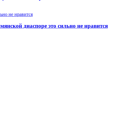
янской диаспоре это сильно не нравится