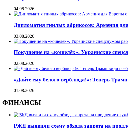
04.08.2026
Дипломатия гнилых абрикосов: Армения для 
03.08.2026
Покушение на «кошелёк». Украинские спецсл
02.08.2026
«Дайте ему белого верблюда!»: Теперь Трамп
01.08.2026
ФИНАНСЫ
РЖД выявили схему обхода запрета на продл