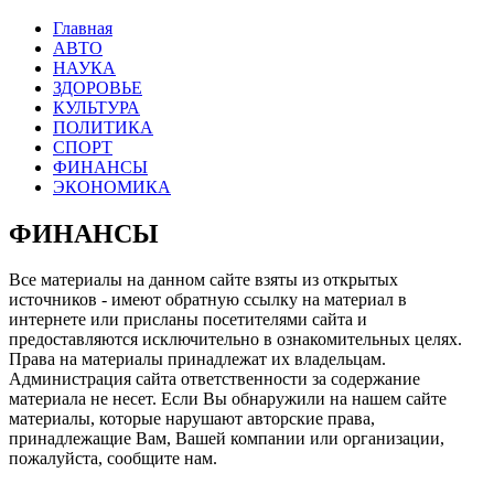
Главная
АВТО
НАУКА
ЗДОРОВЬЕ
КУЛЬТУРА
ПОЛИТИКА
СПОРТ
ФИНАНСЫ
ЭКОНОМИКА
ФИНАНСЫ
Все материалы на данном сайте взяты из открытых
источников - имеют обратную ссылку на материал в
интернете или присланы посетителями сайта и
предоставляются исключительно в ознакомительных целях.
Права на материалы принадлежат их владельцам.
Администрация сайта ответственности за содержание
материала не несет. Если Вы обнаружили на нашем сайте
материалы, которые нарушают авторские права,
принадлежащие Вам, Вашей компании или организации,
пожалуйста, сообщите нам.