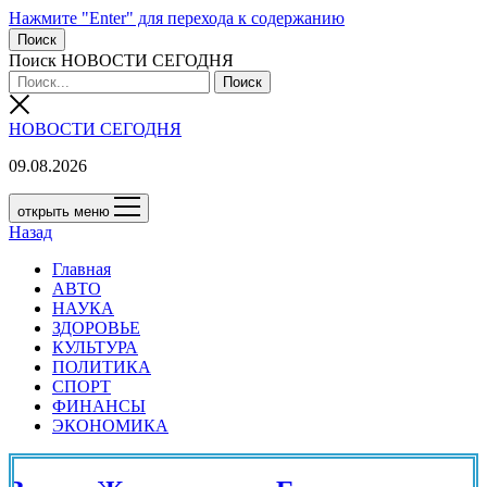
Нажмите "Enter" для перехода к содержанию
Поиск
Поиск НОВОСТИ СЕГОДНЯ
НОВОСТИ СЕГОДНЯ
09.08.2026
открыть меню
Назад
Главная
АВТО
НАУКА
ЗДОРОВЬЕ
КУЛЬТУРА
ПОЛИТИКА
СПОРТ
ФИНАНСЫ
ЭКОНОМИКА