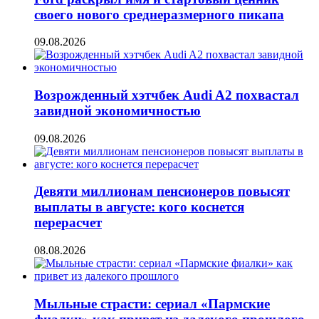
своего нового среднеразмерного пикапа
09.08.2026
Возрожденный хэтчбек Audi A2 похвастал
завидной экономичностью
09.08.2026
Девяти миллионам пенсионеров повысят
выплаты в августе: кого коснется
перерасчет
08.08.2026
Мыльные страсти: сериал «Пармские