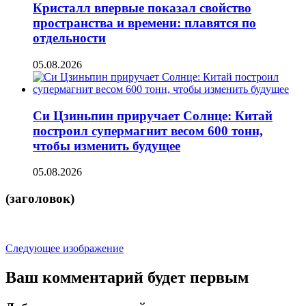
Кристалл впервые показал свойство
пространства и времени: плавятся по
отдельности
05.08.2026
Си Цзиньпин приручает Солнце: Китай
построил супермагнит весом 600 тонн,
чтобы изменить будущее
05.08.2026
(заголовок)
Следующее изображение
Ваш комментарий будет первым