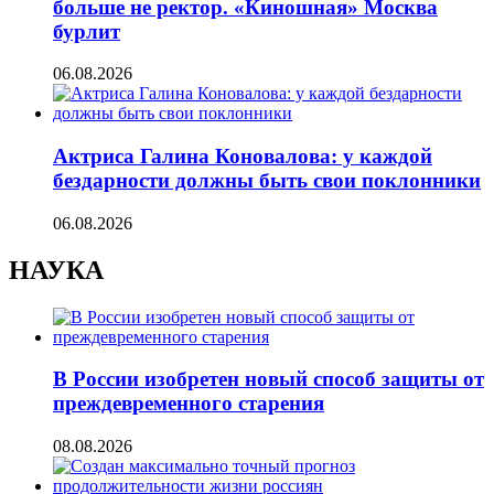
больше не ректор. «Киношная» Москва
бурлит
06.08.2026
Актриса Галина Коновалова: у каждой
бездарности должны быть свои поклонники
06.08.2026
НАУКА
В России изобретен новый способ защиты от
преждевременного старения
08.08.2026