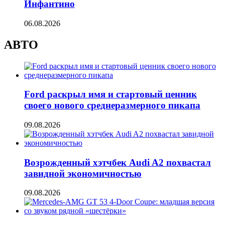
Инфантино
06.08.2026
АВТО
Ford раскрыл имя и стартовый ценник
своего нового среднеразмерного пикапа
09.08.2026
Возрожденный хэтчбек Audi A2 похвастал
завидной экономичностью
09.08.2026