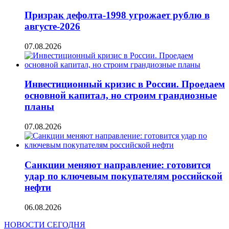
Призрак дефолта-1998 угрожает рублю в
августе-2026
07.08.2026
Инвестиционный кризис в России. Проедаем
основной капитал, но строим грандиозные
планы
07.08.2026
Санкции меняют направление: готовится
удар по ключевым покупателям российской
нефти
06.08.2026
НОВОСТИ СЕГОДНЯ