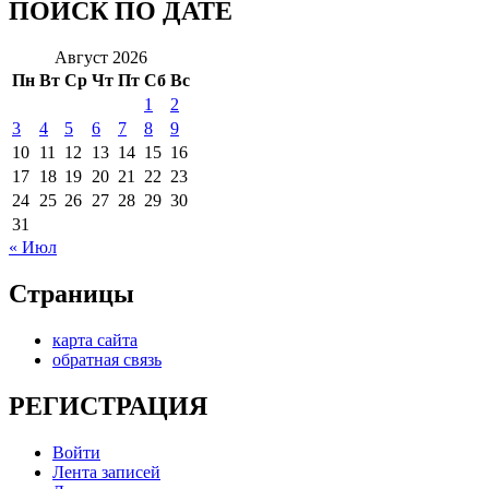
ПОИСК ПО ДАТЕ
Август 2026
Пн
Вт
Ср
Чт
Пт
Сб
Вс
1
2
3
4
5
6
7
8
9
10
11
12
13
14
15
16
17
18
19
20
21
22
23
24
25
26
27
28
29
30
31
« Июл
Страницы
карта сайта
обратная связь
РЕГИСТРАЦИЯ
Войти
Лента записей