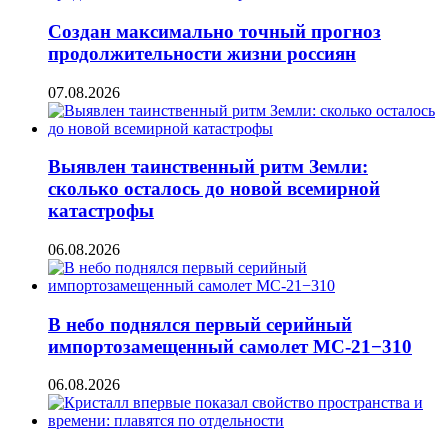
Создан максимально точный прогноз
продолжительности жизни россиян
07.08.2026
Выявлен таинственный ритм Земли:
сколько осталось до новой всемирной
катастрофы
06.08.2026
В небо поднялся первый серийный
импортозамещенный самолет МС-21−310
06.08.2026