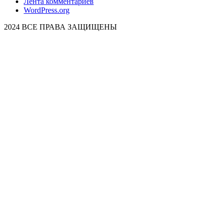
Лента комментариев
WordPress.org
2024 ВСЕ ПРАВА ЗАЩИЩЕНЫ