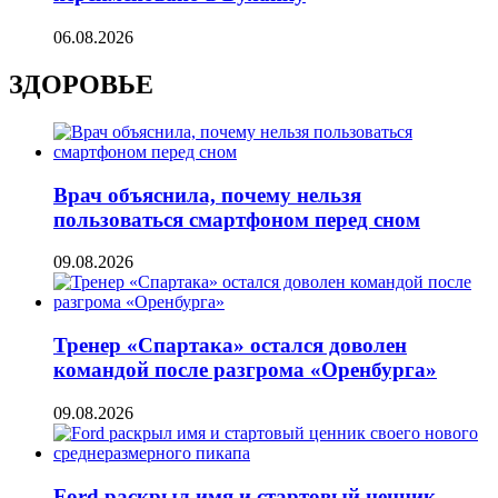
06.08.2026
ЗДОРОВЬЕ
Врач объяснила, почему нельзя
пользоваться смартфоном перед сном
09.08.2026
Тренер «Спартака» остался доволен
командой после разгрома «Оренбурга»
09.08.2026
Ford раскрыл имя и стартовый ценник