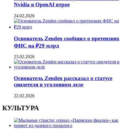
Nvidia в OpenAI втрое
24.02.2026
Основатель Zenden сообщил о претензиях
ФНС на ₽29 млрд
23.02.2026
Основатель Zenden рассказал о статусе
свидетеля в уголовном деле
22.02.2026
КУЛЬТУРА