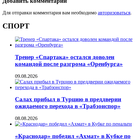
Добавить комментарий
Для отправки комментария вам необходимо
авторизоваться
.
СПОРТ
Тренер «Спартака» остался доволен
командой после разгрома «Оренбурга»
09.08.2026
Салах прибыл в Турцию в преддверии
ожидаемого перехода в «Трабзонспор»
08.08.2026
«Краснодар» победил «Ахмат» в Кубке по