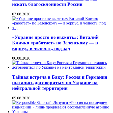
искать благосклонности России
07.08.2026
«Украине просто не выжить»: Виталий
Кличко «работает» по Зеленскому — в
корпус, в челюсть, под зад
06.08.2026
Тайная встреча в Баку: Россия и Германия
пытались договориться по Украине на
нейтральной территории
05.08.2026