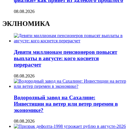
фиалки» как привет из далекого прошлого
08.08.2026
ЭКЛНОМИКА
Девяти миллионам пенсионеров повысят
выплаты в августе: кого коснется
перерасчет
08.08.2026
Водородный завод на Сахалине:
Инвестиции на ветер или ветер перемен в
экономике?
08.08.2026