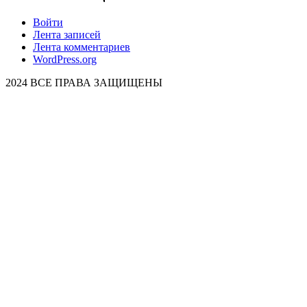
Войти
Лента записей
Лента комментариев
WordPress.org
2024 ВСЕ ПРАВА ЗАЩИЩЕНЫ