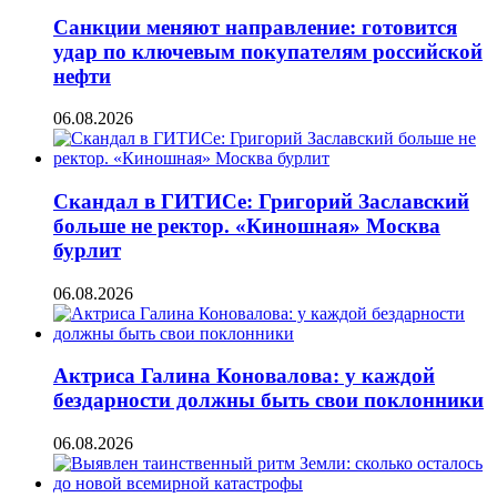
Санкции меняют направление: готовится
удар по ключевым покупателям российской
нефти
06.08.2026
Скандал в ГИТИСе: Григорий Заславский
больше не ректор. «Киношная» Москва
бурлит
06.08.2026
Актриса Галина Коновалова: у каждой
бездарности должны быть свои поклонники
06.08.2026