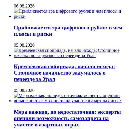
06.08.2026
Приближается эра цифрового рубля: в чем
плюсы и риски
05.08.2026
Кремлёвская сибириада, начало исхода:
Столичное начальство задумалось о
переезде за Урал
05.08.2026
Мера важная, но недостаточная: эксперты
оценили возможность самозапрета на
участие в азартных играх