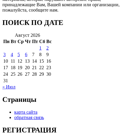
принадлежащие Вам, Вашей компании или организации,
пожалуйста, сообщите нам.
ПОИСК ПО ДАТЕ
Август 2026
Пн
Вт
Ср
Чт
Пт
Сб
Вс
1
2
3
4
5
6
7
8
9
10
11
12
13
14
15
16
17
18
19
20
21
22
23
24
25
26
27
28
29
30
31
« Июл
Страницы
карта сайта
обратная связь
РЕГИСТРАЦИЯ