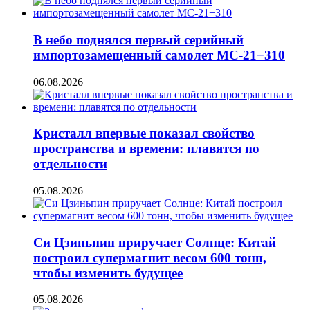
В небо поднялся первый серийный
импортозамещенный самолет МС-21−310
06.08.2026
Кристалл впервые показал свойство
пространства и времени: плавятся по
отдельности
05.08.2026
Си Цзиньпин приручает Солнце: Китай
построил супермагнит весом 600 тонн,
чтобы изменить будущее
05.08.2026