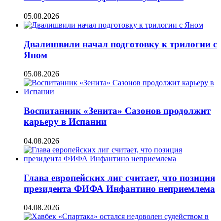
05.08.2026
Двалишвили начал подготовку к трилогии с
Яном
05.08.2026
Воспитанник «Зенита» Сазонов продолжит
карьеру в Испании
04.08.2026
Глава европейских лиг считает, что позиция
президента ФИФА Инфантино неприемлема
04.08.2026