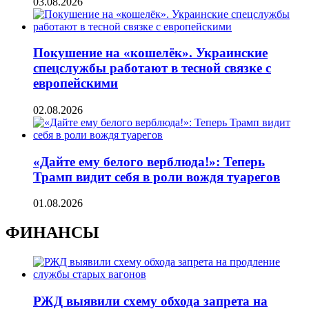
03.08.2026
Покушение на «кошелёк». Украинские
спецслужбы работают в тесной связке с
европейскими
02.08.2026
«Дайте ему белого верблюда!»: Теперь
Трамп видит себя в роли вождя туарегов
01.08.2026
ФИНАНСЫ
РЖД выявили схему обхода запрета на