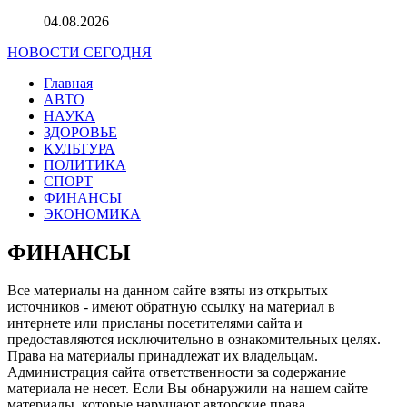
04.08.2026
НОВОСТИ СЕГОДНЯ
Главная
АВТО
НАУКА
ЗДОРОВЬЕ
КУЛЬТУРА
ПОЛИТИКА
СПОРТ
ФИНАНСЫ
ЭКОНОМИКА
ФИНАНСЫ
Все материалы на данном сайте взяты из открытых
источников - имеют обратную ссылку на материал в
интернете или присланы посетителями сайта и
предоставляются исключительно в ознакомительных целях.
Права на материалы принадлежат их владельцам.
Администрация сайта ответственности за содержание
материала не несет. Если Вы обнаружили на нашем сайте
материалы, которые нарушают авторские права,