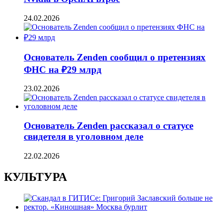
24.02.2026
Основатель Zenden сообщил о претензиях
ФНС на ₽29 млрд
23.02.2026
Основатель Zenden рассказал о статусе
свидетеля в уголовном деле
22.02.2026
КУЛЬТУРА