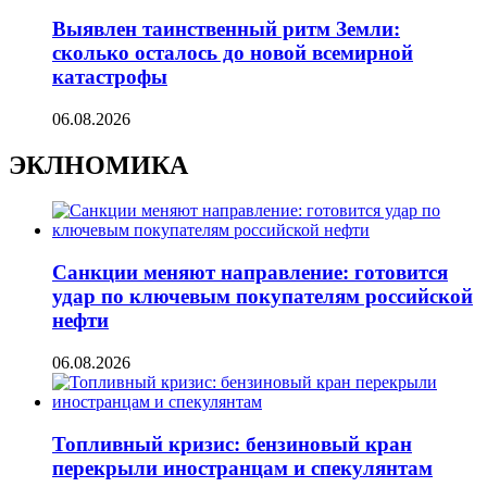
Выявлен таинственный ритм Земли:
сколько осталось до новой всемирной
катастрофы
06.08.2026
ЭКЛНОМИКА
Санкции меняют направление: готовится
удар по ключевым покупателям российской
нефти
06.08.2026
Топливный кризис: бензиновый кран
перекрыли иностранцам и спекулянтам