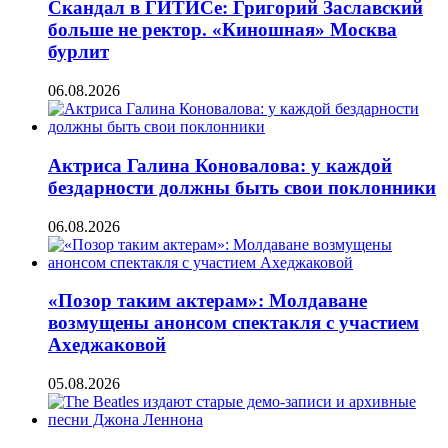
Скандал в ГИТИСе: Григорий Заславский
больше не ректор. «Киношная» Москва
бурлит
06.08.2026
Актриса Галина Коновалова: у каждой
бездарности должны быть свои поклонники
06.08.2026
«Позор таким актерам»: Молдаване
возмущены анонсом спектакля с участием
Ахеджаковой
05.08.2026