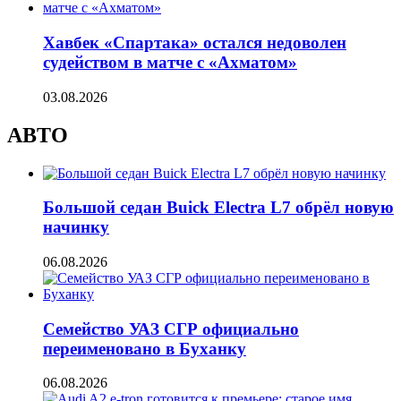
Хавбек «Спартака» остался недоволен
судейством в матче с «Ахматом»
03.08.2026
АВТО
Большой седан Buick Electra L7 обрёл новую
начинку
06.08.2026
Семейство УАЗ СГР официально
переименовано в Буханку
06.08.2026