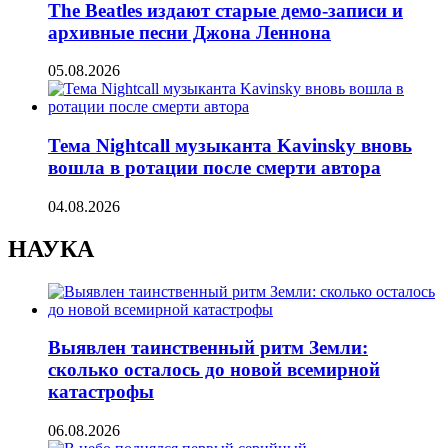
The Beatles издают старые демо-записи и
архивные песни Джона Леннона
05.08.2026
Тема Nightcall музыканта Kavinsky вновь
вошла в ротации после смерти автора
04.08.2026
НАУКА
Выявлен таинственный ритм Земли:
сколько осталось до новой всемирной
катастрофы
06.08.2026