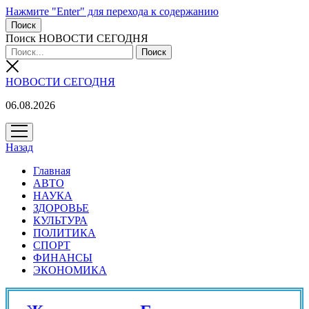
Нажмите "Enter" для перехода к содержанию
Поиск
Поиск НОВОСТИ СЕГОДНЯ
НОВОСТИ СЕГОДНЯ
06.08.2026
открыть
меню
Назад
Главная
АВТО
НАУКА
ЗДОРОВЬЕ
КУЛЬТУРА
ПОЛИТИКА
СПОРТ
ФИНАНСЫ
ЭКОНОМИКА