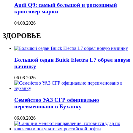
Audi Q9: самый большой и роскошный
кроссовер марки
04.08.2026
ЗДОРОВЬЕ
Большой седан Buick Electra L7 обрёл новую
начинку
06.08.2026
Семейство УАЗ СГР официально
переименовано в Буханку
06.08.2026