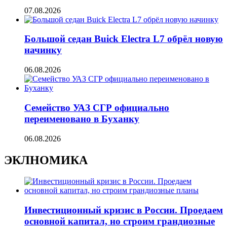
07.08.2026
Большой седан Buick Electra L7 обрёл новую
начинку
06.08.2026
Семейство УАЗ СГР официально
переименовано в Буханку
06.08.2026
ЭКЛНОМИКА
Инвестиционный кризис в России. Проедаем
основной капитал, но строим грандиозные