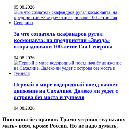
05.08.2026
За что создатель скафандров ругал
космонавта: на предприятии «Звезда»
отпраздновали 100-летие Гая Северина
04.08.2026
Первый в мире водородный поезд начнёт
движение на Сахалине. Далеко ли уедет с
острова без моста и туннеля
04.08.2026
Пошлины без правил: Трамп устроил «кузькину
мать» всем, кроме России. Но не надо думать,