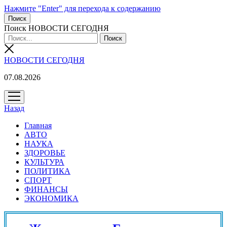
Нажмите "Enter" для перехода к содержанию
Поиск
Поиск НОВОСТИ СЕГОДНЯ
НОВОСТИ СЕГОДНЯ
07.08.2026
открыть
меню
Назад
Главная
АВТО
НАУКА
ЗДОРОВЬЕ
КУЛЬТУРА
ПОЛИТИКА
СПОРТ
ФИНАНСЫ
ЭКОНОМИКА