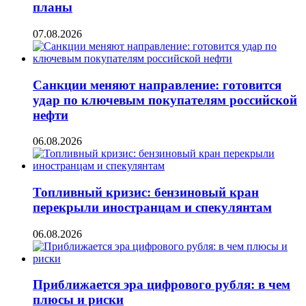
планы
07.08.2026
Санкции меняют направление: готовится
удар по ключевым покупателям российской
нефти
06.08.2026
Топливный кризис: бензиновый кран
перекрыли иностранцам и спекулянтам
06.08.2026
Приближается эра цифрового рубля: в чем
плюсы и риски