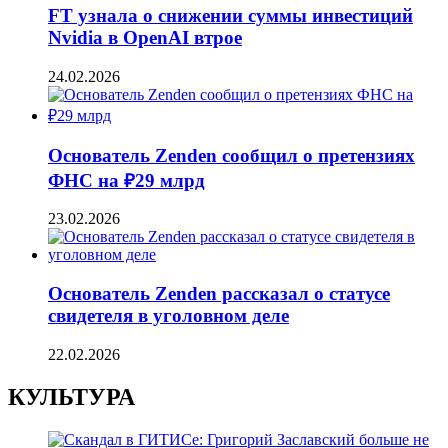
FT узнала о снижении суммы инвестиций
Nvidia в OpenAI втрое
24.02.2026
Основатель Zenden сообщил о претензиях
ФНС на ₽29 млрд
23.02.2026
Основатель Zenden рассказал о статусе
свидетеля в уголовном деле
22.02.2026
КУЛЬТУРА