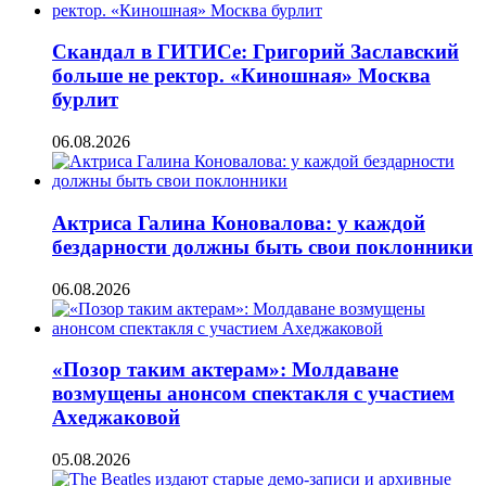
Скандал в ГИТИСе: Григорий Заславский
больше не ректор. «Киношная» Москва
бурлит
06.08.2026
Актриса Галина Коновалова: у каждой
бездарности должны быть свои поклонники
06.08.2026
«Позор таким актерам»: Молдаване
возмущены анонсом спектакля с участием
Ахеджаковой
05.08.2026