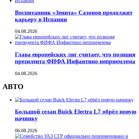
Воспитанник «Зенита» Сазонов продолжит
карьеру в Испании
04.08.2026
Глава европейских лиг считает, что позиция
президента ФИФА Инфантино неприемлема
04.08.2026
АВТО
Большой седан Buick Electra L7 обрёл новую
начинку
06.08.2026