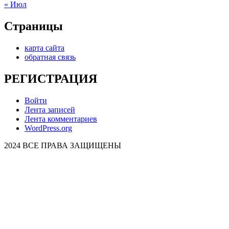
« Июл
Страницы
карта сайта
обратная связь
РЕГИСТРАЦИЯ
Войти
Лента записей
Лента комментариев
WordPress.org
2024 ВСЕ ПРАВА ЗАЩИЩЕНЫ