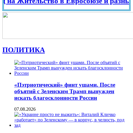
Жительство в Евросоюзе и разных стран
ПОЛИТИКА
«Пэтриотический» финт ушами. После
объятий с Зеленским Трамп вынужден
искать благосклонности России
07.08.2026