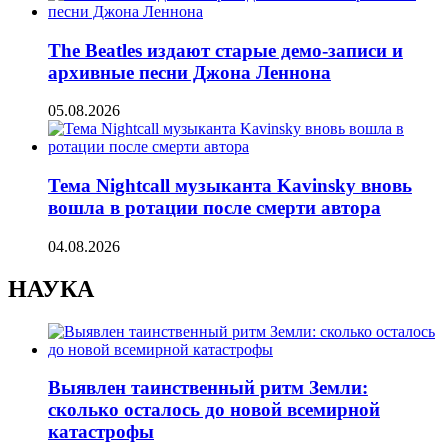
The Beatles издают старые демо-записи и
архивные песни Джона Леннона
05.08.2026
Тема Nightcall музыканта Kavinsky вновь
вошла в ротации после смерти автора
04.08.2026
НАУКА
Выявлен таинственный ритм Земли:
сколько осталось до новой всемирной
катастрофы