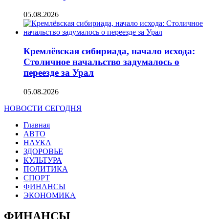
05.08.2026
Кремлёвская сибириада, начало исхода:
Столичное начальство задумалось о
переезде за Урал
05.08.2026
НОВОСТИ СЕГОДНЯ
Главная
АВТО
НАУКА
ЗДОРОВЬЕ
КУЛЬТУРА
ПОЛИТИКА
СПОРТ
ФИНАНСЫ
ЭКОНОМИКА
ФИНАНСЫ