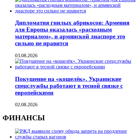
Дипломатия гнилых абрикосов: Армения
для Европы оказалась «расходным
материалом», и армянской диаспоре это
сильно не нравится
03.08.2026
Покушение на «кошелёк». Украинские
спецслужбы работают в тесной связке с
европейскими
02.08.2026
ФИНАНСЫ