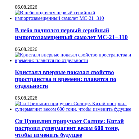
06.08.2026
В небо поднялся первый серийный
импортозамещенный самолет МС-21−310
06.08.2026
Кристалл впервые показал свойство
пространства и времени: плавятся по
отдельности
05.08.2026
Си Цзиньпин приручает Солнце: Китай
построил супермагнит весом 600 тонн,
чтобы изменить будущее