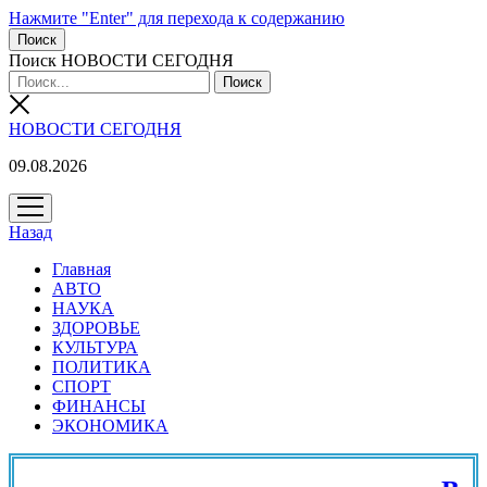
Нажмите "Enter" для перехода к содержанию
Поиск
Поиск НОВОСТИ СЕГОДНЯ
НОВОСТИ СЕГОДНЯ
09.08.2026
открыть
меню
Назад
Главная
АВТО
НАУКА
ЗДОРОВЬЕ
КУЛЬТУРА
ПОЛИТИКА
СПОРТ
ФИНАНСЫ
ЭКОНОМИКА