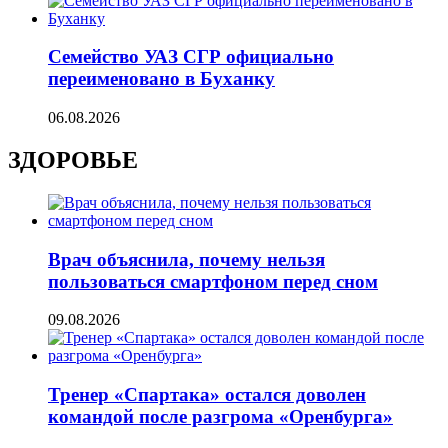
Семейство УАЗ СГР официально
переименовано в Буханку
06.08.2026
ЗДОРОВЬЕ
Врач объяснила, почему нельзя
пользоваться смартфоном перед сном
09.08.2026
Тренер «Спартака» остался доволен
командой после разгрома «Оренбурга»