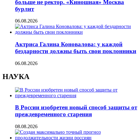
больше не ректор. «Киношная» Москва
бурлит
06.08.2026
Актриса Галина Коновалова: у каждой
бездарности должны быть свои поклонники
06.08.2026
НАУКА
В России изобретен новый способ защиты от
преждевременного старения
08.08.2026