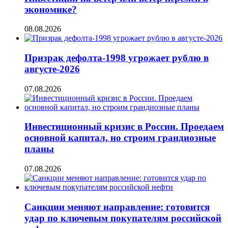
экономике?
08.08.2026
Призрак дефолта-1998 угрожает рублю в
августе-2026
07.08.2026
Инвестиционный кризис в России. Проедаем
основной капитал, но строим грандиозные
планы
07.08.2026
Санкции меняют направление: готовится
удар по ключевым покупателям российской