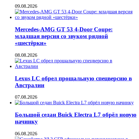
09.08.2026
Mercedes-AMG GT 53 4-Door Coupe:
младшая версия со звуком рядной
«шестёрки»
08.08.2026
Lexus LC обрел прощальную спецверсию в
Австралии
07.08.2026
Большой седан Buick Electra L7 обрёл новую
начинку
06.08.2026