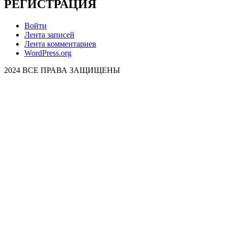
РЕГИСТРАЦИЯ
Войти
Лента записей
Лента комментариев
WordPress.org
2024 ВСЕ ПРАВА ЗАЩИЩЕНЫ