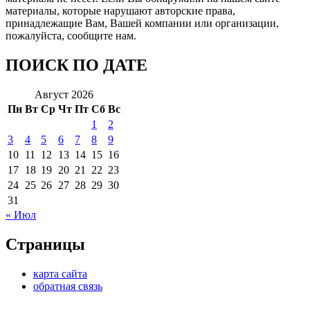
материалы, которые нарушают авторские права,
принадлежащие Вам, Вашей компании или организации,
пожалуйста, сообщите нам.
ПОИСК ПО ДАТЕ
Август 2026
Пн
Вт
Ср
Чт
Пт
Сб
Вс
1
2
3
4
5
6
7
8
9
10
11
12
13
14
15
16
17
18
19
20
21
22
23
24
25
26
27
28
29
30
31
« Июл
Страницы
карта сайта
обратная связь