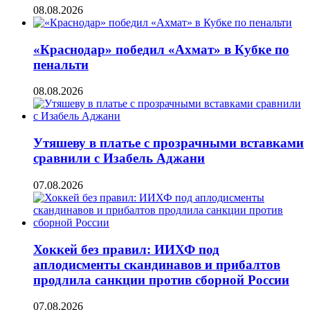
08.08.2026
«Краснодар» победил «Ахмат» в Кубке по
пенальти
08.08.2026
Утяшеву в платье с прозрачными вставками
сравнили с Изабель Аджани
07.08.2026
Хоккей без правил: ИИХФ под
аплодисменты скандинавов и прибалтов
продлила санкции против сборной России
07.08.2026