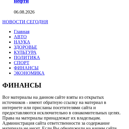
нефти
06.08.2026
НОВОСТИ СЕГОДНЯ
Главная
АВТО
НАУКА
ЗДОРОВЬЕ
КУЛЬТУРА
ПОЛИТИКА
СПОРТ
ФИНАНСЫ
ЭКОНОМИКА
ФИНАНСЫ
Все материалы на данном сайте взяты из открытых
источников - имеют обратную ссылку на материал в
интернете или присланы посетителями сайта и
предоставляются исключительно в ознакомительных целях.
Права на материалы принадлежат их владельцам.
Администрация сайта ответственности за содержание
материала не несет. Если Вы обнаружили на нашем сайте