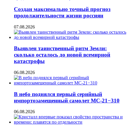
Создан максимально точный прогноз
продолжительности жизни россиян
07.08.2026
Выявлен таинственный ритм Земли:
сколько осталось до новой всемирной
катастрофы
06.08.2026
В небо поднялся первый серийный
импортозамещенный самолет МС-21−310
06.08.2026