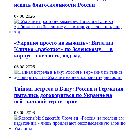
искать благосклонности России
07.08.2026
«Украине просто не выжить»: Виталий
Кличко «работает» по Зеленскому — в
корпус, в челюсть, под зад
06.08.2026
Тайная встреча в Баку: Россия и Германия
пытались договориться по Украине на
нейтральной территории
05.08.2026