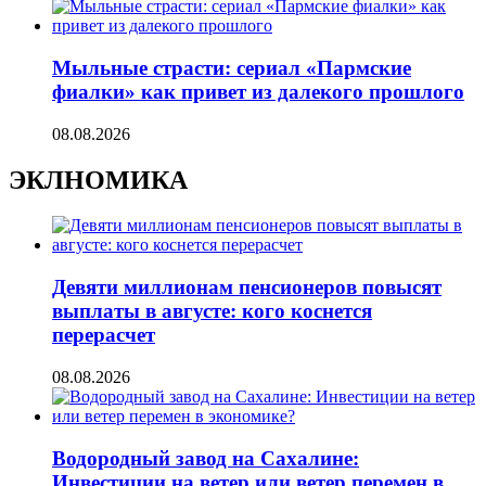
Мыльные страсти: сериал «Пармские
фиалки» как привет из далекого прошлого
08.08.2026
ЭКЛНОМИКА
Девяти миллионам пенсионеров повысят
выплаты в августе: кого коснется
перерасчет
08.08.2026
Водородный завод на Сахалине:
Инвестиции на ветер или ветер перемен в