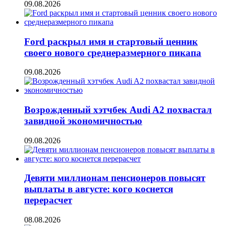
09.08.2026
Ford раскрыл имя и стартовый ценник
своего нового среднеразмерного пикапа
09.08.2026
Возрожденный хэтчбек Audi A2 похвастал
завидной экономичностью
09.08.2026
Девяти миллионам пенсионеров повысят
выплаты в августе: кого коснется
перерасчет
08.08.2026