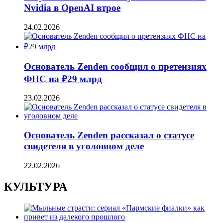
Nvidia в OpenAI втрое
24.02.2026
Основатель Zenden сообщил о претензиях
ФНС на ₽29 млрд
23.02.2026
Основатель Zenden рассказал о статусе
свидетеля в уголовном деле
22.02.2026
КУЛЬТУРА