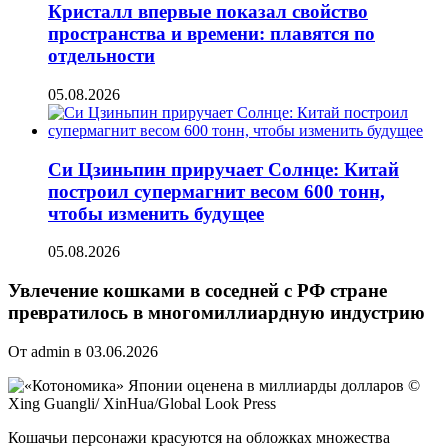
Кристалл впервые показал свойство
пространства и времени: плавятся по
отдельности
05.08.2026
Си Цзиньпин приручает Солнце: Китай
построил супермагнит весом 600 тонн,
чтобы изменить будущее
05.08.2026
Увлечение кошками в соседней с РФ стране
превратилось в многомиллиардную индустрию
От admin в 03.06.2026
©
Xing Guangli/ XinHua/Global Look Press
Кошачьи персонажи красуются на обложках множества