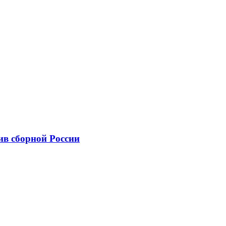
ив сборной России