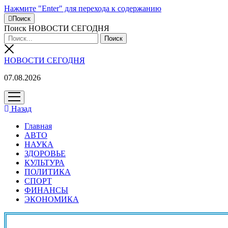
Нажмите "Enter" для перехода к содержанию
Поиск
Поиск НОВОСТИ СЕГОДНЯ
НОВОСТИ СЕГОДНЯ
07.08.2026
открыть
меню
Назад
Главная
АВТО
НАУКА
ЗДОРОВЬЕ
КУЛЬТУРА
ПОЛИТИКА
СПОРТ
ФИНАНСЫ
ЭКОНОМИКА