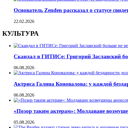
Основатель Zenden рассказал о статусе свиде
22.02.2026
КУЛЬТУРА
Скандал в ГИТИСе: Григорий Заславский бо
06.08.2026
Актриса Галина Коновалова: у каждой безд
06.08.2026
«Позор таким актерам»: Молдаване возмуще
05.08.2026