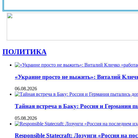
ПОЛИТИКА
«Украине просто не выжить»: Виталий Кличко
06.08.2026
Тайная встреча в Баку: Россия и Германия 
05.08.2026
Responsible Statecraft: Лозунги «Россия на