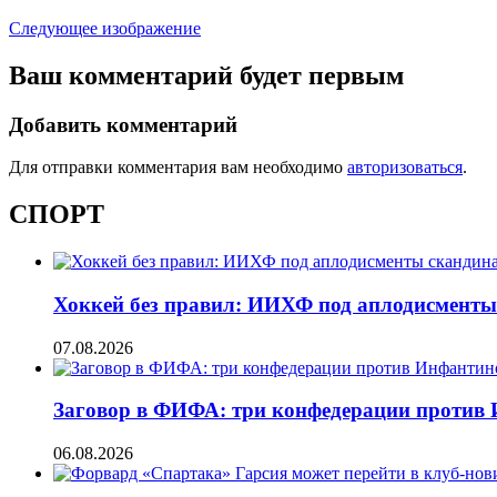
Следующее изображение
Ваш комментарий будет первым
Добавить комментарий
Для отправки комментария вам необходимо
авторизоваться
.
СПОРТ
Хоккей без правил: ИИХФ под аплодисменты
07.08.2026
Заговор в ФИФА: три конфедерации против
06.08.2026