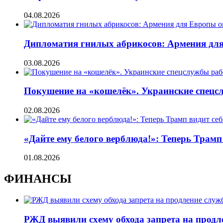
04.08.2026
Дипломатия гнилых абрикосов: Армения для 
03.08.2026
Покушение на «кошелёк». Украинские спецсл
02.08.2026
«Дайте ему белого верблюда!»: Теперь Трамп
01.08.2026
ФИНАНСЫ
РЖД выявили схему обхода запрета на продл