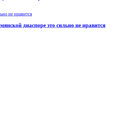
янской диаспоре это сильно не нравится