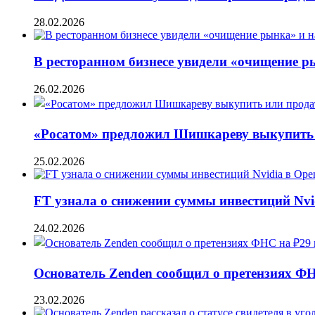
28.02.2026
В ресторанном бизнесе увидели «очищение 
26.02.2026
«Росатом» предложил Шишкареву выкупить и
25.02.2026
FT узнала о снижении суммы инвестиций Nvi
24.02.2026
Основатель Zenden сообщил о претензиях Ф
23.02.2026