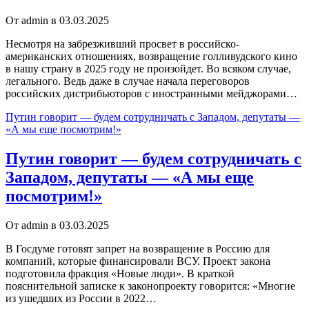
От admin в 03.03.2025
Несмотря на забрезживший просвет в российско-
американских отношениях, возвращение голливудского кино
в нашу страну в 2025 году не произойдет. Во всяком случае,
легального. Ведь даже в случае начала переговоров
российских дистрибьюторов с иностранными мейджорами…
Путин говорит — будем сотрудничать с Западом, депутаты —
«А мы еще посмотрим!»
Путин говорит — будем сотрудничать с
Западом, депутаты — «А мы еще
посмотрим!»
От admin в 03.03.2025
В Госдуме готовят запрет на возвращение в Россию для
компаний, которые финансировали ВСУ. Проект закона
подготовила фракция «Новые люди». В краткой
пояснительной записке к законопроекту говорится: «Многие
из ушедших из России в 2022…