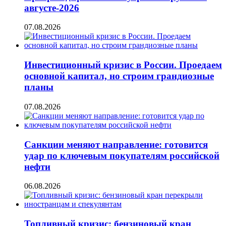
августе-2026
07.08.2026
Инвестиционный кризис в России. Проедаем
основной капитал, но строим грандиозные
планы
07.08.2026
Санкции меняют направление: готовится
удар по ключевым покупателям российской
нефти
06.08.2026
Топливный кризис: бензиновый кран