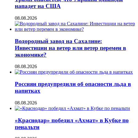
нападет на США
08.08.2026
Водородный завод на Сахалине:
Инвестиции на ветер или ветер перемен в
экономике?
08.08.2026
Россиян предупредили об опасности льда в
напитках
08.08.2026
«Краснодар» победил «Ахмат» в Кубке по
пенальти