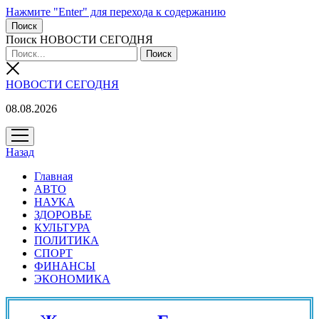
Нажмите "Enter" для перехода к содержанию
Поиск
Поиск НОВОСТИ СЕГОДНЯ
НОВОСТИ СЕГОДНЯ
08.08.2026
открыть
меню
Назад
Главная
АВТО
НАУКА
ЗДОРОВЬЕ
КУЛЬТУРА
ПОЛИТИКА
СПОРТ
ФИНАНСЫ
ЭКОНОМИКА