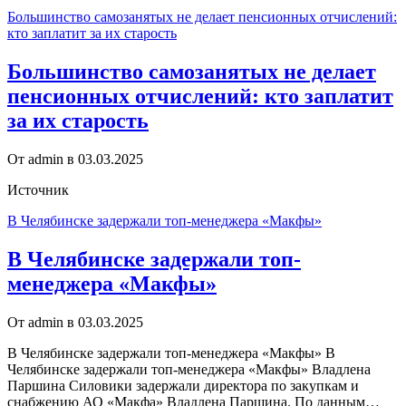
Большинство самозанятых не делает пенсионных отчислений:
кто заплатит за их старость
Большинство самозанятых не делает
пенсионных отчислений: кто заплатит
за их старость
От admin в 03.03.2025
Источник
В Челябинске задержали топ-менеджера «Макфы»
В Челябинске задержали топ-
менеджера «Макфы»
От admin в 03.03.2025
В Челябинске задержали топ-менеджера «Макфы» В
Челябинске задержали топ-менеджера «Макфы» Владлена
Паршина Силовики задержали директора по закупкам и
снабжению АО «Макфа» Владлена Паршина. По данным…