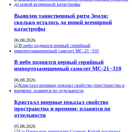
Выявлен таинственный ритм Земли:
сколько осталось до новой всемирной
катастрофы
06.08.2026
В небо поднялся первый серийный
импортозамещенный самолет МС-21−310
06.08.2026
Кристалл впервые показал свойство
пространства и времени: плавятся по
отдельности
05.08.2026