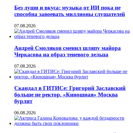
Без души и вкуса: музыка от ИИ пока не
способна завоевать миллионы слушателей
07.08.2026
Андрей Смоляков сменил шляпу майора
Черкасова на образ теневого дельца
07.08.2026
Скандал в ГИТИСе: Григорий Заславский
больше не ректор. «Киношная» Москва
бурлит
06.08.2026