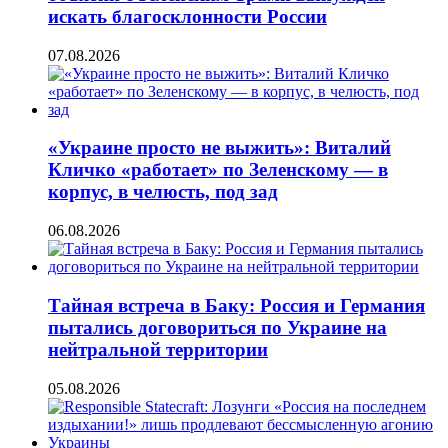
искать благосклонности России
07.08.2026
«Украине просто не выжить»: Виталий
Кличко «работает» по Зеленскому — в
корпус, в челюсть, под зад
06.08.2026
Тайная встреча в Баку: Россия и Германия
пытались договориться по Украине на
нейтральной территории
05.08.2026