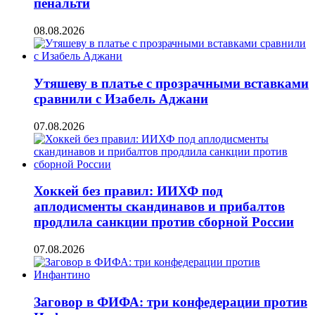
пенальти
08.08.2026
Утяшеву в платье с прозрачными вставками
сравнили с Изабель Аджани
07.08.2026
Хоккей без правил: ИИХФ под
аплодисменты скандинавов и прибалтов
продлила санкции против сборной России
07.08.2026
Заговор в ФИФА: три конфедерации против