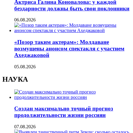
Актриса Галина Коновалова: у каждой
бездарности должны быть свои поклонники
06.08.2026
«Позор таким актерам»: Молдаване
возмущены анонсом спектакля с участием
Ахеджаковой
05.08.2026
НАУКА
Создан максимально точный прогноз
продолжительности жизни россиян
07.08.2026