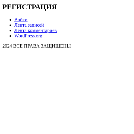
РЕГИСТРАЦИЯ
Войти
Лента записей
Лента комментариев
WordPress.org
2024 ВСЕ ПРАВА ЗАЩИЩЕНЫ