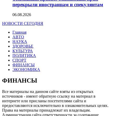
перекрыли иностранцам и спекулянтам
06.08.2026
НОВОСТИ СЕГОДНЯ
Главная
АВТО
НАУКА
ЗДОРОВЬЕ
КУЛЬТУРА
ПОЛИТИКА
СПОРТ
ФИНАНСЫ
ЭКОНОМИКА
ФИНАНСЫ
Все материалы на данном сайте взяты из открытых
источников - имеют обратную ссылку на материал в
интернете или присланы посетителями сайта и
предоставляются исключительно в ознакомительных целях.
Права на материалы принадлежат их владельцам.
Администрация сайта ответственности за содержание