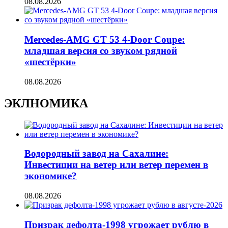
08.08.2026
Mercedes-AMG GT 53 4-Door Coupe:
младшая версия со звуком рядной
«шестёрки»
08.08.2026
ЭКЛНОМИКА
Водородный завод на Сахалине:
Инвестиции на ветер или ветер перемен в
экономике?
08.08.2026
Призрак дефолта-1998 угрожает рублю в