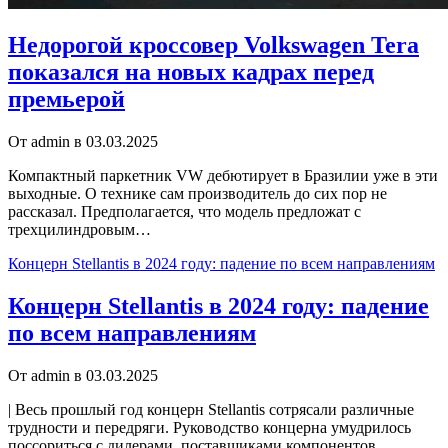
Недорогой кроссовер Volkswagen Tera
показался на новых кадрах перед
премьерой
От admin в 03.03.2025
Компактный паркетник VW дебютирует в Бразилии уже в эти
выходные. О технике сам производитель до сих пор не
рассказал. Предполагается, что модель предложат с
трехцилиндровым…
Концерн Stellantis в 2024 году: падение по всем направлениям
Концерн Stellantis в 2024 году: падение
по всем направлениям
От admin в 03.03.2025
| Весь прошлый год концерн Stellantis сотрясали различные
трудности и передряги. Руководство концерна умудрилось
поссориться с дилерами, поставщиками компонентов,