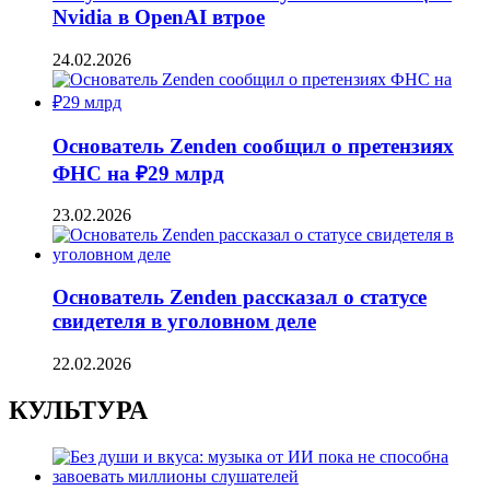
Nvidia в OpenAI втрое
24.02.2026
Основатель Zenden сообщил о претензиях
ФНС на ₽29 млрд
23.02.2026
Основатель Zenden рассказал о статусе
свидетеля в уголовном деле
22.02.2026
КУЛЬТУРА